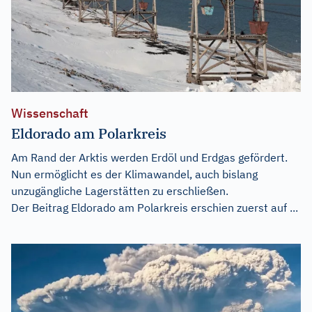
Wissenschaft
Eldorado am Polarkreis
Am Rand der Arktis werden Erdöl und Erdgas gefördert.
Nun ermöglicht es der Klimawandel, auch bislang
unzugängliche Lagerstätten zu erschließen.
Der Beitrag
Eldorado am Polarkreis
erschien zuerst auf
...