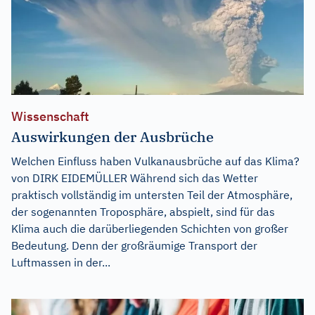
Wissenschaft
Auswirkungen der Ausbrüche
Welchen Einfluss haben Vulkanausbrüche auf das Klima?
von DIRK EIDEMÜLLER Während sich das Wetter
praktisch vollständig im untersten Teil der Atmosphäre,
der sogenannten Troposphäre, abspielt, sind für das
Klima auch die darüberliegenden Schichten von großer
Bedeutung. Denn der großräumige Transport der
Luftmassen in der...