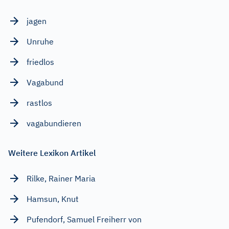
jagen
Unruhe
friedlos
Vagabund
rastlos
vagabundieren
Weitere Lexikon Artikel
Rilke, Rainer Maria
Hamsun, Knut
Pufendorf, Samuel Freiherr von