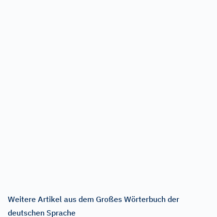
Weitere Artikel aus dem Großes Wörterbuch der
deutschen Sprache