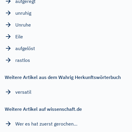
aufgeregt
unruhig
Unruhe
Eile
aufgelöst
rastlos
Weitere Artikel aus dem Wahrig Herkunftswörterbuch
versatil
Weitere Artikel auf wissenschaft.de
Wer es hat zuerst gerochen…