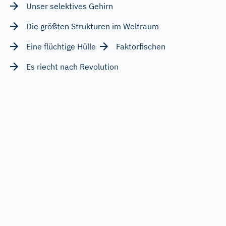
Unser selektives Gehirn
Die größten Strukturen im Weltraum
Eine flüchtige Hülle
Faktorfischen
Es riecht nach Revolution