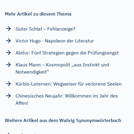
Mehr Artikel zu diesem Thema
Guter Schlaf – Fehlanzeige?
Victor Hugo - Napoleon der Literatur
Abitur: Fünf Strategien gegen die Prüfungsangst
Klaus Mann – Kosmopolit „aus Instinkt und
Notwendigkeit“
Kürbis-Laternen: Wegweiser für verlorene Seelen
Chinesisches Neujahr: Willkommen im Jahr des
Affen!
Weitere Artikel aus dem Wahrig Synonymwörterbuch