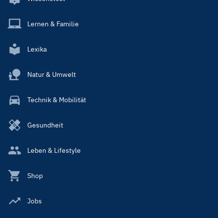
Lernen & Familie
Lexika
Natur & Umwelt
Technik & Mobilität
Gesundheit
Leben & Lifestyle
Shop
Jobs