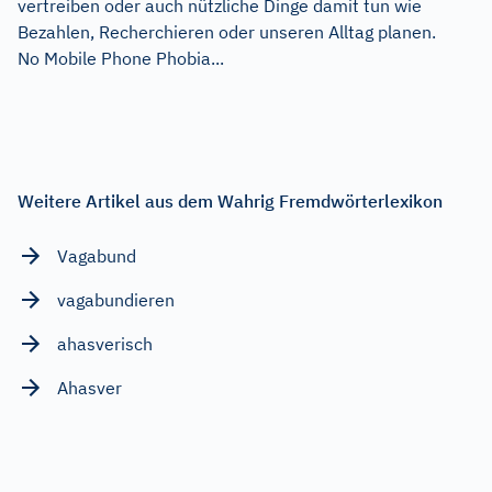
vertreiben oder auch nützliche Dinge damit tun wie
Bezahlen, Recherchieren oder unseren Alltag planen.
No Mobile Phone Phobia...
Weitere Artikel aus dem Wahrig Fremdwörterlexikon
Vagabund
vagabundieren
ahasverisch
Ahasver