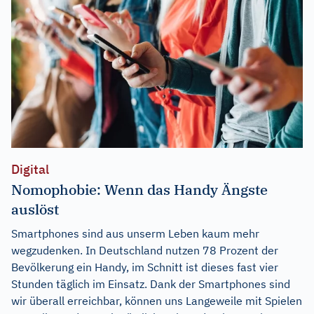
Digital
Nomophobie: Wenn das Handy Ängste
auslöst
Smartphones sind aus unserm Leben kaum mehr
wegzudenken. In Deutschland nutzen 78 Prozent der
Bevölkerung ein Handy, im Schnitt ist dieses fast vier
Stunden täglich im Einsatz. Dank der Smartphones sind
wir überall erreichbar, können uns Langeweile mit Spielen