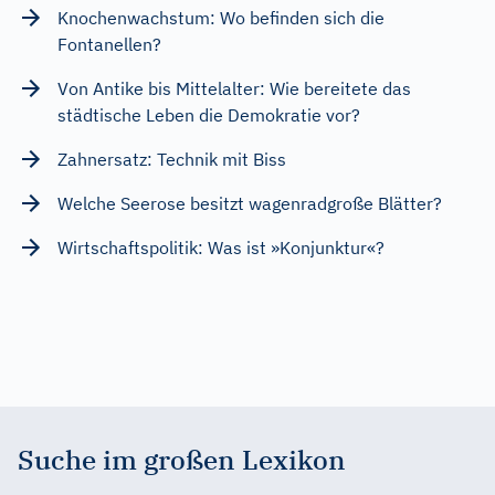
Knochenwachstum: Wo befinden sich die
Fontanellen?
Von Antike bis Mittelalter: Wie bereitete das
städtische Leben die Demokratie vor?
Zahnersatz: Technik mit Biss
Welche Seerose besitzt wagenradgroße Blätter?
Wirtschaftspolitik: Was ist »Konjunktur«?
Suche im großen Lexikon