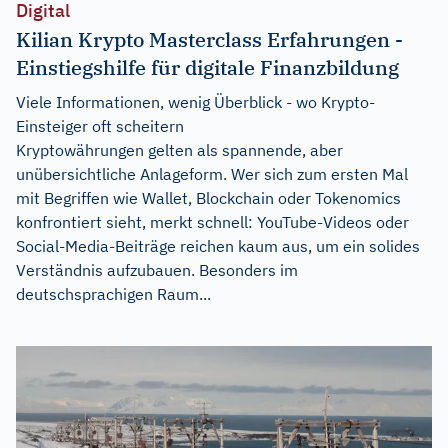
Digital
Kilian Krypto Masterclass Erfahrungen -
Einstiegshilfe für digitale Finanzbildung
Viele Informationen, wenig Überblick - wo Krypto-
Einsteiger oft scheitern
Kryptowährungen gelten als spannende, aber
unübersichtliche Anlageform. Wer sich zum ersten Mal
mit Begriffen wie Wallet, Blockchain oder Tokenomics
konfrontiert sieht, merkt schnell: YouTube-Videos oder
Social-Media-Beiträge reichen kaum aus, um ein solides
Verständnis aufzubauen. Besonders im
deutschsprachigen Raum...