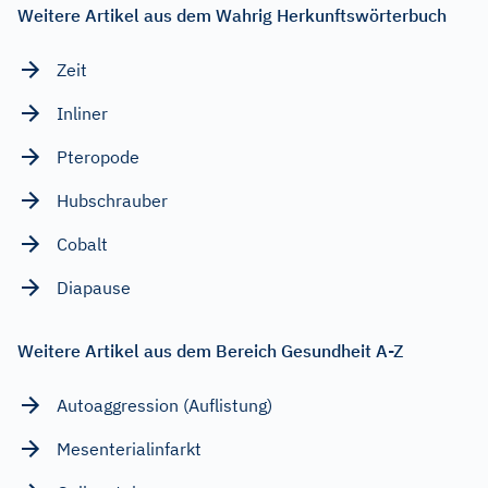
Weitere Artikel aus dem Wahrig Herkunftswörterbuch
Zeit
Inliner
Pteropode
Hubschrauber
Cobalt
Diapause
Weitere Artikel aus dem Bereich Gesundheit A-Z
Autoaggression (Auflistung)
Mesenterialinfarkt