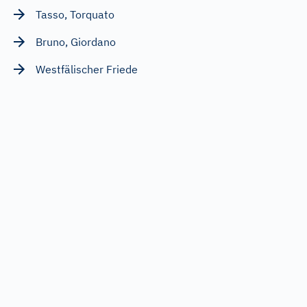
Tasso, Torquato
Bruno, Giordano
Westfälischer Friede