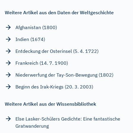
Weitere Artikel aus den Daten der Weltgeschichte
Afghanistan (1800)
Indien (1674)
Entdeckung der Osterinsel (5. 4. 1722)
Frankreich (14. 7. 1900)
Niederwerfung der Tay-Son-Bewegung (1802)
Beginn des Irak-Kriegs (20. 3. 2003)
Weitere Artikel aus der Wissensbibliothek
Else Lasker-Schülers Gedichte: Eine fantastische
Gratwanderung