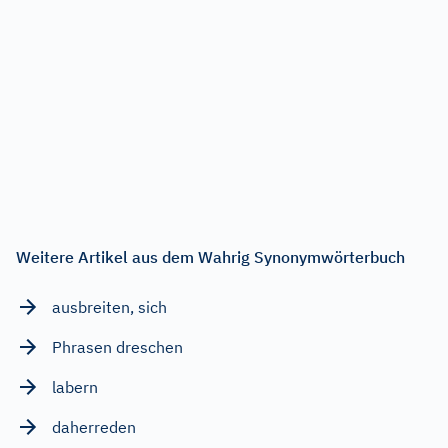
Weitere Artikel aus dem Wahrig Synonymwörterbuch
ausbreiten, sich
Phrasen dreschen
labern
daherreden