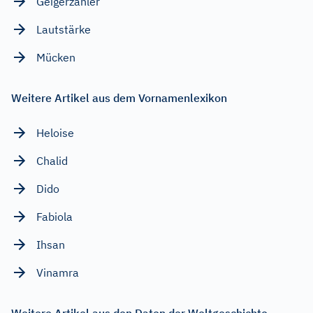
Geigerzähler
Lautstärke
Mücken
Weitere Artikel aus dem Vornamenlexikon
Heloise
Chalid
Dido
Fabiola
Ihsan
Vinamra