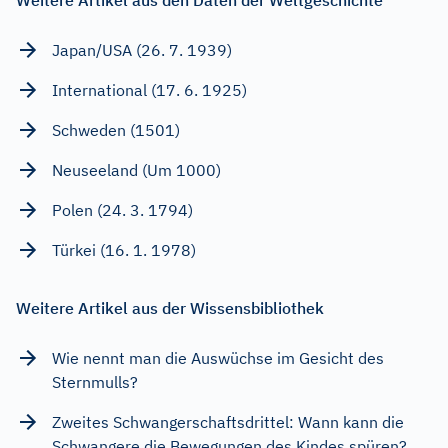
Weitere Artikel aus den Daten der Weltgeschichte
Japan/USA (26. 7. 1939)
International (17. 6. 1925)
Schweden (1501)
Neuseeland (Um 1000)
Polen (24. 3. 1794)
Türkei (16. 1. 1978)
Weitere Artikel aus der Wissensbibliothek
Wie nennt man die Auswüchse im Gesicht des
Sternmulls?
Zweites Schwangerschaftsdrittel: Wann kann die
Schwangere die Bewegungen des Kindes spüren?