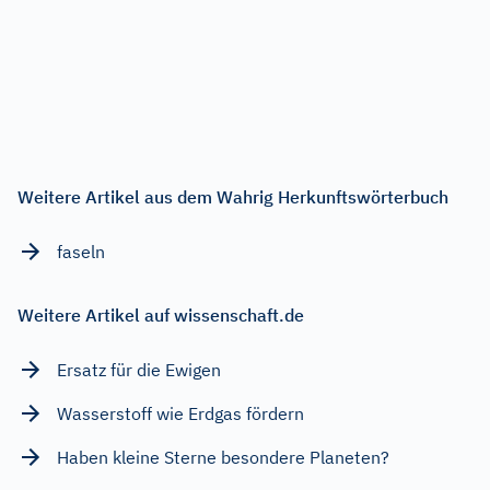
Weitere Artikel aus dem Wahrig Herkunftswörterbuch
faseln
Weitere Artikel auf wissenschaft.de
Ersatz für die Ewigen
Wasserstoff wie Erdgas fördern
Haben kleine Sterne besondere Planeten?