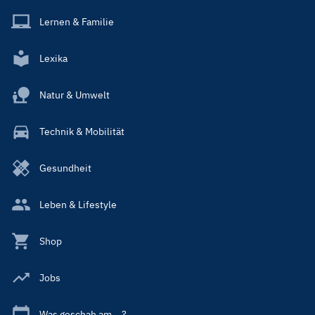
Lernen & Familie
Lexika
Natur & Umwelt
Technik & Mobilität
Gesundheit
Leben & Lifestyle
Shop
Jobs
Was geschah am ...?