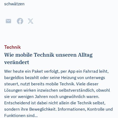
schwätzen
Technik
Wie mobile Technik unseren Alltag
verändert
Wer heute ein Paket verfolgt, per App ein Fahrrad leiht,
bargeldlos bezahlt oder seine Heizung von unterwegs
steuert, nutzt bereits mobile Technik. Viele dieser
Lösungen wirken inzwischen selbstverständlich, obwohl
sie vor wenigen Jahren noch ungewöhnlich waren.
Entscheidend ist dabei nicht allein die Technik selbst,
sondern ihre Beweglichkeit. Informationen, Kontrolle und
Funktionen sind...