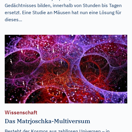
Gedächtnisses bilden, innerhalb von Stunden bis Tagen
ersetzt. Eine Studie an Mäusen hat nun eine Lösung für
dieses...
Wissenschaft
Das Matrjoschka-Multiversum
Besteht der Kosmos aus zahllosen Universen – in