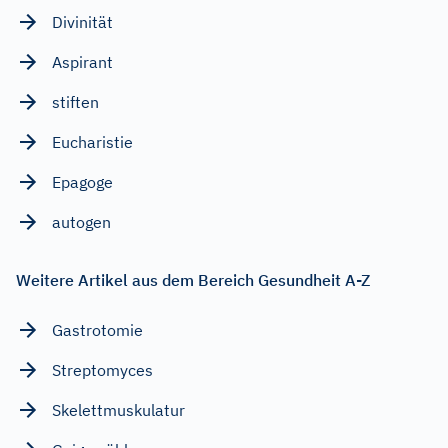
Divinität
Aspirant
stiften
Eucharistie
Epagoge
autogen
Weitere Artikel aus dem Bereich Gesundheit A-Z
Gastrotomie
Streptomyces
Skelettmuskulatur