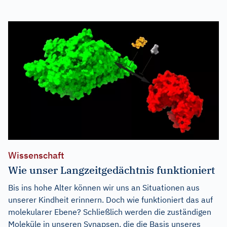
Wissenschaft
Wie unser Langzeitgedächtnis funktioniert
Bis ins hohe Alter können wir uns an Situationen aus
unserer Kindheit erinnern. Doch wie funktioniert das auf
molekularer Ebene? Schließlich werden die zuständigen
Moleküle in unseren Synapsen, die die Basis unseres