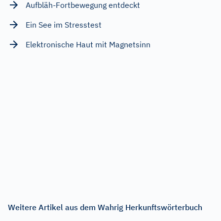
Aufbläh-Fortbewegung entdeckt
Ein See im Stresstest
Elektronische Haut mit Magnetsinn
Weitere Artikel aus dem Wahrig Herkunftswörterbuch