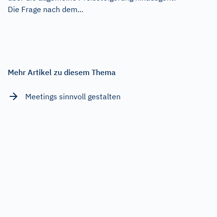
Die Frage nach dem...
Mehr Artikel zu diesem Thema
Meetings sinnvoll gestalten