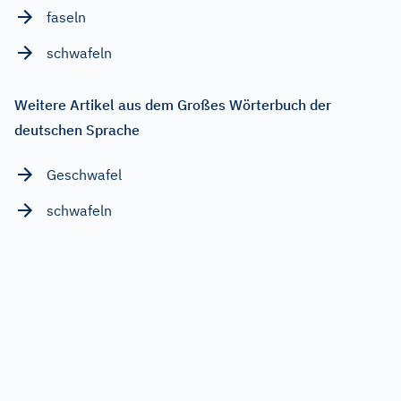
faseln
schwafeln
Weitere Artikel aus dem Großes Wörterbuch der
deutschen Sprache
Geschwafel
schwafeln