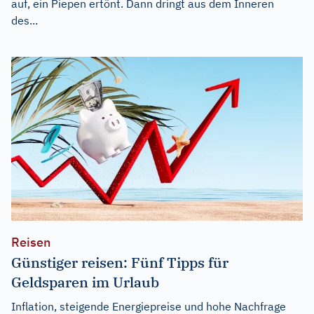
auf, ein Piepen ertönt. Dann dringt aus dem Inneren
des...
Reisen
Günstiger reisen: Fünf Tipps für
Geldsparen im Urlaub
Inflation, steigende Energiepreise und hohe Nachfrage