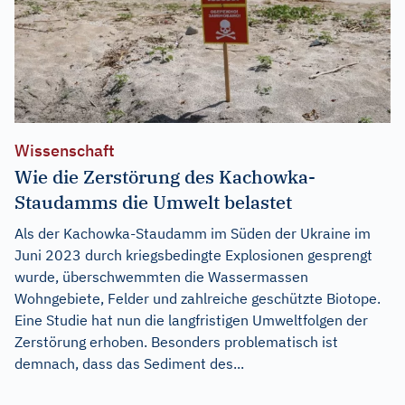
Wissenschaft
Wie die Zerstörung des Kachowka-
Staudamms die Umwelt belastet
Als der Kachowka-Staudamm im Süden der Ukraine im
Juni 2023 durch kriegsbedingte Explosionen gesprengt
wurde, überschwemmten die Wassermassen
Wohngebiete, Felder und zahlreiche geschützte Biotope.
Eine Studie hat nun die langfristigen Umweltfolgen der
Zerstörung erhoben. Besonders problematisch ist
demnach, dass das Sediment des...