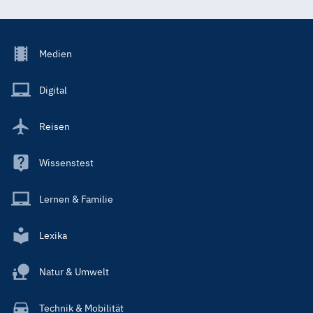
Footer
Medien
Menu
Main
Digital
Reisen
Wissenstest
Lernen & Familie
Lexika
Natur & Umwelt
Technik & Mobilität