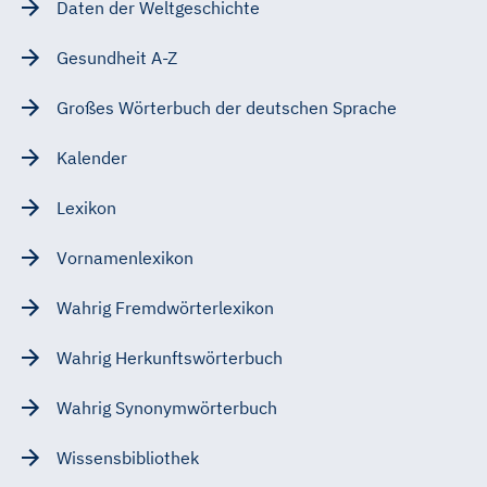
Daten der Weltgeschichte
Gesundheit A-Z
Großes Wörterbuch der deutschen Sprache
Kalender
Lexikon
Vornamenlexikon
Wahrig Fremdwörterlexikon
Wahrig Herkunftswörterbuch
Wahrig Synonymwörterbuch
Wissensbibliothek