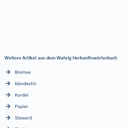
Weitere Artikel aus dem Wahrig Herkunftswörterbuch
Bremse
klandestin
Kordel
Papier
Steward