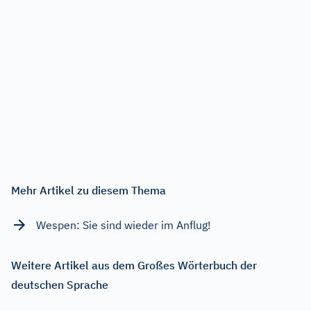
Mehr Artikel zu diesem Thema
Wespen: Sie sind wieder im Anflug!
Weitere Artikel aus dem Großes Wörterbuch der
deutschen Sprache