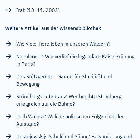
Irak (13. 11. 2002)
Weitere Artikel aus der Wissensbibliothek
Wie viele Tiere leben in unseren Wäldern?
Napoleon I.: Wie verlief die legendäre Kaiserkrönung
in Paris?
Das Stützgerüst – Garant für Stabilität und
Bewegung
Strindbergs Totentanz: Wer brachte Strindberg
erfolgreich auf die Bühne?
Lech Walesa: Welche politischen Folgen hat der
Aufstand?
Dostojewskijs Schuld und Sühne: Bewunderung und