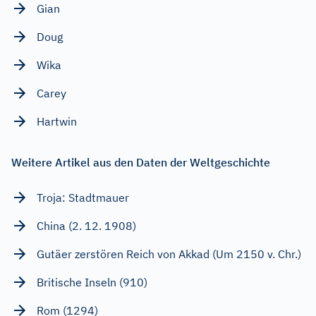
Gian
Doug
Wika
Carey
Hartwin
Weitere Artikel aus den Daten der Weltgeschichte
Troja: Stadtmauer
China (2. 12. 1908)
Gutäer zerstören Reich von Akkad (Um 2150 v. Chr.)
Britische Inseln (910)
Rom (1294)