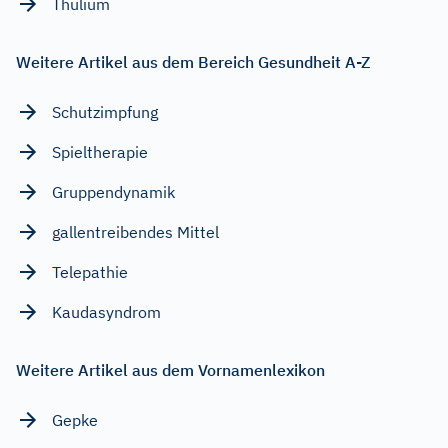
Thulium
Weitere Artikel aus dem Bereich Gesundheit A-Z
Schutzimpfung
Spieltherapie
Gruppendynamik
gallentreibendes Mittel
Telepathie
Kaudasyndrom
Weitere Artikel aus dem Vornamenlexikon
Gepke