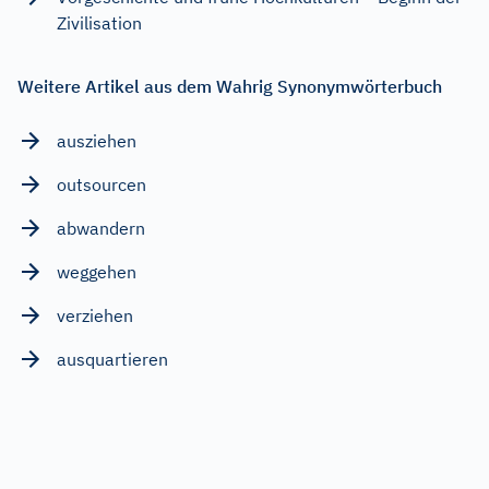
Zivilisation
Weitere Artikel aus dem Wahrig Synonymwörterbuch
ausziehen
outsourcen
abwandern
weggehen
verziehen
ausquartieren