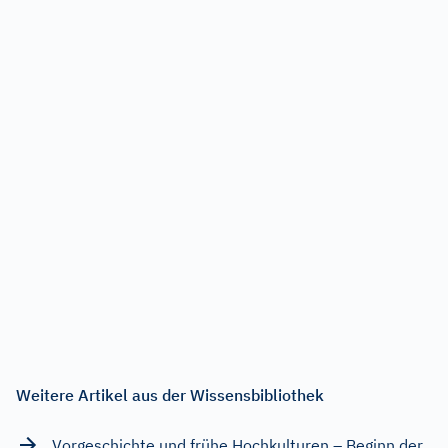
Weitere Artikel aus der Wissensbibliothek
Vorgeschichte und frühe Hochkulturen – Beginn der