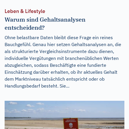
Leben & Lifestyle
Warum sind Gehaltsanalysen
entscheidend?
Ohne belastbare Daten bleibt diese Frage ein reines
Bauchgefühl. Genau hier setzen Gehaltsanalysen an, die
als strukturierte Vergleichsinstrumente dazu dienen,
individuelle Vergütungen mit branchenüblichen Werten
abzugleichen, sodass Beschäftigte eine fundierte
Einschätzung darüber erhalten, ob ihr aktuelles Gehalt
dem Marktniveau tatsächlich entspricht oder ob
Handlungsbedarf besteht. Sie...