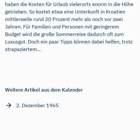
haben die Kosten für Urlaub vielerorts enorm in die Höhe
getrieben. So kostet etwa eine Unterkunft in Kroatien
mittlerweile rund 30 Prozent mehr als noch vor zwei
Jahren. Für Familien und Personen mit geringerem
Budget wird die große Sommerreise dadurch oft zum
Luxusgut. Doch ein paar Tipps können dabei helfen, trotz
strapaziertem...
Weitere Artikel aus dem Kalender
2. Dezember 1965