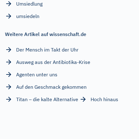
Umsiedlung
umsiedeln
Weitere Artikel auf wissenschaft.de
Der Mensch im Takt der Uhr
Ausweg aus der Antibiotika-Krise
Agenten unter uns
Auf den Geschmack gekommen
Titan – die kalte Alternative
Hoch hinaus