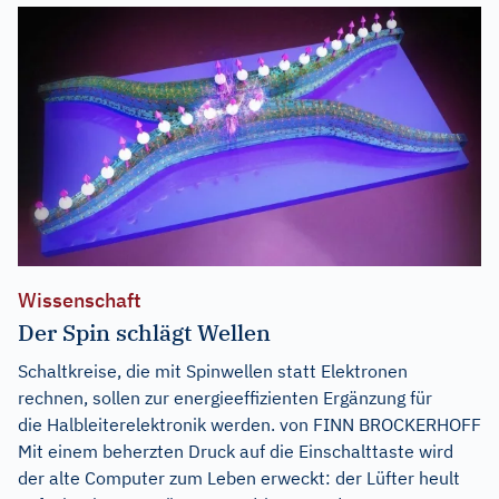
Wissenschaft
Der Spin schlägt Wellen
Schaltkreise, die mit Spinwellen statt Elektronen
rechnen, sollen zur energieeffizienten Ergänzung für
die Halbleiterelektronik werden. von FINN BROCKERHOFF
Mit einem beherzten Druck auf die Einschalttaste wird
der alte Computer zum Leben erweckt: der Lüfter heult