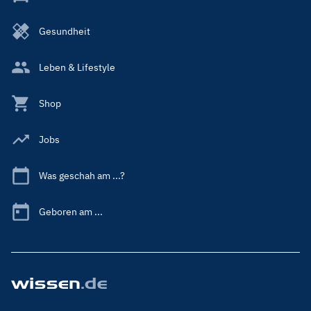
Gesundheit
Leben & Lifestyle
Shop
Jobs
Was geschah am ...?
Geboren am ...