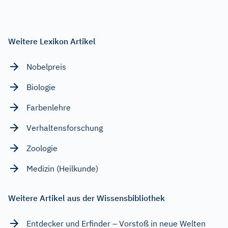
Weitere Lexikon Artikel
Nobelpreis
Biologie
Farbenlehre
Verhaltensforschung
Zoologie
Medizin (Heilkunde)
Weitere Artikel aus der Wissensbibliothek
Entdecker und Erfinder – Vorstoß in neue Welten