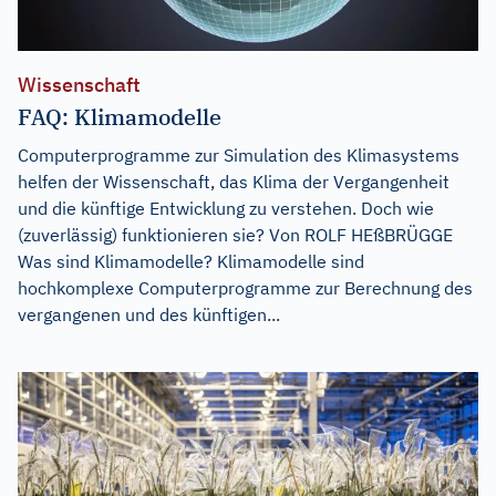
Wissenschaft
FAQ: Klimamodelle
Computerprogramme zur Simulation des Klimasystems
helfen der Wissenschaft, das Klima der Vergangenheit
und die künftige Entwicklung zu verstehen. Doch wie
(zuverlässig) funktionieren sie? Von ROLF HEßBRÜGGE
Was sind Klimamodelle? Klimamodelle sind
hochkomplexe Computerprogramme zur Berechnung des
vergangenen und des künftigen...