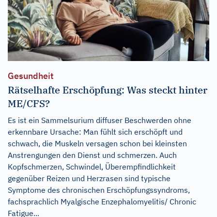
Gesundheit
Rätselhafte Erschöpfung: Was steckt hinter
ME/CFS?
Es ist ein Sammelsurium diffuser Beschwerden ohne
erkennbare Ursache: Man fühlt sich erschöpft und
schwach, die Muskeln versagen schon bei kleinsten
Anstrengungen den Dienst und schmerzen. Auch
Kopfschmerzen, Schwindel, Überempfindlichkeit
gegenüber Reizen und Herzrasen sind typische
Symptome des chronischen Erschöpfungssyndroms,
fachsprachlich Myalgische Enzephalomyelitis/ Chronic
Fatigue...