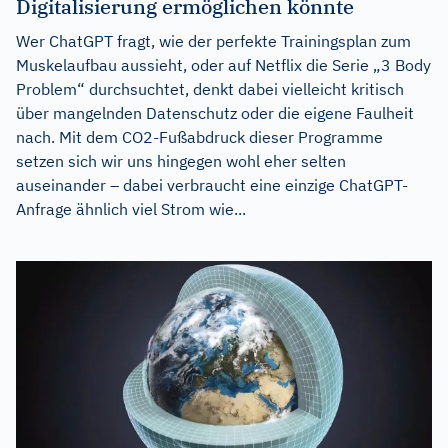
Digitalisierung ermöglichen könnte
Wer ChatGPT fragt, wie der perfekte Trainingsplan zum
Muskelaufbau aussieht, oder auf Netflix die Serie „3 Body
Problem“ durchsuchtet, denkt dabei vielleicht kritisch
über mangelnden Datenschutz oder die eigene Faulheit
nach. Mit dem CO2-Fußabdruck dieser Programme
setzen sich wir uns hingegen wohl eher selten
auseinander – dabei verbraucht eine einzige ChatGPT-
Anfrage ähnlich viel Strom wie...