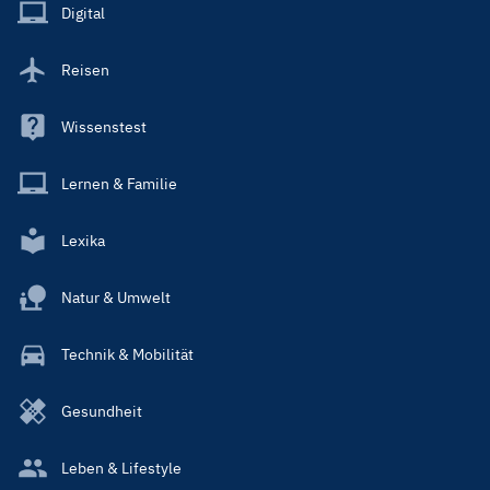
Main
Digital
Reisen
Wissenstest
Lernen & Familie
Lexika
Natur & Umwelt
Technik & Mobilität
Gesundheit
Leben & Lifestyle