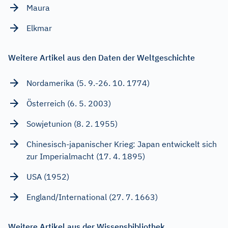
Maura
Elkmar
Weitere Artikel aus den Daten der Weltgeschichte
Nordamerika (5. 9.-26. 10. 1774)
Österreich (6. 5. 2003)
Sowjetunion (8. 2. 1955)
Chinesisch-japanischer Krieg: Japan entwickelt sich
zur Imperialmacht (17. 4. 1895)
USA (1952)
England/International (27. 7. 1663)
Weitere Artikel aus der Wissensbibliothek