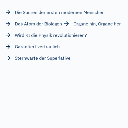
Die Spuren der ersten modernen Menschen
Das Atom der Biologen
Organe hin, Organe her
Wird KI die Physik revolutionieren?
Garantiert vertraulich
Sternwarte der Superlative