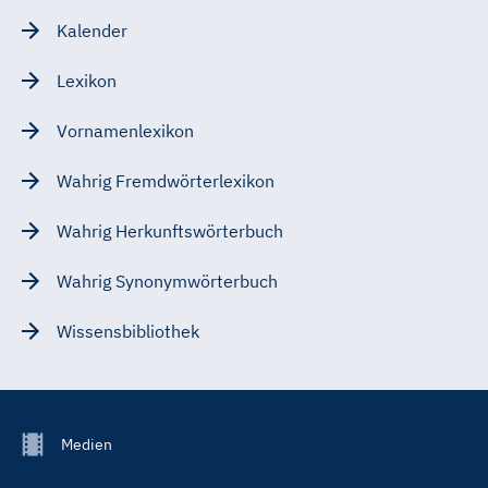
Kalender
Lexikon
Vornamenlexikon
Wahrig Fremdwörterlexikon
Wahrig Herkunftswörterbuch
Wahrig Synonymwörterbuch
Wissensbibliothek
Footer
Medien
Menu