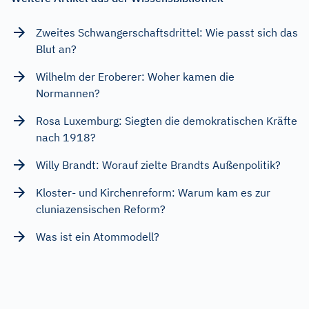
Zweites Schwangerschaftsdrittel: Wie passt sich das
Blut an?
Wilhelm der Eroberer: Woher kamen die
Normannen?
Rosa Luxemburg: Siegten die demokratischen Kräfte
nach 1918?
Willy Brandt: Worauf zielte Brandts Außenpolitik?
Kloster- und Kirchenreform: Warum kam es zur
cluniazensischen Reform?
Was ist ein Atommodell?