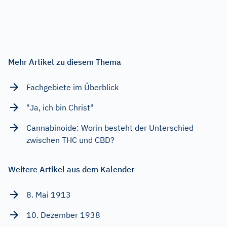
Mehr Artikel zu diesem Thema
Fachgebiete im Überblick
"Ja, ich bin Christ"
Cannabinoide: Worin besteht der Unterschied
zwischen THC und CBD?
Weitere Artikel aus dem Kalender
8. Mai 1913
10. Dezember 1938