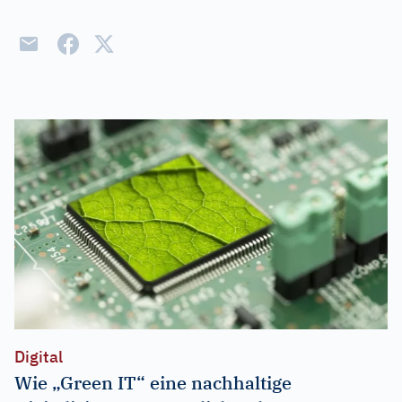
Digital
Wie „Green IT“ eine nachhaltige