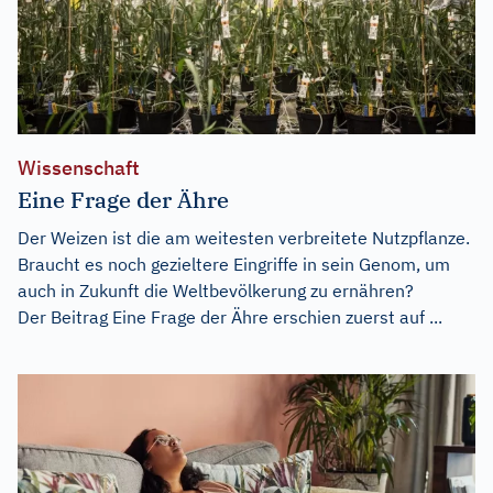
Wissenschaft
Eine Frage der Ähre
Der Weizen ist die am weitesten verbreitete Nutzpflanze.
Braucht es noch gezieltere Eingriffe in sein Genom, um
auch in Zukunft die Weltbevölkerung zu ernähren?
Der Beitrag
Eine Frage der Ähre
erschien zuerst auf
...