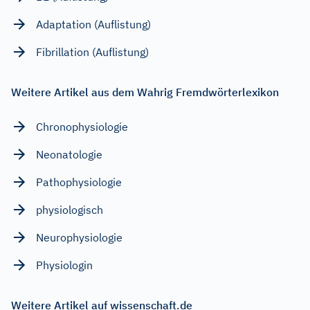
Adaptation (Auflistung)
Fibrillation (Auflistung)
Weitere Artikel aus dem Wahrig Fremdwörterlexikon
Chronophysiologie
Neonatologie
Pathophysiologie
physiologisch
Neurophysiologie
Physiologin
Weitere Artikel auf wissenschaft.de