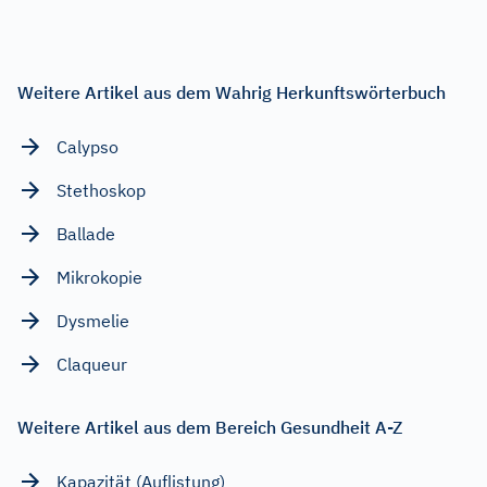
Weitere Artikel aus dem Wahrig Herkunftswörterbuch
Calypso
Stethoskop
Ballade
Mikrokopie
Dysmelie
Claqueur
Weitere Artikel aus dem Bereich Gesundheit A-Z
Kapazität (Auflistung)