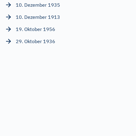
10. Dezember 1935
10. Dezember 1913
19. Oktober 1956
29. Oktober 1936