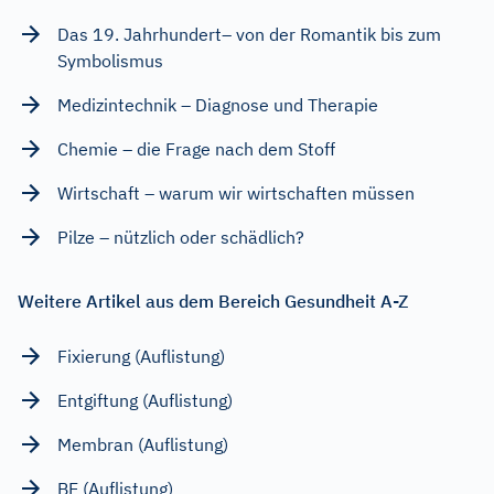
Das 19. Jahrhundert– von der Romantik bis zum
Symbolismus
Medizintechnik – Diagnose und Therapie
Chemie – die Frage nach dem Stoff
Wirtschaft – warum wir wirtschaften müssen
Pilze – nützlich oder schädlich?
Weitere Artikel aus dem Bereich Gesundheit A-Z
Fixierung (Auflistung)
Entgiftung (Auflistung)
Membran (Auflistung)
BE (Auflistung)