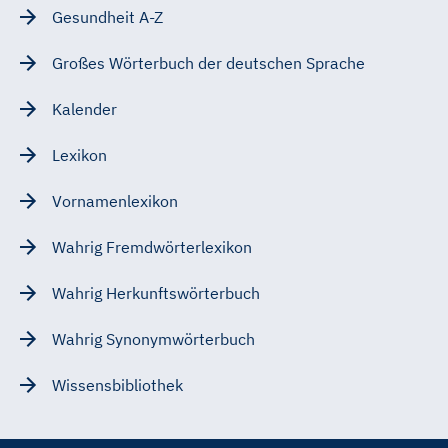
Gesundheit A-Z
Großes Wörterbuch der deutschen Sprache
Kalender
Lexikon
Vornamenlexikon
Wahrig Fremdwörterlexikon
Wahrig Herkunftswörterbuch
Wahrig Synonymwörterbuch
Wissensbibliothek