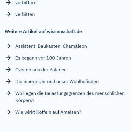
verbittern
verbitten
Weitere Artikel auf wissenschaft.de
Assistent, Baukasten, Chamäleon
Es begann vor 100 Jahren
Ozeane aus der Balance
Die innere Uhr und unser Wohlbefinden
Wo liegen die Belastungsgrenzen des menschlichen
Körpers?
Wie wirkt Koffein auf Ameisen?