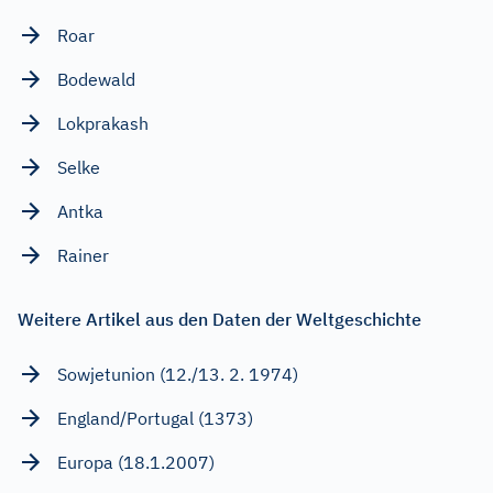
Roar
Bodewald
Lokprakash
Selke
Antka
Rainer
Weitere Artikel aus den Daten der Weltgeschichte
Sowjetunion (12./13. 2. 1974)
England/Portugal (1373)
Europa (18.1.2007)