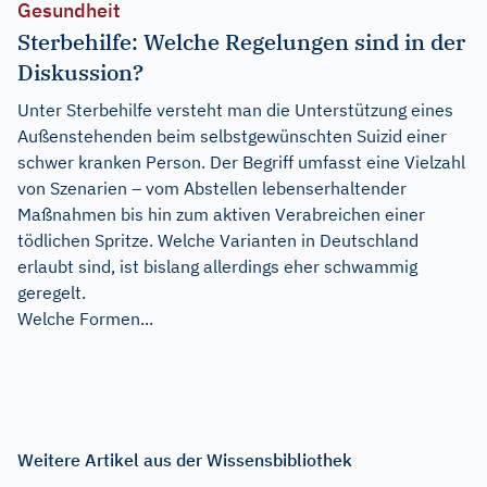
Gesundheit
Sterbehilfe: Welche Regelungen sind in der
Diskussion?
Unter Sterbehilfe versteht man die Unterstützung eines
Außenstehenden beim selbstgewünschten Suizid einer
schwer kranken Person. Der Begriff umfasst eine Vielzahl
von Szenarien – vom Abstellen lebenserhaltender
Maßnahmen bis hin zum aktiven Verabreichen einer
tödlichen Spritze. Welche Varianten in Deutschland
erlaubt sind, ist bislang allerdings eher schwammig
geregelt.
Welche Formen...
Weitere Artikel aus der Wissensbibliothek