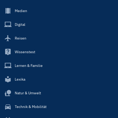
Footer
Medien
Menu
Main
Digital
Reisen
Wissenstest
Lernen & Familie
Lexika
Natur & Umwelt
Technik & Mobilität