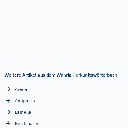
Weitere Artikel aus dem Wahrig Herkunftswörterbuch
Arena
Antipasto
Lamelle
Bottleparty