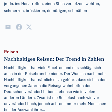
jmdn. ins Herz treffen, einen Stich versetzen, wehtun,
schmerzen, brüskieren, demütigen, schmähen
Reisen
Nachhaltiges Reisen: Der Trend in Zahlen
Nachhaltigkeit hat viele Facetten und das schlägt sich
auch in der Reisebranche nieder. Der Wunsch nach mehr
Nachhaltigkeit hat nämlich dazu geführt, dass sich in den
vergangenen Jahren die Reisegewohnheiten der
Deutschen verändert haben – ebenso wie in vielen
anderen Ländern. Zwar ist die Reiselust nach wie vor
unverändert hoch, jedoch achten immer mehr Menschen
bei der Auswahl ihrer...