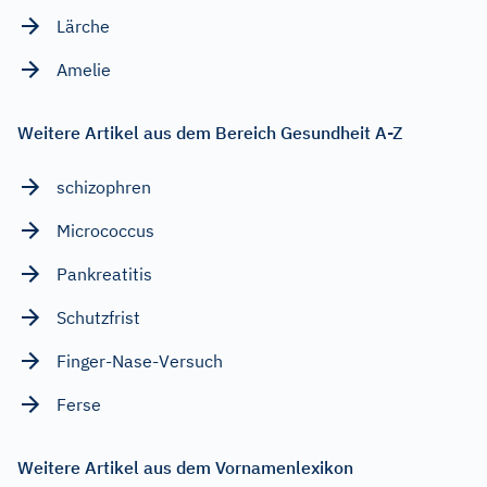
Lärche
Amelie
Weitere Artikel aus dem Bereich Gesundheit A-Z
schizophren
Micrococcus
Pankreatitis
Schutzfrist
Finger-Nase-Versuch
Ferse
Weitere Artikel aus dem Vornamenlexikon