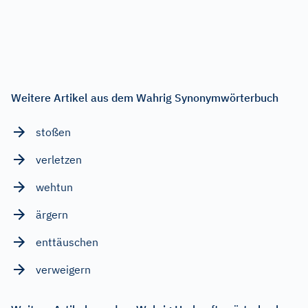
Weitere Artikel aus dem Wahrig Synonymwörterbuch
stoßen
verletzen
wehtun
ärgern
enttäuschen
verweigern