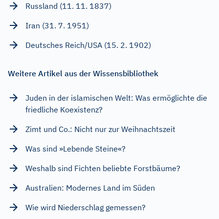
Russland (11. 11. 1837)
Iran (31. 7. 1951)
Deutsches Reich/USA (15. 2. 1902)
Weitere Artikel aus der Wissensbibliothek
Juden in der islamischen Welt: Was ermöglichte die
friedliche Koexistenz?
Zimt und Co.: Nicht nur zur Weihnachtszeit
Was sind »Lebende Steine«?
Weshalb sind Fichten beliebte Forstbäume?
Australien: Modernes Land im Süden
Wie wird Niederschlag gemessen?