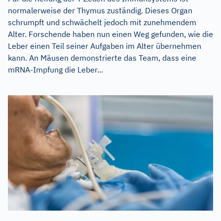
normalerweise der Thymus zuständig. Dieses Organ
schrumpft und schwächelt jedoch mit zunehmendem
Alter. Forschende haben nun einen Weg gefunden, wie die
Leber einen Teil seiner Aufgaben im Alter übernehmen
kann. An Mäusen demonstrierte das Team, dass eine
mRNA-Impfung die Leber...