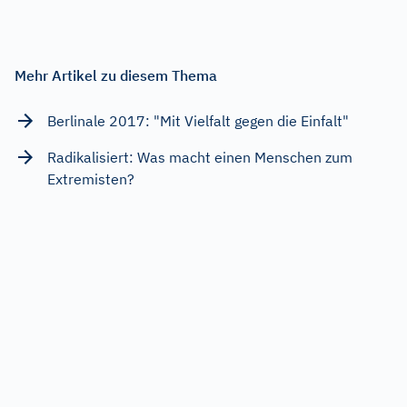
Mehr Artikel zu diesem Thema
Berlinale 2017: "Mit Vielfalt gegen die Einfalt"
Radikalisiert: Was macht einen Menschen zum
Extremisten?