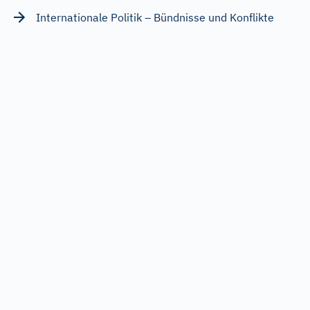
Internationale Politik – Bündnisse und Konflikte