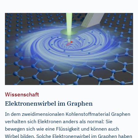
Wissenschaft
Elektronenwirbel im Graphen
In dem zweidimensionalen Kohlenstoffmaterial Graphen
verhalten sich Elektronen anders als normal: Sie
bewegen sich wie eine Flüssigkeit und können auch
Wirbel bilden. Solche Elektronenwirbel im Graphen haben