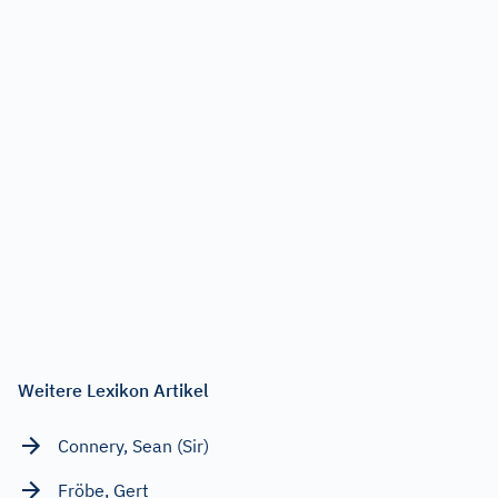
Weitere Lexikon Artikel
Connery, Sean (Sir)
Fröbe, Gert