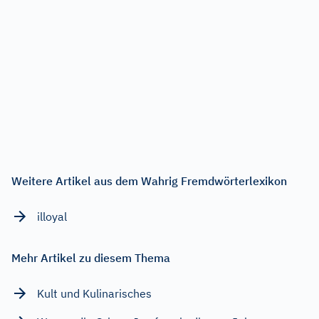
Weitere Artikel aus dem Wahrig Fremdwörterlexikon
illoyal
Mehr Artikel zu diesem Thema
Kult und Kulinarisches