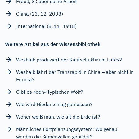
Freud, S.: über seine Arbeit
China (23. 12. 2003)
International (8. 11. 1918)
Weitere Artikel aus der Wissensbibliothek
Weshalb produziert der Kautschukbaum Latex?
Weshalb fährt der Transrapid in China – aber nicht in
Europa?
Gibt es »den« typischen Wolf?
Wie wird Niederschlag gemessen?
Woher weiß man, wie alt die Erde ist?
Männliches Fortpflanzungssystem: Wo genau
werden die Samenzellen gebildet?