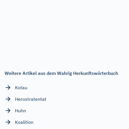
Weitere Artikel aus dem Wahrig Herkunftswörterbuch
Kotau
Herostratentat
Huhn
Koalition