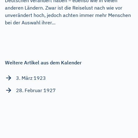
Deutschen verändert haben – ebenso wie in vielen
anderen Ländern. Zwar ist die Reiselust nach wie vor
unverändert hoch, jedoch achten immer mehr Menschen
bei der Auswahl ihrer...
Weitere Artikel aus dem Kalender
3. März 1923
28. Februar 1927