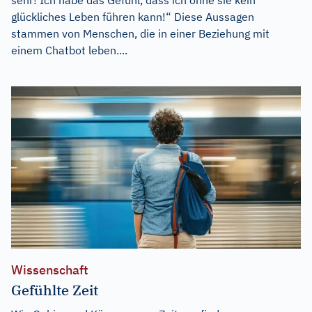
glückliches Leben führen kann!“ Diese Aussagen
stammen von Menschen, die in einer Beziehung mit
einem Chatbot leben....
Wissenschaft
Gefühlte Zeit