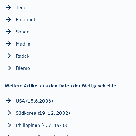
Tede
Emanuel
Sohan
Madlin
Radek
Diemo
Weitere Artikel aus den Daten der Weltgeschichte
USA (15.6.2006)
Südkorea (19. 12. 2002)
Philippinen (4. 7. 1946)