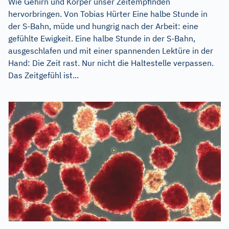
Wie Gehirn und Körper unser Zeitempfinden
hervorbringen. Von Tobias Hürter Eine halbe Stunde in
der S-Bahn, müde und hungrig nach der Arbeit: eine
gefühlte Ewigkeit. Eine halbe Stunde in der S-Bahn,
ausgeschlafen und mit einer spannenden Lektüre in der
Hand: Die Zeit rast. Nur nicht die Haltestelle verpassen.
Das Zeitgefühl ist...