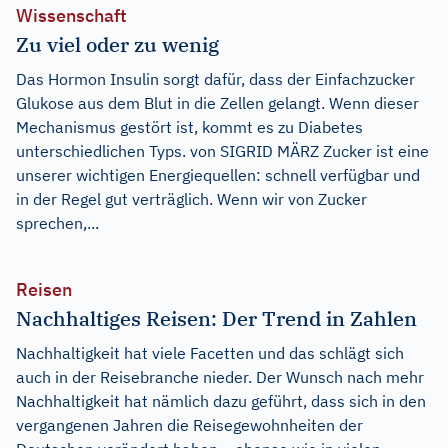
Wissenschaft
Zu viel oder zu wenig
Das Hormon Insulin sorgt dafür, dass der Einfachzucker
Glukose aus dem Blut in die Zellen gelangt. Wenn dieser
Mechanismus gestört ist, kommt es zu Diabetes
unterschiedlichen Typs. von SIGRID MÄRZ Zucker ist eine
unserer wichtigen Energiequellen: schnell verfügbar und
in der Regel gut verträglich. Wenn wir von Zucker
sprechen,...
Reisen
Nachhaltiges Reisen: Der Trend in Zahlen
Nachhaltigkeit hat viele Facetten und das schlägt sich
auch in der Reisebranche nieder. Der Wunsch nach mehr
Nachhaltigkeit hat nämlich dazu geführt, dass sich in den
vergangenen Jahren die Reisegewohnheiten der