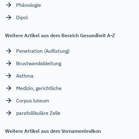
Phänologie
Dipol
Weitere Artikel aus dem Bereich Gesundheit A-Z
Penetration (Auflistung)
Brustwandableitung
Asthma
Medizin, gerichtliche
Corpus luteum
parafollikuläre Zelle
Weitere Artikel aus dem Vornamenlexikon