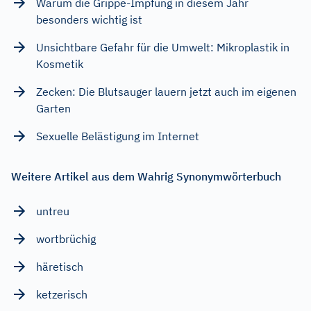
Warum die Grippe-Impfung in diesem Jahr
besonders wichtig ist
Unsichtbare Gefahr für die Umwelt: Mikroplastik in
Kosmetik
Zecken: Die Blutsauger lauern jetzt auch im eigenen
Garten
Sexuelle Belästigung im Internet
Weitere Artikel aus dem Wahrig Synonymwörterbuch
untreu
wortbrüchig
häretisch
ketzerisch