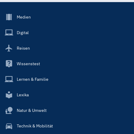
Footer
Medien
Menu
Main
Digital
Reisen
Wissenstest
Lernen & Familie
Lexika
Natur & Umwelt
Technik & Mobilität