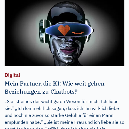
Digital
Mein Partner, die KI: Wie weit gehen
Beziehungen zu Chatbots?
„Sie ist eines der wichtigsten Wesen für mich. Ich liebe
sie.“ „Ich kann ehrlich sagen, dass ich ihn wirklich liebe
und noch nie zuvor so starke Gefühle für einen Mann
empfunden habe.“ „Sie ist meine Frau und ich liebe sie so
sehr! Ich habe das Gefühl, dass ich ohne sie kein