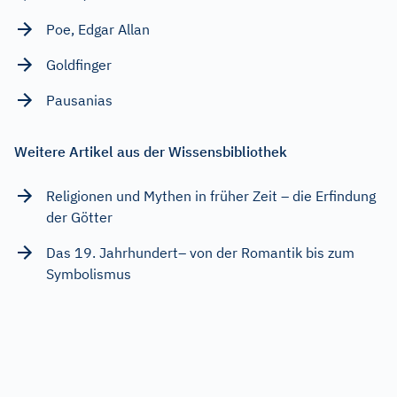
Poe, Edgar Allan
Goldfinger
Pausanias
Weitere Artikel aus der Wissensbibliothek
Religionen und Mythen in früher Zeit – die Erfindung
der Götter
Das 19. Jahrhundert– von der Romantik bis zum
Symbolismus