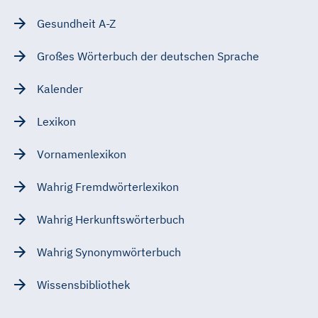
Gesundheit A-Z
Großes Wörterbuch der deutschen Sprache
Kalender
Lexikon
Vornamenlexikon
Wahrig Fremdwörterlexikon
Wahrig Herkunftswörterbuch
Wahrig Synonymwörterbuch
Wissensbibliothek