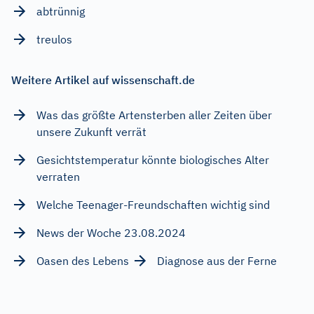
abtrünnig
treulos
Weitere Artikel auf wissenschaft.de
Was das größte Artensterben aller Zeiten über
unsere Zukunft verrät
Gesichtstemperatur könnte biologisches Alter
verraten
Welche Teenager-Freundschaften wichtig sind
News der Woche 23.08.2024
Oasen des Lebens
Diagnose aus der Ferne