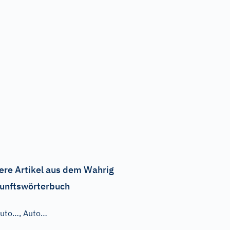
ere Artikel aus dem Wahrig
unftswörterbuch
uto…, Auto…