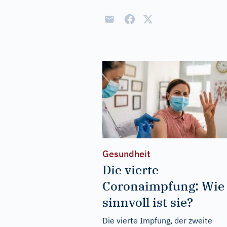
Gesundheit
Die vierte
Coronaimpfung: Wie
sinnvoll ist sie?
Die vierte Impfung, der zweite