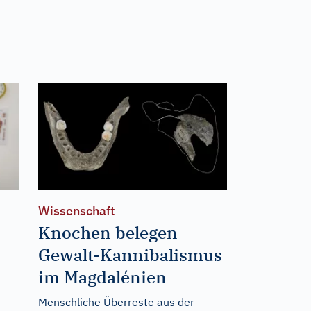
Wissenschaft
Knochen belegen
Gewalt-Kannibalismus
im Magdalénien
Menschliche Überreste aus der