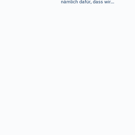
nämlich dafür, dass wir...