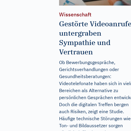
Wissenschaft
Gestörte Videoanruf
untergraben
Sympathie und
Vertrauen
Ob Bewerbungsgespräche,
Gerichtsverhandlungen oder
Gesundheitsberatungen:
Videotelefonate haben sich in vie
Bereichen als Alternative zu
persönlichen Gesprächen entwicke
Doch die digitalen Treffen bergen
auch Risiken, zeigt eine Studie.
Häufige technische Störungen wie
Ton- und Bildaussetzer sorgen