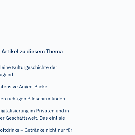
 Artikel zu diesem Thema
leine Kulturgeschichte der
ugend
ntensive Augen-Blicke
en richtigen Bildschirm finden
igitalisierung im Privaten und in
er Geschäftswelt. Das eint sie
oftdrinks – Getränke nicht nur für