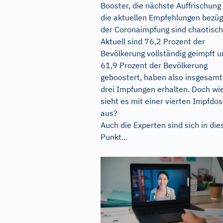
Booster, die nächste Auffrischung
die aktuellen Empfehlungen bezüg
der Coronaimpfung sind chaotisch
Aktuell sind 76,2 Prozent der
Bevölkerung vollständig geimpft 
61,9 Prozent der Bevölkerung
geboostert, haben also insgesamt
drei Impfungen erhalten. Doch wi
sieht es mit einer vierten Impfdos
aus?
Auch die Experten sind sich in di
Punkt...