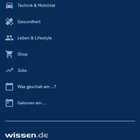
Technik & Mobilität
Gesundheit
Leben & Lifestyle
Shop
Jobs
Was geschah am ...?
Geboren am ...