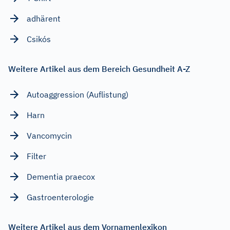
adhärent
Csikós
Weitere Artikel aus dem Bereich Gesundheit A-Z
Autoaggression (Auflistung)
Harn
Vancomycin
Filter
Dementia praecox
Gastroenterologie
Weitere Artikel aus dem Vornamenlexikon