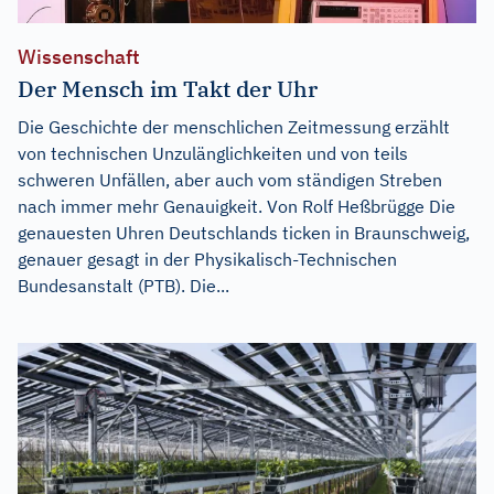
Wissenschaft
Der Mensch im Takt der Uhr
Die Geschichte der menschlichen Zeitmessung erzählt
von technischen Unzulänglichkeiten und von teils
schweren Unfällen, aber auch vom ständigen Streben
nach immer mehr Genauigkeit. Von Rolf Heßbrügge Die
genauesten Uhren Deutschlands ticken in Braunschweig,
genauer gesagt in der Physikalisch-Technischen
Bundesanstalt (PTB). Die...