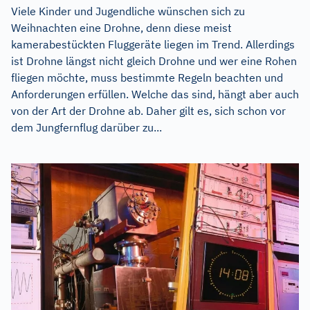
Viele Kinder und Jugendliche wünschen sich zu
Weihnachten eine Drohne, denn diese meist
kamerabestückten Fluggeräte liegen im Trend. Allerdings
ist Drohne längst nicht gleich Drohne und wer eine Rohen
fliegen möchte, muss bestimmte Regeln beachten und
Anforderungen erfüllen. Welche das sind, hängt aber auch
von der Art der Drohne ab. Daher gilt es, sich schon vor
dem Jungfernflug darüber zu...