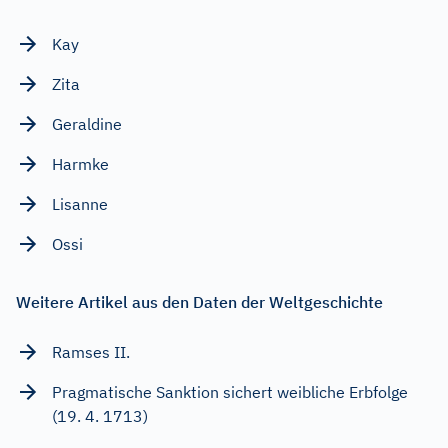
Kay
Zita
Geraldine
Harmke
Lisanne
Ossi
Weitere Artikel aus den Daten der Weltgeschichte
Ramses II.
Pragmatische Sanktion sichert weibliche Erbfolge
(19. 4. 1713)