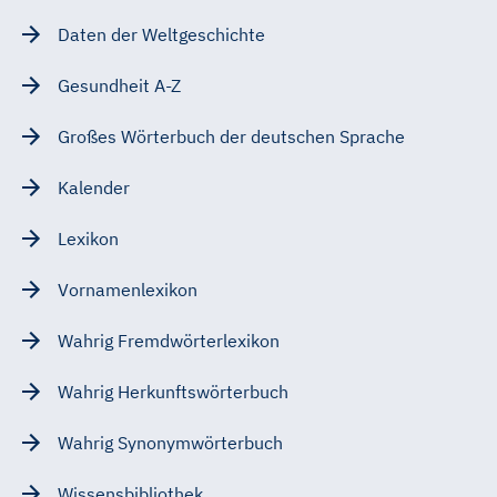
Daten der Weltgeschichte
Gesundheit A-Z
Großes Wörterbuch der deutschen Sprache
Kalender
Lexikon
Vornamenlexikon
Wahrig Fremdwörterlexikon
Wahrig Herkunftswörterbuch
Wahrig Synonymwörterbuch
Wissensbibliothek