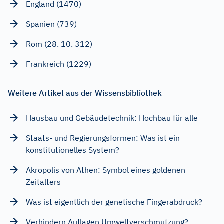
England (1470)
Spanien (739)
Rom (28. 10. 312)
Frankreich (1229)
Weitere Artikel aus der Wissensbibliothek
Hausbau und Gebäudetechnik: Hochbau für alle
Staats- und Regierungsformen: Was ist ein
konstitutionelles System?
Akropolis von Athen: Symbol eines goldenen
Zeitalters
Was ist eigentlich der genetische Fingerabdruck?
Verhindern Auflagen Umweltverschmutzung?