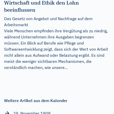
Wirtschaft und Ethik den Lohn
beeinflussen
Das Gesetz von Angebot und Nachfrage auf dem
Arbeitsmarkt
Viele Menschen empfinden ihre Vergütung als zu niedrig,
während Unternehmen ihre Ausgaben begrenzen
müssen. Ein Blick auf Berufe wie Pflege und
Softwareentwicklung zeigt, dass sich der Wert von Arbeit
nicht allein aus Aufwand oder Belastung ergibt. Es sind
meist die weniger sichtbaren Mechanismen, die
verständlich machen, wie unsere...
Weitere Artikel aus dem Kalender
29. November 1908