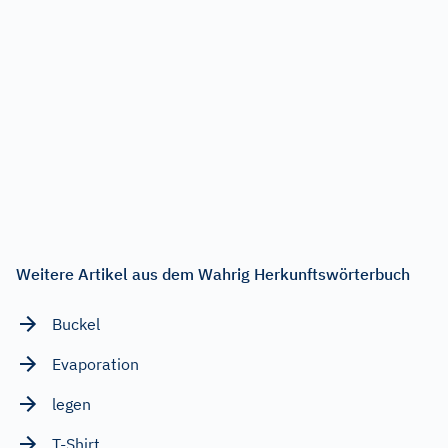
Weitere Artikel aus dem Wahrig Herkunftswörterbuch
Buckel
Evaporation
legen
T-Shirt