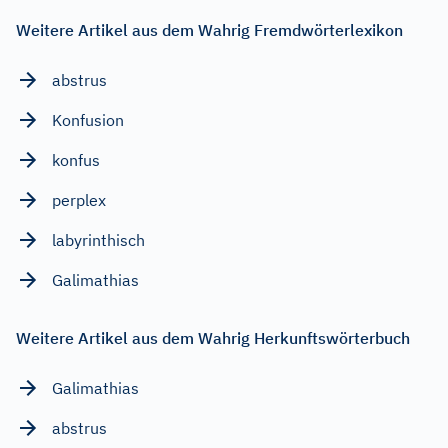
Weitere Artikel aus dem Wahrig Fremdwörterlexikon
abstrus
Konfusion
konfus
perplex
labyrinthisch
Galimathias
Weitere Artikel aus dem Wahrig Herkunftswörterbuch
Galimathias
abstrus