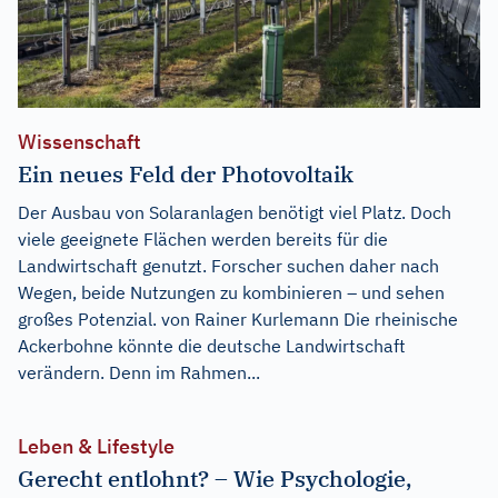
Wissenschaft
Ein neues Feld der Photovoltaik
Der Ausbau von Solaranlagen benötigt viel Platz. Doch
viele geeignete Flächen werden bereits für die
Landwirtschaft genutzt. Forscher suchen daher nach
Wegen, beide Nutzungen zu kombinieren – und sehen
großes Potenzial. von Rainer Kurlemann Die rheinische
Ackerbohne könnte die deutsche Landwirtschaft
verändern. Denn im Rahmen...
Leben & Lifestyle
Gerecht entlohnt? – Wie Psychologie,