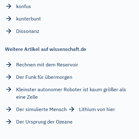
konfus
kunterbunt
Dissonanz
Weitere Artikel auf wissenschaft.de
Rechnen mit dem Reservoir
Der Funk für übermorgen
Kleinster autonomer Roboter ist kaum größer als
eine Zelle
Der simulierte Mensch
Lithium von hier
Der Ursprung der Ozeane