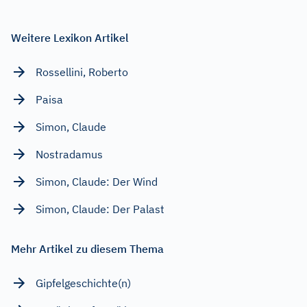
Weitere Lexikon Artikel
Rossellini, Roberto
Paisa
Simon, Claude
Nostradamus
Simon, Claude: Der Wind
Simon, Claude: Der Palast
Mehr Artikel zu diesem Thema
Gipfelgeschichte(n)