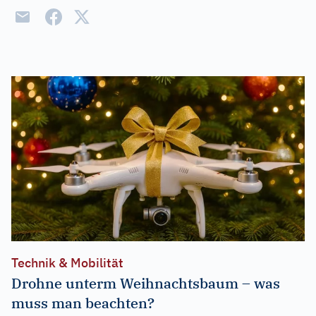
Technik & Mobilität
Drohne unterm Weihnachtsbaum – was
muss man beachten?