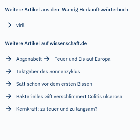
Weitere Artikel aus dem Wahrig Herkunftswörterbuch
viril
Weitere Artikel auf wissenschaft.de
Abgenabelt
Feuer und Eis auf Europa
Taktgeber des Sonnenzyklus
Satt schon vor dem ersten Bissen
Bakterielles Gift verschlimmert Colitis ulcerosa
Kernkraft: zu teuer und zu langsam?