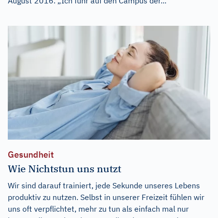
August 2016. „Ich fuhr auf den Campus der...
Gesundheit
Wie Nichtstun uns nutzt
Wir sind darauf trainiert, jede Sekunde unseres Lebens
produktiv zu nutzen. Selbst in unserer Freizeit fühlen wir
uns oft verpflichtet, mehr zu tun als einfach mal nur