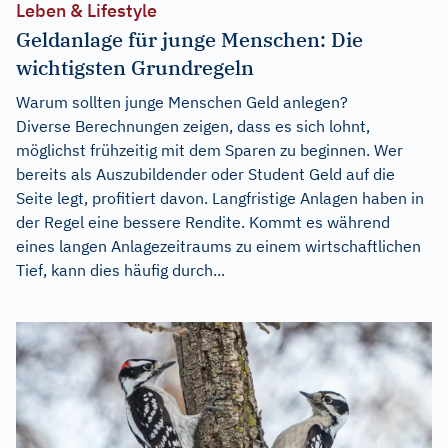
Leben & Lifestyle
Geldanlage für junge Menschen: Die
wichtigsten Grundregeln
Warum sollten junge Menschen Geld anlegen?
Diverse Berechnungen zeigen, dass es sich lohnt,
möglichst frühzeitig mit dem Sparen zu beginnen. Wer
bereits als Auszubildender oder Student Geld auf die
Seite legt, profitiert davon. Langfristige Anlagen haben in
der Regel eine bessere Rendite. Kommt es während
eines langen Anlagezeitraums zu einem wirtschaftlichen
Tief, kann dies häufig durch...