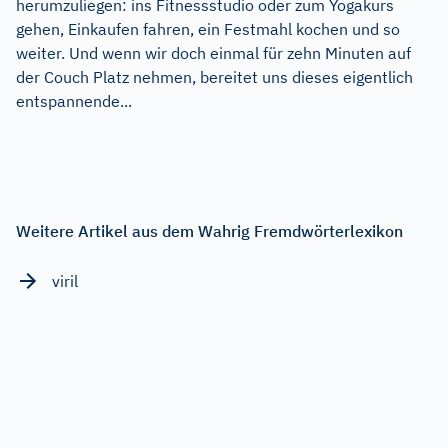
herumzuliegen: ins Fitnessstudio oder zum Yogakurs
gehen, Einkaufen fahren, ein Festmahl kochen und so
weiter. Und wenn wir doch einmal für zehn Minuten auf
der Couch Platz nehmen, bereitet uns dieses eigentlich
entspannende...
Weitere Artikel aus dem Wahrig Fremdwörterlexikon
viril