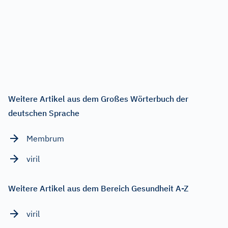
Weitere Artikel aus dem Großes Wörterbuch der
deutschen Sprache
Membrum
viril
Weitere Artikel aus dem Bereich Gesundheit A-Z
viril