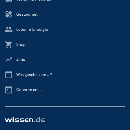
Gesundheit
Leben & Lifestyle
Shop
Jobs
Was geschah am ...?
Geboren am ...