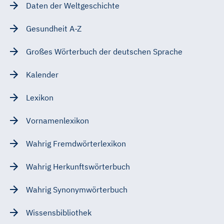
Daten der Weltgeschichte
Gesundheit A-Z
Großes Wörterbuch der deutschen Sprache
Kalender
Lexikon
Vornamenlexikon
Wahrig Fremdwörterlexikon
Wahrig Herkunftswörterbuch
Wahrig Synonymwörterbuch
Wissensbibliothek