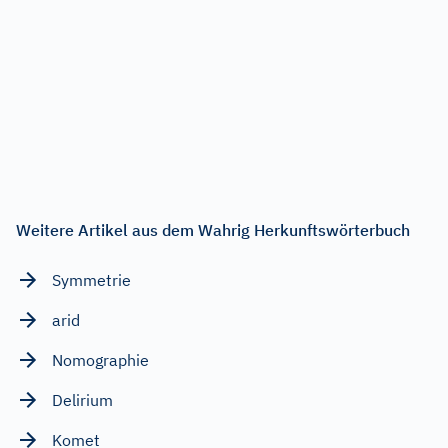
Weitere Artikel aus dem Wahrig Herkunftswörterbuch
Symmetrie
arid
Nomographie
Delirium
Komet