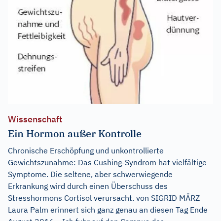
Wissenschaft
Ein Hormon außer Kontrolle
Chronische Erschöpfung und unkontrollierte
Gewichtszunahme: Das Cushing-Syndrom hat vielfältige
Symptome. Die seltene, aber schwerwiegende
Erkrankung wird durch einen Überschuss des
Stresshormons Cortisol verursacht. von SIGRID MÄRZ
Laura Palm erinnert sich ganz genau an diesen Tag Ende