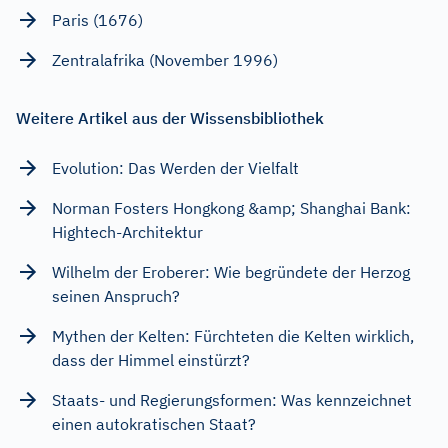
Paris (1676)
Zentralafrika (November 1996)
Weitere Artikel aus der Wissensbibliothek
Evolution: Das Werden der Vielfalt
Norman Fosters Hongkong &amp; Shanghai Bank:
Hightech-Architektur
Wilhelm der Eroberer: Wie begründete der Herzog
seinen Anspruch?
Mythen der Kelten: Fürchteten die Kelten wirklich,
dass der Himmel einstürzt?
Staats- und Regierungsformen: Was kennzeichnet
einen autokratischen Staat?