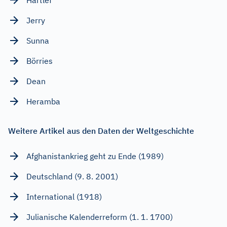
Jerry
Sunna
Börries
Dean
Heramba
Weitere Artikel aus den Daten der Weltgeschichte
Afghanistankrieg geht zu Ende (1989)
Deutschland (9. 8. 2001)
International (1918)
Julianische Kalenderreform (1. 1. 1700)