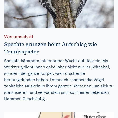
Wissenschaft
Spechte grunzen beim Aufschlag wie
Tennisspieler
Spechte hämmern mit enormer Wucht auf Holz ein. Als
Werkzeug dient ihnen dabei aber nicht nur ihr Schnabel,
sondern der ganze Körper, wie Forschende
herausgefunden haben. Demnach spannen die Vögel
zahlreiche Muskeln in ihrem ganzen Körper an, um sich zu
stabilisieren, und verwandeln sich so in einen lebenden
Hammer. Gleichzeitig...