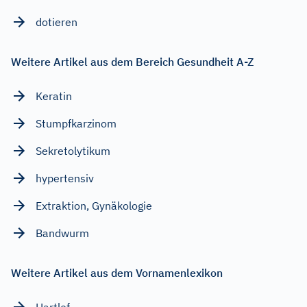
dotieren
Weitere Artikel aus dem Bereich Gesundheit A-Z
Keratin
Stumpfkarzinom
Sekretolytikum
hypertensiv
Extraktion, Gynäkologie
Bandwurm
Weitere Artikel aus dem Vornamenlexikon
Hartlef