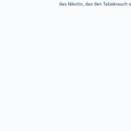
das Nikotin, das den Tabakrauch so