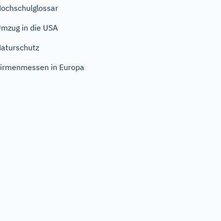
ochschulglossar
mzug in die USA
aturschutz
irmenmessen in Europa