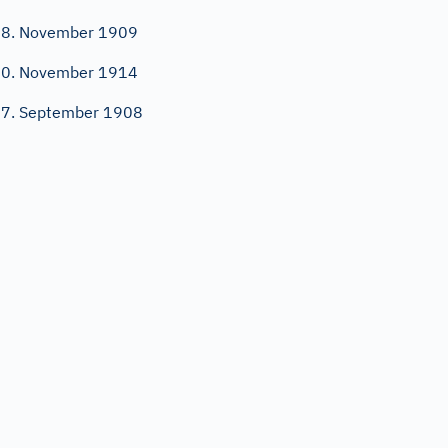
8. November 1909
0. November 1914
7. September 1908