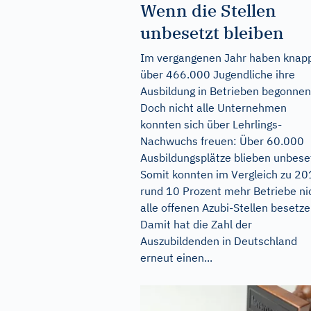
Wenn die Stellen
unbesetzt bleiben
Im vergangenen Jahr haben knap
über 466.000 Jugendliche ihre
Ausbildung in Betrieben begonnen
Doch nicht alle Unternehmen
konnten sich über Lehrlings-
Nachwuchs freuen: Über 60.000
Ausbildungsplätze blieben unbeset
Somit konnten im Vergleich zu 2
rund 10 Prozent mehr Betriebe ni
alle offenen Azubi-Stellen besetze
Damit hat die Zahl der
Auszubildenden in Deutschland
erneut einen...