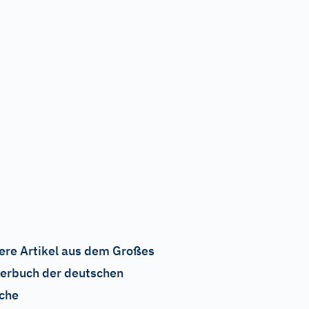
ere Artikel aus dem Großes
erbuch der deutschen
che