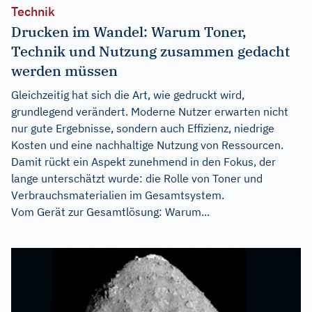
Technik
Drucken im Wandel: Warum Toner,
Technik und Nutzung zusammen gedacht
werden müssen
Gleichzeitig hat sich die Art, wie gedruckt wird,
grundlegend verändert. Moderne Nutzer erwarten nicht
nur gute Ergebnisse, sondern auch Effizienz, niedrige
Kosten und eine nachhaltige Nutzung von Ressourcen.
Damit rückt ein Aspekt zunehmend in den Fokus, der
lange unterschätzt wurde: die Rolle von Toner und
Verbrauchsmaterialien im Gesamtsystem.
Vom Gerät zur Gesamtlösung: Warum...