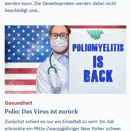
werden kann. Die Gewebeproben werden dabei nicht
beschädigt und...
Gesundheit
Polio: Das Virus ist zurück
Zunächst schien es nur ein Einzelfall zu sein: Im Juli
erkrankte ein Mitte-Zwanzigjähriger New Yorker schwer