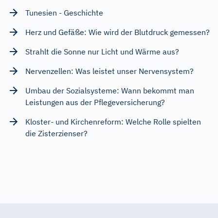
Tunesien - Geschichte
Herz und Gefäße: Wie wird der Blutdruck gemessen?
Strahlt die Sonne nur Licht und Wärme aus?
Nervenzellen: Was leistet unser Nervensystem?
Umbau der Sozialsysteme: Wann bekommt man
Leistungen aus der Pflegeversicherung?
Kloster- und Kirchenreform: Welche Rolle spielten
die Zisterzienser?