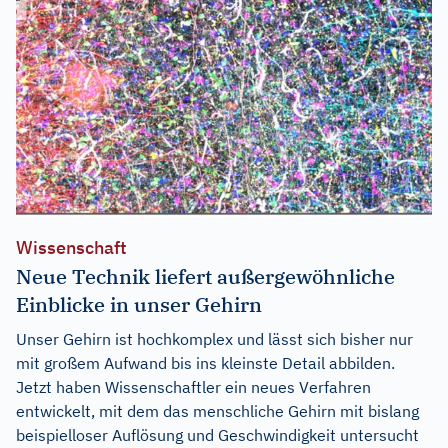
Wissenschaft
Neue Technik liefert außergewöhnliche
Einblicke in unser Gehirn
Unser Gehirn ist hochkomplex und lässt sich bisher nur
mit großem Aufwand bis ins kleinste Detail abbilden.
Jetzt haben Wissenschaftler ein neues Verfahren
entwickelt, mit dem das menschliche Gehirn mit bislang
beispielloser Auflösung und Geschwindigkeit untersucht