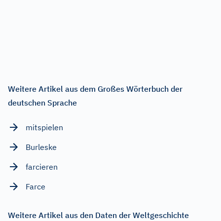
Weitere Artikel aus dem Großes Wörterbuch der
deutschen Sprache
mitspielen
Burleske
farcieren
Farce
Weitere Artikel aus den Daten der Weltgeschichte