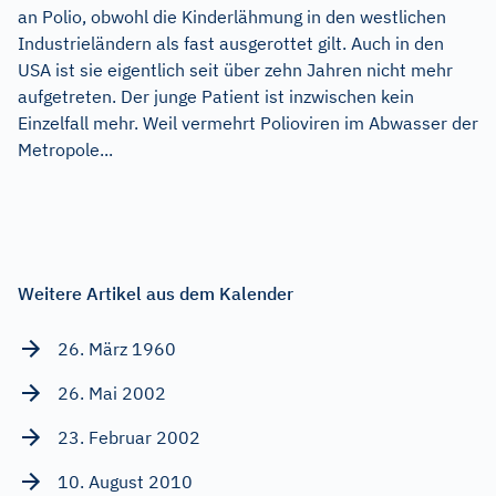
an Polio, obwohl die Kinderlähmung in den westlichen
Industrieländern als fast ausgerottet gilt. Auch in den
USA ist sie eigentlich seit über zehn Jahren nicht mehr
aufgetreten. Der junge Patient ist inzwischen kein
Einzelfall mehr. Weil vermehrt Polioviren im Abwasser der
Metropole...
Weitere Artikel aus dem Kalender
26. März 1960
26. Mai 2002
23. Februar 2002
10. August 2010