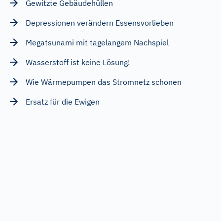
Gewitzte Gebäudehüllen
Depressionen verändern Essensvorlieben
Megatsunami mit tagelangem Nachspiel
Wasserstoff ist keine Lösung!
Wie Wärmepumpen das Stromnetz schonen
Ersatz für die Ewigen