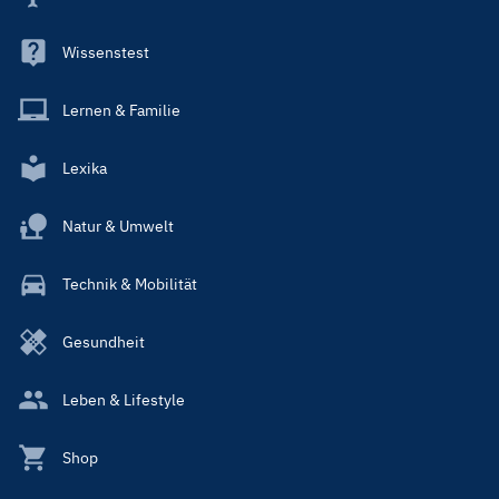
Wissenstest
Lernen & Familie
Lexika
Natur & Umwelt
Technik & Mobilität
Gesundheit
Leben & Lifestyle
Shop