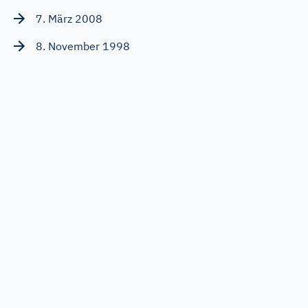
7. März 2008
8. November 1998