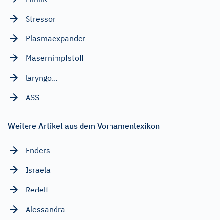
Stressor
Plasmaexpander
Masernimpfstoff
laryngo...
ASS
Weitere Artikel aus dem Vornamenlexikon
Enders
Israela
Redelf
Alessandra