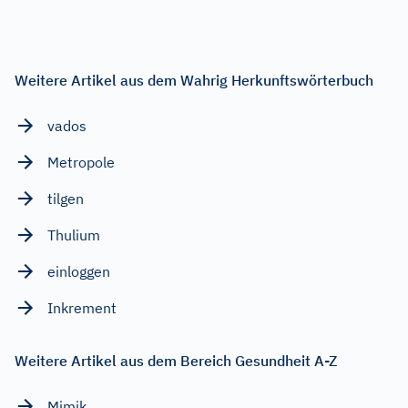
Weitere Artikel aus dem Wahrig Herkunftswörterbuch
vados
Metropole
tilgen
Thulium
einloggen
Inkrement
Weitere Artikel aus dem Bereich Gesundheit A-Z
Mimik