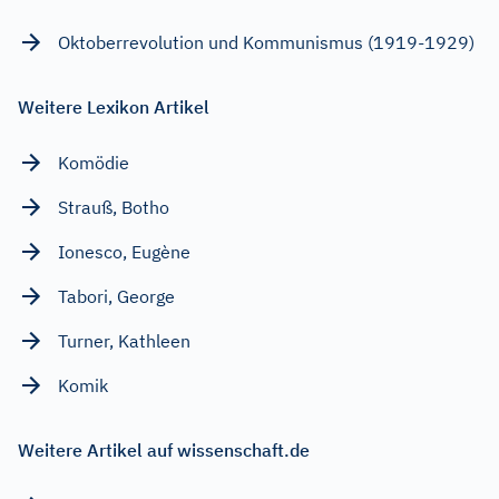
Oktoberrevolution und Kommunismus (1919-1929)
Weitere Lexikon Artikel
Komödie
Strauß, Botho
Ionesco, Eugène
Tabori, George
Turner, Kathleen
Komik
Weitere Artikel auf wissenschaft.de