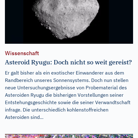
Wissenschaft
Asteroid Ryugu: Doch nicht so weit gereist?
Er galt bisher als ein exotischer Einwanderer aus dem
Randbereich unseres Sonnensystems. Doch nun stellen
neue Untersuchungsergebnisse von Probematerial des
Asteroiden Ryugu die bisherigen Vorstellungen seiner
Entstehungsgeschichte sowie die seiner Verwandtschaft
infrage. Die unterschiedlich kohlenstoffreichen
Asteroiden sind...