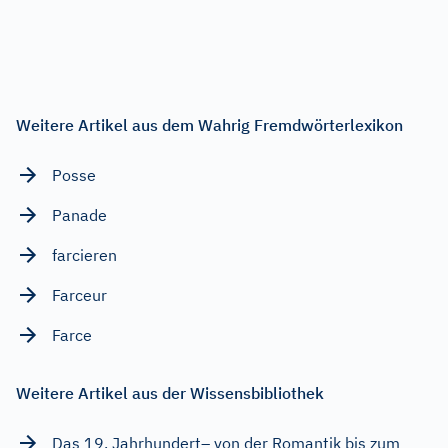
Weitere Artikel aus dem Wahrig Fremdwörterlexikon
Posse
Panade
farcieren
Farceur
Farce
Weitere Artikel aus der Wissensbibliothek
Das 19. Jahrhundert– von der Romantik bis zum