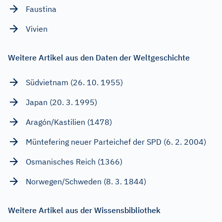
Faustina
Vivien
Weitere Artikel aus den Daten der Weltgeschichte
Südvietnam (26. 10. 1955)
Japan (20. 3. 1995)
Aragón/Kastilien (1478)
Müntefering neuer Parteichef der SPD (6. 2. 2004)
Osmanisches Reich (1366)
Norwegen/Schweden (8. 3. 1844)
Weitere Artikel aus der Wissensbibliothek