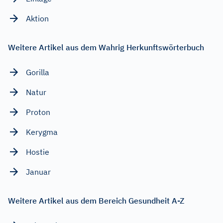
Aktion
Weitere Artikel aus dem Wahrig Herkunftswörterbuch
Gorilla
Natur
Proton
Kerygma
Hostie
Januar
Weitere Artikel aus dem Bereich Gesundheit A-Z