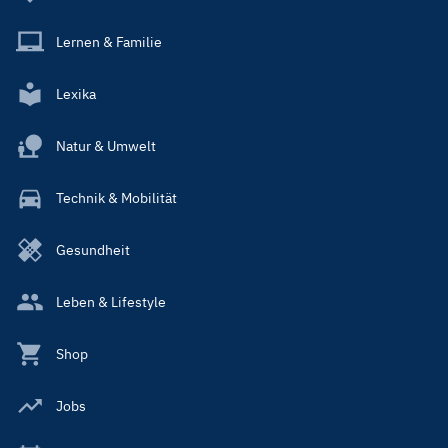
Lernen & Familie
Lexika
Natur & Umwelt
Technik & Mobilität
Gesundheit
Leben & Lifestyle
Shop
Jobs