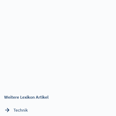
Weitere Lexikon Artikel
Technik