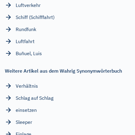
Luftverkehr
Schiff (Schifffahrt)
Rundfunk
Luftfahrt
Buñuel, Luis
Weitere Artikel aus dem Wahrig Synonymwörterbuch
Verhältnis
Schlag auf Schlag
einsetzen
Sleeper
Einlage