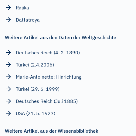
Rajika
Dattatreya
Weitere Artikel aus den Daten der Weltgeschichte
Deutsches Reich (4. 2. 1890)
Türkei (2.4.2006)
Marie-Antoinette: Hinrichtung
Türkei (29. 6. 1999)
Deutsches Reich (Juli 1885)
USA (21. 5. 1927)
Weitere Artikel aus der Wissensbibliothek