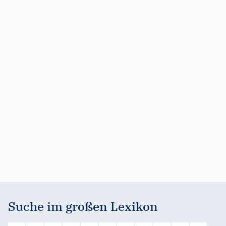
Suche im großen Lexikon