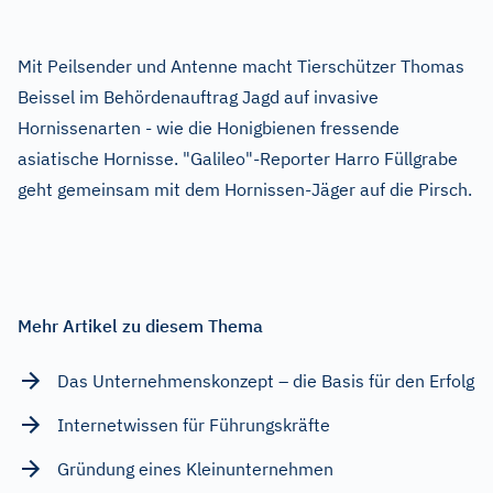
Mit Peilsender und Antenne macht Tierschützer Thomas
Beissel im Behördenauftrag Jagd auf invasive
Hornissenarten - wie die Honigbienen fressende
asiatische Hornisse. "Galileo"-Reporter Harro Füllgrabe
geht gemeinsam mit dem Hornissen-Jäger auf die Pirsch.
Mehr Artikel zu diesem Thema
Das Unternehmenskonzept – die Basis für den Erfolg
Internetwissen für Führungskräfte
Gründung eines Kleinunternehmen