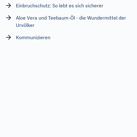
Einbruchschutz: So lebt es sich sicherer
Aloe Vera und Teebaum-Öl - die Wundermittel der
Urvölker
Kommunizieren