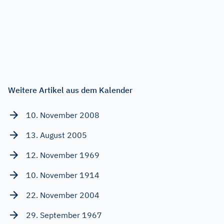
Weitere Artikel aus dem Kalender
10. November 2008
13. August 2005
12. November 1969
10. November 1914
22. November 2004
29. September 1967