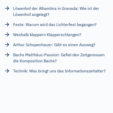
Löwenhof der Alhambra in Granada: Wie ist der
Löwenhof angelegt?
Feste: Warum wird das Lichterfest begangen?
Weshalb klappern Klapperschlangen?
Arthur Schopenhauer: Gibt es einen Ausweg?
Bachs Matthäus-Passion: Gefiel den Zeitgenossen
die Komposition Bachs?
Technik: Was bringt uns das Informationszeitalter?