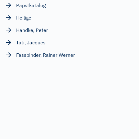
Papstkatalog
Heilige
Handke, Peter
Tati, Jacques
Fassbinder, Rainer Werner