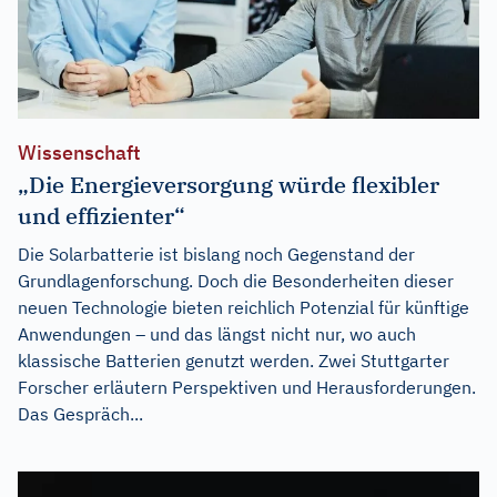
Wissenschaft
„Die Energieversorgung würde flexibler
und effizienter“
Die Solarbatterie ist bislang noch Gegenstand der
Grundlagenforschung. Doch die Besonderheiten dieser
neuen Technologie bieten reichlich Potenzial für künftige
Anwendungen – und das längst nicht nur, wo auch
klassische Batterien genutzt werden. Zwei Stuttgarter
Forscher erläutern Perspektiven und Herausforderungen.
Das Gespräch...