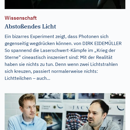
Wissenschaft
Abstoßendes Licht
Ein bizarres Experiment zeigt, dass Photonen sich
gegenseitig wegdrücken können. von DIRK EIDEMÜLLER
So spannend die Laserschwert-Kämpfe im „Krieg der
Sterne“ cineastisch inszeniert sind: Mit der Realität
haben sie nichts zu tun. Denn wenn zwei Lichtstrahlen
sich kreuzen, passiert normalerweise nichts:
Lichtteilchen – auch...