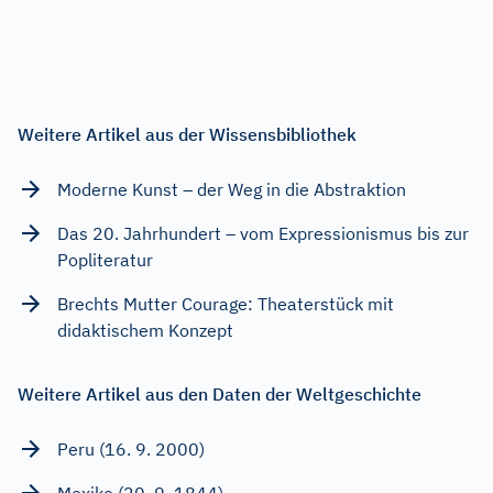
Weitere Artikel aus der Wissensbibliothek
Moderne Kunst – der Weg in die Abstraktion
Das 20. Jahrhundert – vom Expressionismus bis zur
Popliteratur
Brechts Mutter Courage: Theaterstück mit
didaktischem Konzept
Weitere Artikel aus den Daten der Weltgeschichte
Peru (16. 9. 2000)
Mexiko (20. 9. 1844)