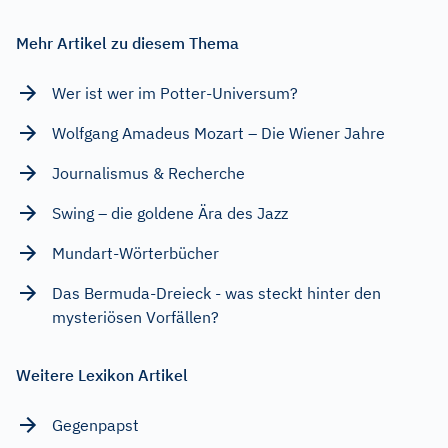
Mehr Artikel zu diesem Thema
Wer ist wer im Potter-Universum?
Wolfgang Amadeus Mozart – Die Wiener Jahre
Journalismus & Recherche
Swing – die goldene Ära des Jazz
Mundart-Wörterbücher
Das Bermuda-Dreieck - was steckt hinter den
mysteriösen Vorfällen?
Weitere Lexikon Artikel
Gegenpapst