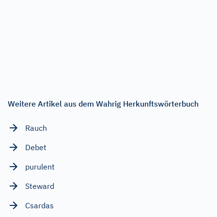
Weitere Artikel aus dem Wahrig Herkunftswörterbuch
Rauch
Debet
purulent
Steward
Csardas