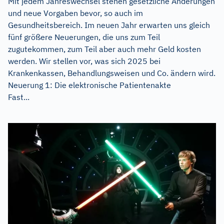
Mit jedem Jahreswechsel stehen gesetzliche Änderungen
und neue Vorgaben bevor, so auch im
Gesundheitsbereich. Im neuen Jahr erwarten uns gleich
fünf größere Neuerungen, die uns zum Teil
zugutekommen, zum Teil aber auch mehr Geld kosten
werden. Wir stellen vor, was sich 2025 bei
Krankenkassen, Behandlungsweisen und Co. ändern wird.
Neuerung 1: Die elektronische Patientenakte
Fast...