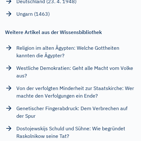
Deutschland (23. 4. 1948)
Ungarn (1463)
Weitere Artikel aus der Wissensbibliothek
Religion im alten Ägypten: Welche Gottheiten
kannten die Ägypter?
Westliche Demokratien: Geht alle Macht vom Volke
aus?
Von der verfolgten Minderheit zur Staatskirche: Wer
machte den Verfolgungen ein Ende?
Genetischer Fingerabdruck: Dem Verbrechen auf
der Spur
Dostojewskijs Schuld und Sühne: Wie begründet
Raskolnikow seine Tat?