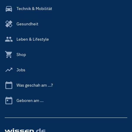
Technik & Mobilität
Gesundheit
Leben & Lifestyle
Shop
Jobs
Was geschah am ...?
Geboren am ...