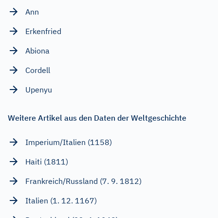
Ann
Erkenfried
Abiona
Cordell
Upenyu
Weitere Artikel aus den Daten der Weltgeschichte
Imperium/Italien (1158)
Haiti (1811)
Frankreich/Russland (7. 9. 1812)
Italien (1. 12. 1167)