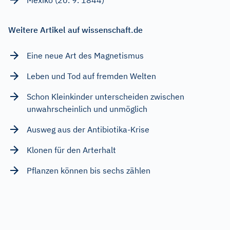
Weitere Artikel auf wissenschaft.de
Eine neue Art des Magnetismus
Leben und Tod auf fremden Welten
Schon Kleinkinder unterscheiden zwischen
unwahrscheinlich und unmöglich
Ausweg aus der Antibiotika-Krise
Klonen für den Arterhalt
Pflanzen können bis sechs zählen