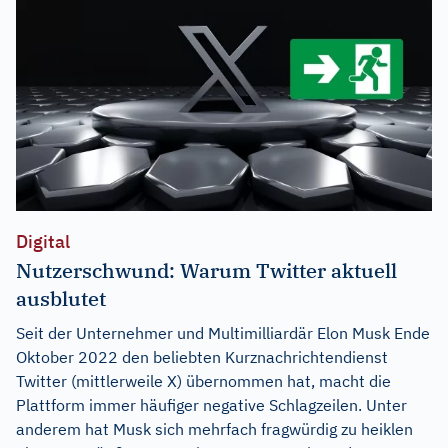
Digital
Nutzerschwund: Warum Twitter aktuell
ausblutet
Seit der Unternehmer und Multimilliardär Elon Musk Ende
Oktober 2022 den beliebten Kurznachrichtendienst
Twitter (mittlerweile X) übernommen hat, macht die
Plattform immer häufiger negative Schlagzeilen. Unter
anderem hat Musk sich mehrfach fragwürdig zu heiklen