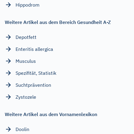
Hippodrom
Weitere Artikel aus dem Bereich Gesundheit A-Z
Depotfett
Enteritis allergica
Musculus
Spezifität, Statistik
Suchtprävention
Zystozele
Weitere Artikel aus dem Vornamenlexikon
Doolin