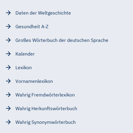
Daten der Weltgeschichte
Gesundheit A-Z
Großes Wörterbuch der deutschen Sprache
Kalender
Lexikon
Vornamenlexikon
Wahrig Fremdwörterlexikon
Wahrig Herkunftswörterbuch
Wahrig Synonymwörterbuch