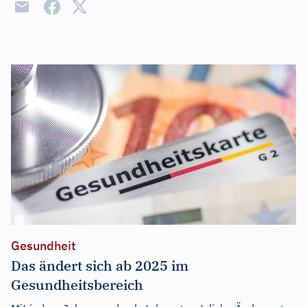
Gesundheit
Das ändert sich ab 2025 im
Gesundheitsbereich