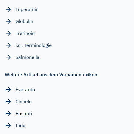
Loperamid
Globulin
Tretinoin
i.c., Terminologie
Salmonella
Weitere Artikel aus dem Vornamenlexikon
Everardo
Chinelo
Basanti
Indu