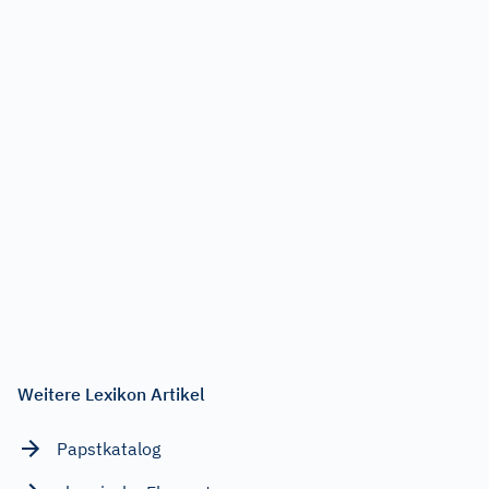
Weitere Lexikon Artikel
Papstkatalog