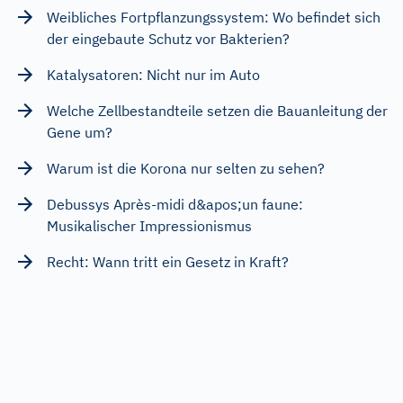
Weibliches Fortpflanzungssystem: Wo befindet sich
der eingebaute Schutz vor Bakterien?
Katalysatoren: Nicht nur im Auto
Welche Zellbestandteile setzen die Bauanleitung der
Gene um?
Warum ist die Korona nur selten zu sehen?
Debussys Après-midi d&apos;un faune:
Musikalischer Impressionismus
Recht: Wann tritt ein Gesetz in Kraft?