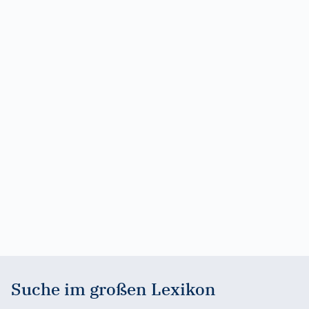
Suche im großen Lexikon