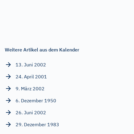
Weitere Artikel aus dem Kalender
13. Juni 2002
24. April 2001
9. März 2002
6. Dezember 1950
26. Juni 2002
29. Dezember 1983