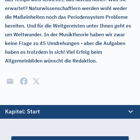
erwartet? Naturwissenschaftlern werden wohl weder
die Maßeinheiten noch das Periodensystem Probleme
bereiten. Und für die Weitgereisten unter Ihnen geht es
um Weltwunder. In der Musiktheorie haben wir zwar
keine Frage zu 45 Umdrehungen - aber die Aufgaben
haben es trotzdem in sich! Viel Erfolg beim
Allgemeinbilden wünscht die Redaktion.
Kapitel
: Start
Start
Fremdwörter