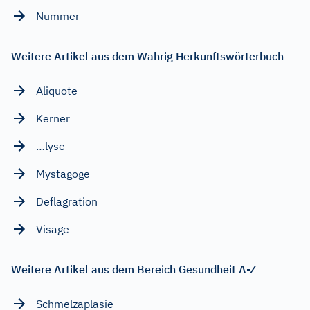
Nummer
Weitere Artikel aus dem Wahrig Herkunftswörterbuch
Aliquote
Kerner
…lyse
Mystagoge
Deflagration
Visage
Weitere Artikel aus dem Bereich Gesundheit A-Z
Schmelzaplasie