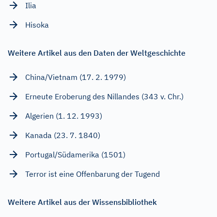
Ilia
Hisoka
Weitere Artikel aus den Daten der Weltgeschichte
China/Vietnam (17. 2. 1979)
Erneute Eroberung des Nillandes (343 v. Chr.)
Algerien (1. 12. 1993)
Kanada (23. 7. 1840)
Portugal/Südamerika (1501)
Terror ist eine Offenbarung der Tugend
Weitere Artikel aus der Wissensbibliothek