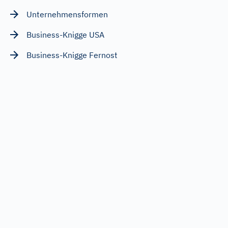
Unternehmensformen
Business-Knigge USA
Business-Knigge Fernost