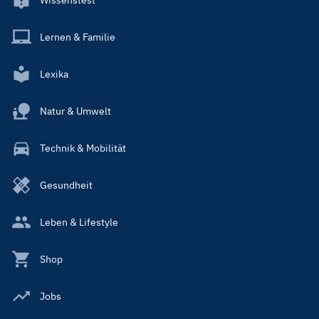
Wissenstest
Lernen & Familie
Lexika
Natur & Umwelt
Technik & Mobilität
Gesundheit
Leben & Lifestyle
Shop
Jobs