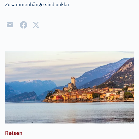
Zusammenhänge sind unklar
Reisen