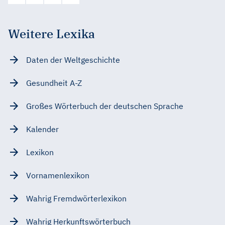
Weitere Lexika
Daten der Weltgeschichte
Gesundheit A-Z
Großes Wörterbuch der deutschen Sprache
Kalender
Lexikon
Vornamenlexikon
Wahrig Fremdwörterlexikon
Wahrig Herkunftswörterbuch