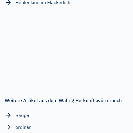
Höhlenkino im Flackerlicht
Weitere Artikel aus dem Wahrig Herkunftswörterbuch
Raupe
ordinär