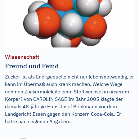
Wissenschaft
Freund und Feind
Zucker ist als Energiequelle nicht nur lebensnotwendig, er
kann im Übermaß auch krank machen. Welche Wege
nehmen Zuckermoleküle beim Stoffwechsel in unserem
Körper? von CAROLIN SAGE Im Jahr 2005 klagte der
damals 48-jährige Hans Josef Brinkmann vor dem
Landgericht Essen gegen den Konzern Coca-Cola. Er
hatte nach eigenen Angaben...