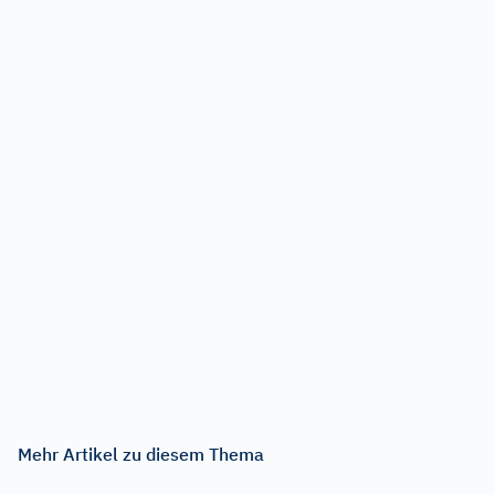
Mehr Artikel zu diesem Thema