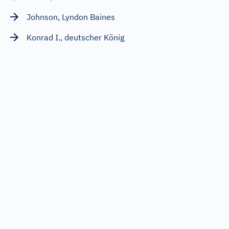
Johnson, Lyndon Baines
Konrad I., deutscher König