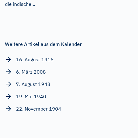
die indische...
Weitere Artikel aus dem Kalender
16. August 1916
6. März 2008
7. August 1943
19. Mai 1940
22. November 1904