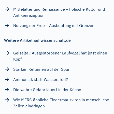
Mittelalter und Renaissance – höfische Kultur und
Antikenrezeption
Nutzung der Erde – Ausbeutung mit Grenzen
Weitere Artikel auf wissenschaft.de
Geiseltal: Ausgestorbener Laufvogel hat jetzt einen
Kopf
Starken Keltinnen auf der Spur
Ammoniak statt Wasserstoff?
Die wahre Gefahr lauert in der Küche
Wie MERS-ähnliche Fledermausviren in menschliche
Zellen eindringen