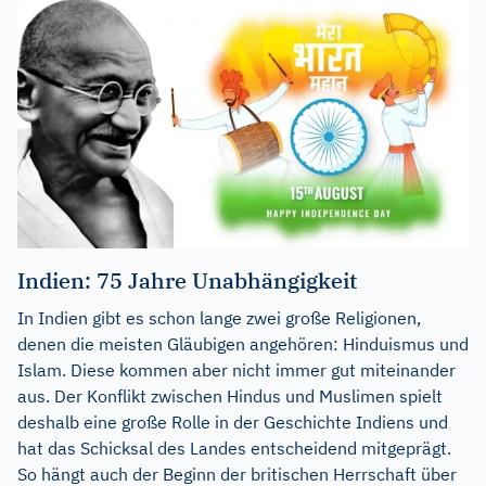
Indien: 75 Jahre Unabhängigkeit
In Indien gibt es schon lange zwei große Religionen,
denen die meisten Gläubigen angehören: Hinduismus und
Islam. Diese kommen aber nicht immer gut miteinander
aus. Der Konflikt zwischen Hindus und Muslimen spielt
deshalb eine große Rolle in der Geschichte Indiens und
hat das Schicksal des Landes entscheidend mitgeprägt.
So hängt auch der Beginn der britischen Herrschaft über