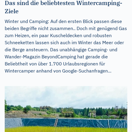
Das sind die beliebtesten Wintercamping-
Ziele
Winter und Camping: Auf den ersten Blick passen diese
beiden Begriffe nicht zusammen.. Doch mit genügend Gas
zum Heizen, ein paar Kuscheldecken und robusten
Schneeketten lassen sich auch im Winter das Meer oder
die Berge ansteuern. Das unabhängige Camping- und
Wander-Magazin BeyondCamping hat gerade die
Beliebtheit von über 1.700 Urlaubsregionen für
Wintercamper anhand von Google-Suchanfragen...