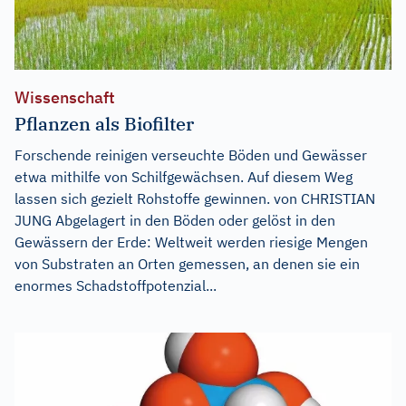
Wissenschaft
Pflanzen als Biofilter
Forschende reinigen verseuchte Böden und Gewässer
etwa mithilfe von Schilfgewächsen. Auf diesem Weg
lassen sich gezielt Rohstoffe gewinnen. von CHRISTIAN
JUNG Abgelagert in den Böden oder gelöst in den
Gewässern der Erde: Weltweit werden riesige Mengen
von Substraten an Orten gemessen, an denen sie ein
enormes Schadstoffpotenzial...