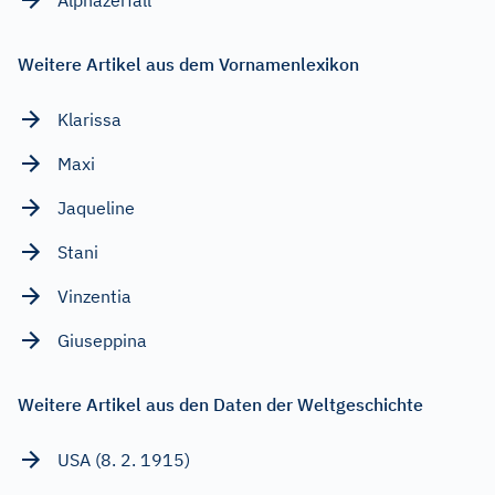
Weitere Artikel aus dem Vornamenlexikon
Klarissa
Maxi
Jaqueline
Stani
Vinzentia
Giuseppina
Weitere Artikel aus den Daten der Weltgeschichte
USA (8. 2. 1915)