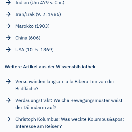
Indien (Um 479 v. Chr.)
Iran/Irak (9. 2. 1986)
Marokko (1903)
China (606)
USA (10. 5. 1869)
Weitere Artikel aus der Wissensbibliothek
Verschwinden langsam alle Biberarten von der
Bildfläche?
Verdauungstrakt: Welche Bewegungsmuster weist
der Dünndarm auf?
Christoph Kolumbus: Was weckte Kolumbus&apos;
Interesse am Reisen?