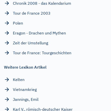
Chronik 2008 - das Kalendarium
Tour de France 2003
Polen
Eragon - Drachen und Mythen
Zeit der Umstellung
Tour de France: Tourgeschichten
Weitere Lexikon Artikel
Kelten
Vietnamkrieg
Jannings, Emil
Karl V., römisch-deutscher Kaiser