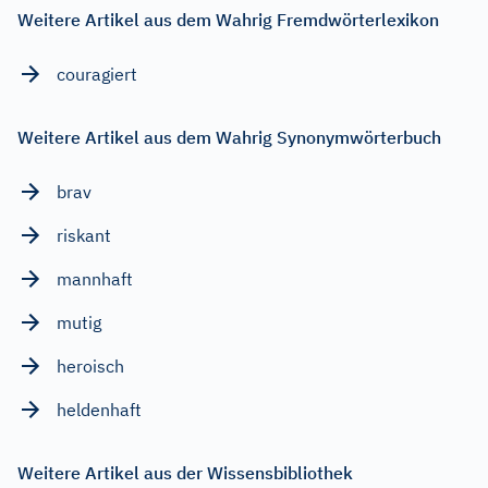
Weitere Artikel aus dem Wahrig Fremdwörterlexikon
couragiert
Weitere Artikel aus dem Wahrig Synonymwörterbuch
brav
riskant
mannhaft
mutig
heroisch
heldenhaft
Weitere Artikel aus der Wissensbibliothek