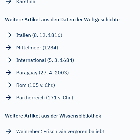
Karstine
Weitere Artikel aus den Daten der Weltgeschichte
Italien (8. 12. 1816)
Mittelmeer (1284)
International (5. 3. 1684)
Paraguay (27. 4. 2003)
Rom (105 v. Chr.)
Partherreich (171 v. Chr.)
Weitere Artikel aus der Wissensbibliothek
Weinreben: Frisch wie vergoren beliebt