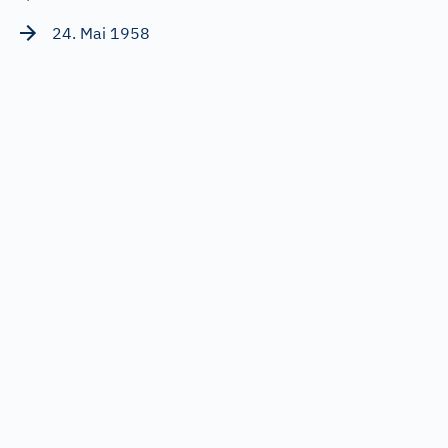
24. Mai 1958