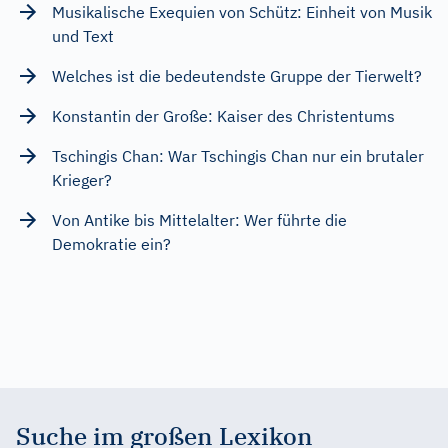
Musikalische Exequien von Schütz: Einheit von Musik
und Text
Welches ist die bedeutendste Gruppe der Tierwelt?
Konstantin der Große: Kaiser des Christentums
Tschingis Chan: War Tschingis Chan nur ein brutaler
Krieger?
Von Antike bis Mittelalter: Wer führte die
Demokratie ein?
Suche im großen Lexikon