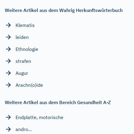
Weitere Artikel aus dem Wahrig Herkunftswörterbuch
Klematis
leiden
Ethnologie
strafen
Augur
Arachn(o)ide
Weitere Artikel aus dem Bereich Gesundheit A-Z
Endplatte, motorische
andro...