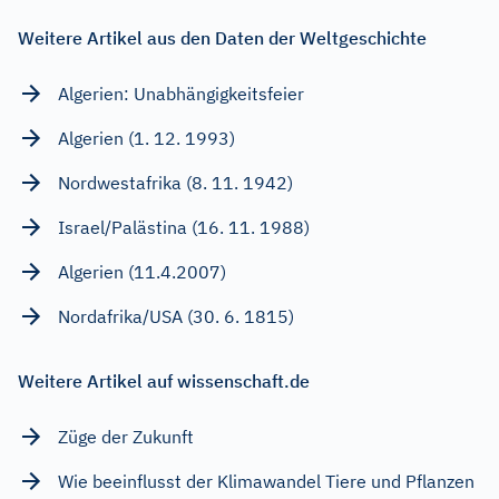
Weitere Artikel aus den Daten der Weltgeschichte
Algerien: Unabhängigkeitsfeier
Algerien (1. 12. 1993)
Nordwestafrika (8. 11. 1942)
Israel/Palästina (16. 11. 1988)
Algerien (11.4.2007)
Nordafrika/USA (30. 6. 1815)
Weitere Artikel auf wissenschaft.de
Züge der Zukunft
Wie beeinflusst der Klimawandel Tiere und Pflanzen