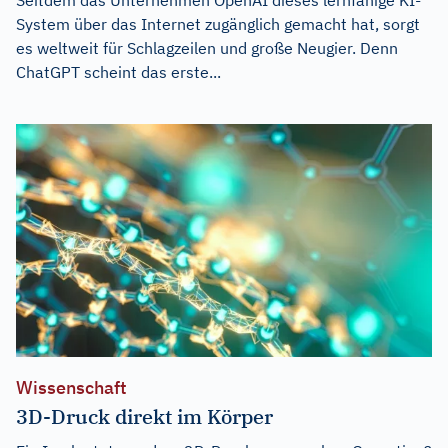
System über das Internet zugänglich gemacht hat, sorgt
es weltweit für Schlagzeilen und große Neugier. Denn
ChatGPT scheint das erste...
Wissenschaft
3D-Druck direkt im Körper