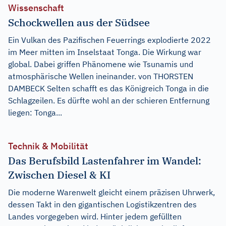
Wissenschaft
Schockwellen aus der Südsee
Ein Vulkan des Pazifischen Feuerrings explodierte 2022
im Meer mitten im Inselstaat Tonga. Die Wirkung war
global. Dabei griffen Phänomene wie Tsunamis und
atmosphärische Wellen ineinander. von THORSTEN
DAMBECK Selten schafft es das Königreich Tonga in die
Schlagzeilen. Es dürfte wohl an der schieren Entfernung
liegen: Tonga...
Technik & Mobilität
Das Berufsbild Lastenfahrer im Wandel:
Zwischen Diesel & KI
Die moderne Warenwelt gleicht einem präzisen Uhrwerk,
dessen Takt in den gigantischen Logistikzentren des
Landes vorgegeben wird. Hinter jedem gefüllten