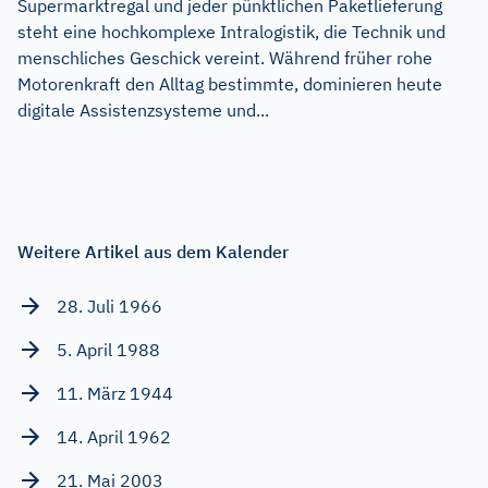
Supermarktregal und jeder pünktlichen Paketlieferung
steht eine hochkomplexe Intralogistik, die Technik und
menschliches Geschick vereint. Während früher rohe
Motorenkraft den Alltag bestimmte, dominieren heute
digitale Assistenzsysteme und...
Weitere Artikel aus dem Kalender
28. Juli 1966
5. April 1988
11. März 1944
14. April 1962
21. Mai 2003