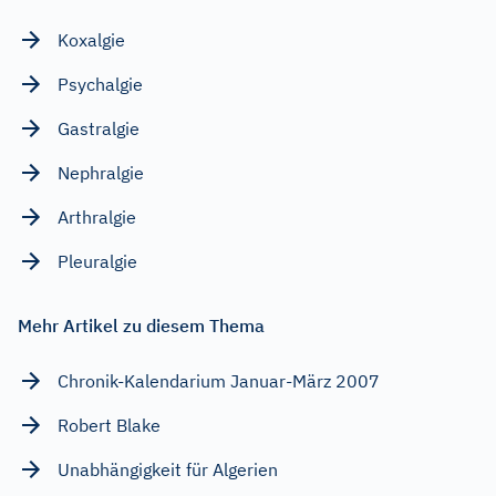
Koxalgie
Psychalgie
Gastralgie
Nephralgie
Arthralgie
Pleuralgie
Mehr Artikel zu diesem Thema
Chronik-Kalendarium Januar-März 2007
Robert Blake
Unabhängigkeit für Algerien