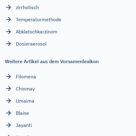
zirrhotisch
Temperaturmethode
Abklatschkarzinom
Dosieraerosol
Weitere Artikel aus dem Vornamenlexikon
Filomena
Chinmay
Umaima
Blaise
Jayanti