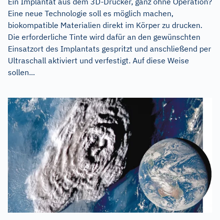
Ein Implantat aus dem 3D-Drucker, ganz ohne Operation?
Eine neue Technologie soll es möglich machen,
biokompatible Materialien direkt im Körper zu drucken.
Die erforderliche Tinte wird dafür an den gewünschten
Einsatzort des Implantats gespritzt und anschließend per
Ultraschall aktiviert und verfestigt. Auf diese Weise
sollen...