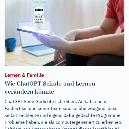
Lernen & Familie
Wie ChatGPT Schule und Lernen
verändern könnte
ChatGPT kann Gedichte schreiben, Aufsätze oder
Fachartikel und seine Texte sind so überzeugend, dass
selbst Fachleute und eigens dafür gedachte Programme
Probleme haben, sie als computergeneriert zu erkennen.
Seitdem das Unternehmen OpenAI dieses lernfähige KI-