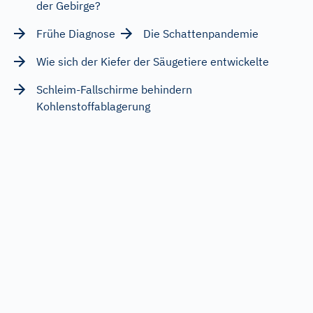
der Gebirge?
Frühe Diagnose
Die Schattenpandemie
Wie sich der Kiefer der Säugetiere entwickelte
Schleim-Fallschirme behindern
Kohlenstoffablagerung