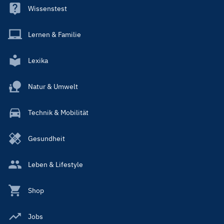
Wissenstest
Lernen & Familie
Lexika
Natur & Umwelt
Technik & Mobilität
Gesundheit
Leben & Lifestyle
Shop
Jobs