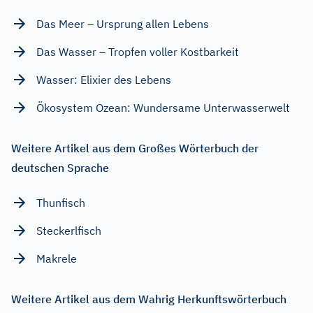
Das Meer – Ursprung allen Lebens
Das Wasser – Tropfen voller Kostbarkeit
Wasser: Elixier des Lebens
Ökosystem Ozean: Wundersame Unterwasserwelt
Weitere Artikel aus dem Großes Wörterbuch der
deutschen Sprache
Thunfisch
Steckerlfisch
Makrele
Weitere Artikel aus dem Wahrig Herkunftswörterbuch