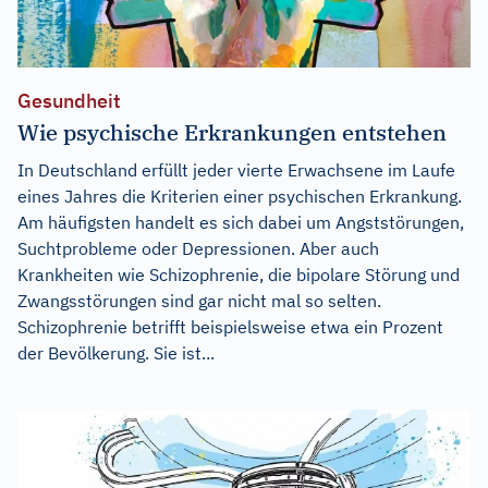
Gesundheit
Wie psychische Erkrankungen entstehen
In Deutschland erfüllt jeder vierte Erwachsene im Laufe
eines Jahres die Kriterien einer psychischen Erkrankung.
Am häufigsten handelt es sich dabei um Angststörungen,
Suchtprobleme oder Depressionen. Aber auch
Krankheiten wie Schizophrenie, die bipolare Störung und
Zwangsstörungen sind gar nicht mal so selten.
Schizophrenie betrifft beispielsweise etwa ein Prozent
der Bevölkerung. Sie ist...