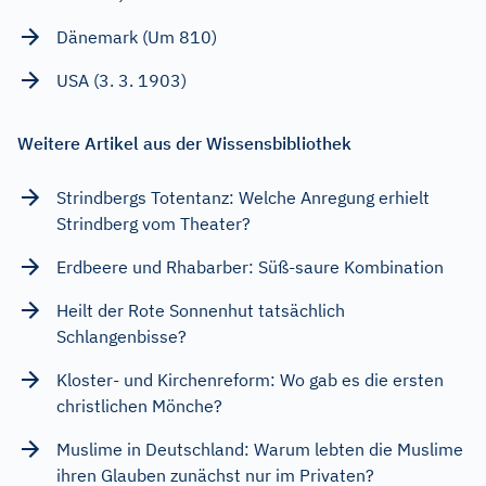
Dänemark (Um 810)
USA (3. 3. 1903)
Weitere Artikel aus der Wissensbibliothek
Strindbergs Totentanz: Welche Anregung erhielt
Strindberg vom Theater?
Erdbeere und Rhabarber: Süß-saure Kombination
Heilt der Rote Sonnenhut tatsächlich
Schlangenbisse?
Kloster- und Kirchenreform: Wo gab es die ersten
christlichen Mönche?
Muslime in Deutschland: Warum lebten die Muslime
ihren Glauben zunächst nur im Privaten?