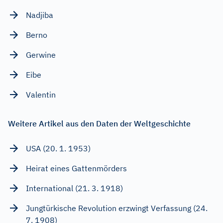
Nadjiba
Berno
Gerwine
Eibe
Valentin
Weitere Artikel aus den Daten der Weltgeschichte
USA (20. 1. 1953)
Heirat eines Gattenmörders
International (21. 3. 1918)
Jungtürkische Revolution erzwingt Verfassung (24.
7. 1908)