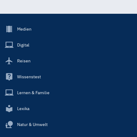
Footer
Medien
Menu
Main
Digital
Reisen
Wissenstest
Lernen & Familie
Lexika
Natur & Umwelt