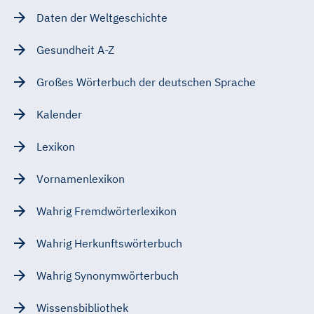
Daten der Weltgeschichte
Gesundheit A-Z
Großes Wörterbuch der deutschen Sprache
Kalender
Lexikon
Vornamenlexikon
Wahrig Fremdwörterlexikon
Wahrig Herkunftswörterbuch
Wahrig Synonymwörterbuch
Wissensbibliothek