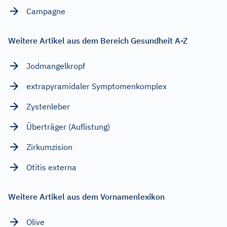
Campagne
Weitere Artikel aus dem Bereich Gesundheit A-Z
Jodmangelkropf
extrapyramidaler Symptomenkomplex
Zystenleber
Überträger (Auflistung)
Zirkumzision
Otitis externa
Weitere Artikel aus dem Vornamenlexikon
Olive