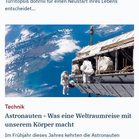
Turritopsis dohrnii für einen Neustart ihres Lebens
entscheidet...
Technik
Astronauten - Was eine Weltraumreise mit
unserem Körper macht
Im Frühjahr dieses Jahres kehrten die Astronauten