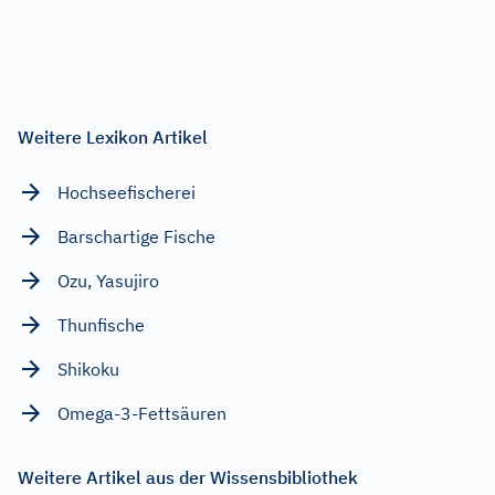
Weitere Lexikon Artikel
Hochseefischerei
Barschartige Fische
Ozu, Yasujiro
Thunfische
Shikoku
Omega-3-Fettsäuren
Weitere Artikel aus der Wissensbibliothek