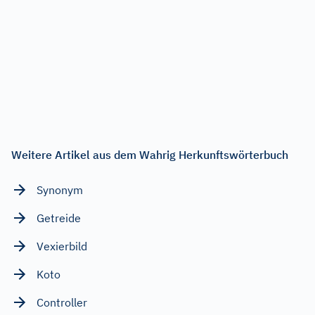
Weitere Artikel aus dem Wahrig Herkunftswörterbuch
Synonym
Getreide
Vexierbild
Koto
Controller