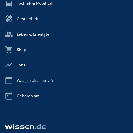
Technik & Mobilität
Gesundheit
Leben & Lifestyle
Shop
Jobs
Was geschah am ...?
Geboren am ...