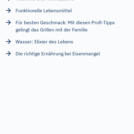
Funktionelle Lebensmittel
Für besten Geschmack: Mit diesen Profi-Tipps
gelingt das Grillen mit der Familie
Wasser: Elixier des Lebens
Die richtige Ernährung bei Eisenmangel