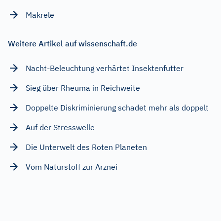
Makrele
Weitere Artikel auf wissenschaft.de
Nacht-Beleuchtung verhärtet Insektenfutter
Sieg über Rheuma in Reichweite
Doppelte Diskriminierung schadet mehr als doppelt
Auf der Stresswelle
Die Unterwelt des Roten Planeten
Vom Naturstoff zur Arznei