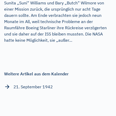
Sunita „Suni“ Williams und Bary „Butch“ Wilmore von
einer Mission zurück, die ursprünglich nur acht Tage
dauern sollte. Am Ende verbrachten sie jedoch neun
Monate im All, weil technische Probleme an der
Raumfähre Boeing Starliner ihre Rückreise verzögerten
und sie daher auf der ISS bleiben mussten. Die NASA
hatte keine Möglichkeit, sie „außer...
Weitere Artikel aus dem Kalender
21. September 1942