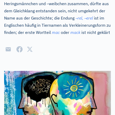
–
Heringsmännchen und
weibchen zusammen, dürfte aus
dem Gleichklang entstanden sein, nicht umgekehrt der
–
–
Name aus der Geschichte; die Endung
rel,
erel
ist im
Englischen häufig in Tiernamen als Verkleinerungsform zu
finden; der erste Wortteil
mac
oder
mack
ist nicht geklärt