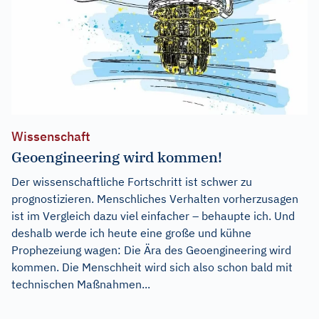
Wissenschaft
Geoengineering wird kommen!
Der wissenschaftliche Fortschritt ist schwer zu
prognostizieren. Menschliches Verhalten vorherzusagen
ist im Vergleich dazu viel einfacher – behaupte ich. Und
deshalb werde ich heute eine große und kühne
Prophezeiung wagen: Die Ära des Geoengineering wird
kommen. Die Menschheit wird sich also schon bald mit
technischen Maßnahmen...