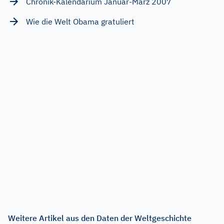
Chronik-Kalendarium Januar-März 2007
Wie die Welt Obama gratuliert
Weitere Artikel aus den Daten der Weltgeschichte