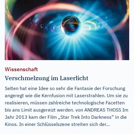
Wissenschaft
Verschmelzung im Laserlicht
Selten hat eine Idee so sehr die Fantasie der Forschung
angeregt wie die Kernfusion mit Laserstrahlen. Um sie zu
realisieren, müssen zahlreiche technologische Facetten
bis ans Limit ausgereizt werden. von ANDREAS THOSS Im
Jahr 2013 kam der Film „Star Trek Into Darkness“ in die
Kinos. In einer Schlüsselszene streiten sich der...