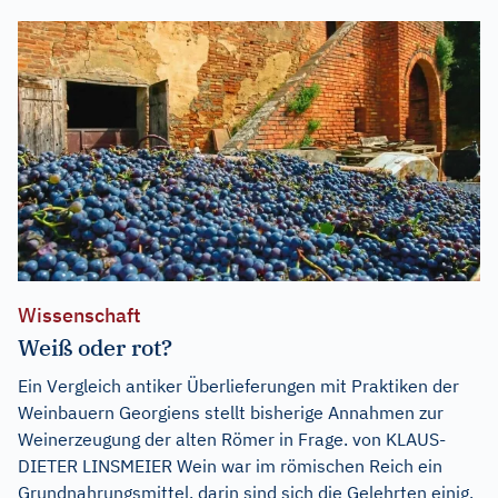
Wissenschaft
Weiß oder rot?
Ein Vergleich antiker Überlieferungen mit Praktiken der
Weinbauern Georgiens stellt bisherige Annahmen zur
Weinerzeugung der alten Römer in Frage. von KLAUS-
DIETER LINSMEIER Wein war im römischen Reich ein
Grundnahrungsmittel, darin sind sich die Gelehrten einig.