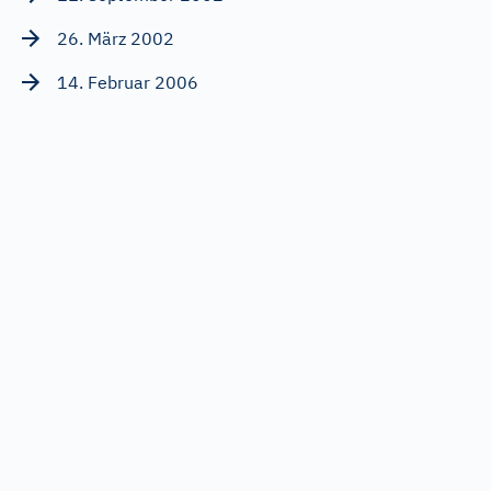
26. März 2002
14. Februar 2006