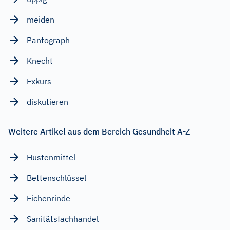
meiden
Pantograph
Knecht
Exkurs
diskutieren
Weitere Artikel aus dem Bereich Gesundheit A-Z
Hustenmittel
Bettenschlüssel
Eichenrinde
Sanitätsfachhandel