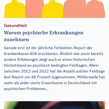
Gesundheit
Warum psychische Erkrankungen
zunehmen
Gerade erst ist der jährliche Fehlzeiten-Report der
Krankenkasse AOK erschienen. Ähnlich wie zuvor bereits
andere Erhebungen zeigt auch er einen historischen
Höchststand an psychisch bedingten Fehltagen. Allein
zwischen 2012 und 2022 hat die Anzahl solcher Fehltage
laut Report um 48 Prozent zugenommen. Mittlerweile hat
mehr als jeder vierte Erwachsene in Deutschland mit
psychischen Problemen...