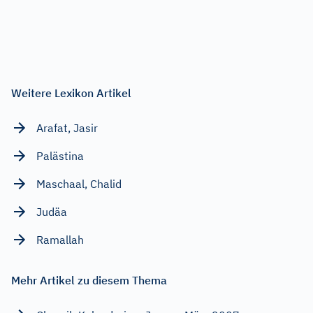
Weitere Lexikon Artikel
Arafat, Jasir
Palästina
Maschaal, Chalid
Judäa
Ramallah
Mehr Artikel zu diesem Thema