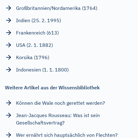
Großbritannien/Nordamerika (1764)
Indien (25. 2. 1995)
Frankenreich (613)
USA (2. 1. 1882)
Korsika (1796)
Indonesien (1. 1. 1800)
Weitere Artikel aus der Wissensbibliothek
Können die Wale noch gerettet werden?
Jean-Jacques Rousseau: Was ist sein
Gesellschaftsvertrag?
Wer ernährt sich hauptsächlich von Flechten?