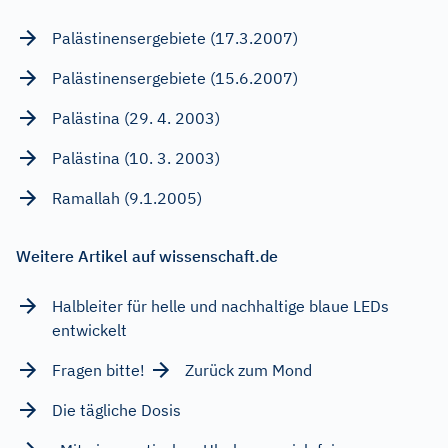
Palästinensergebiete (17.3.2007)
Palästinensergebiete (15.6.2007)
Palästina (29. 4. 2003)
Palästina (10. 3. 2003)
Ramallah (9.1.2005)
Weitere Artikel auf wissenschaft.de
Halbleiter für helle und nachhaltige blaue LEDs
entwickelt
Fragen bitte!
Zurück zum Mond
Die tägliche Dosis