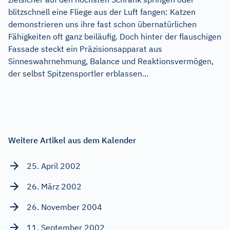
blitzschnell eine Fliege aus der Luft fangen: Katzen
demonstrieren uns ihre fast schon übernatürlichen
Fähigkeiten oft ganz beiläufig. Doch hinter der flauschigen
Fassade steckt ein Präzisionsapparat aus
Sinneswahrnehmung, Balance und Reaktionsvermögen,
der selbst Spitzensportler erblassen...
Weitere Artikel aus dem Kalender
25. April 2002
26. März 2002
26. November 2004
11. September 2002