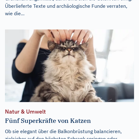
Überlieferte Texte und archäologische Funde verraten,
wie die...
Natur & Umwelt
Fünf Superkräfte von Katzen
Ob sie elegant über die Balkonbrüstung balancieren,
zielsicher auf den höchsten Schrank springen oder