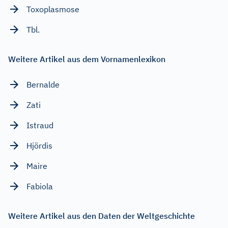
Toxoplasmose
Tbl.
Weitere Artikel aus dem Vornamenlexikon
Bernalde
Zati
Istraud
Hjördis
Maire
Fabiola
Weitere Artikel aus den Daten der Weltgeschichte