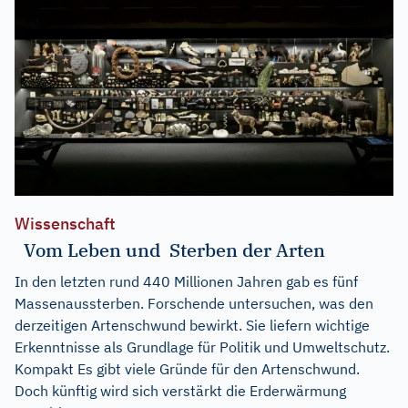
Wissenschaft
Vom Leben und Sterben der Arten
In den letzten rund 440 Millionen Jahren gab es fünf
Massenaussterben. Forschende untersuchen, was den
derzeitigen Artenschwund bewirkt. Sie liefern wichtige
Erkenntnisse als Grundlage für Politik und Umweltschutz.
Kompakt Es gibt viele Gründe für den Artenschwund.
Doch künftig wird sich verstärkt die Erderwärmung