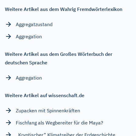
Weitere Artikel aus dem Wahrig Fremdwörterlexikon
Aggregatzustand
Aggregation
Weitere Artikel aus dem Großes Wörterbuch der
deutschen Sprache
Aggregation
Weitere Artikel auf wissenschaft.de
Zupacken mit Spinnenkräften
Fischfang als Wegbereiter für die Maya?
„Kryptischer“ Klimatreiber der Erdgeschichte