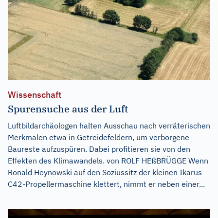
Wissenschaft
Spurensuche aus der Luft
Luftbildarchäologen halten Ausschau nach verräterischen
Merkmalen etwa in Getreidefeldern, um verborgene
Baureste aufzuspüren. Dabei profitieren sie von den
Effekten des Klimawandels. von ROLF HEßBRÜGGE Wenn
Ronald Heynowski auf den Soziussitz der kleinen Ikarus-
C42-Propellermaschine klettert, nimmt er neben einer...