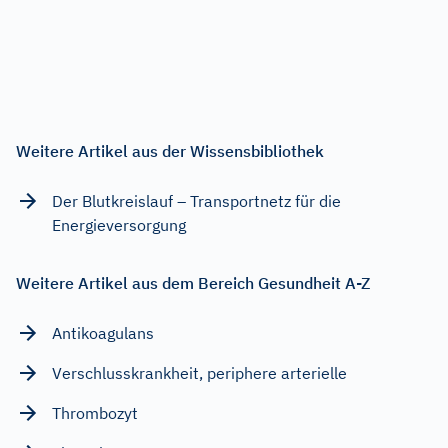
Weitere Artikel aus der Wissensbibliothek
Der Blutkreislauf – Transportnetz für die
Energieversorgung
Weitere Artikel aus dem Bereich Gesundheit A-Z
Antikoagulans
Verschlusskrankheit, periphere arterielle
Thrombozyt