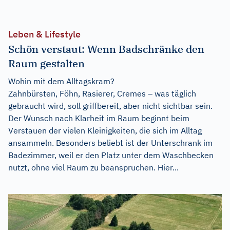
Leben & Lifestyle
Schön verstaut: Wenn Badschränke den
Raum gestalten
Wohin mit dem Alltagskram?
Zahnbürsten, Föhn, Rasierer, Cremes – was täglich
gebraucht wird, soll griffbereit, aber nicht sichtbar sein.
Der Wunsch nach Klarheit im Raum beginnt beim
Verstauen der vielen Kleinigkeiten, die sich im Alltag
ansammeln. Besonders beliebt ist der Unterschrank im
Badezimmer, weil er den Platz unter dem Waschbecken
nutzt, ohne viel Raum zu beanspruchen. Hier...