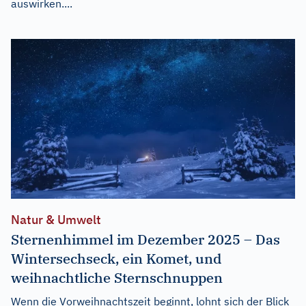
auswirken....
Natur & Umwelt
Sternenhimmel im Dezember 2025 – Das
Wintersechseck, ein Komet, und
weihnachtliche Sternschnuppen
Wenn die Vorweihnachtszeit beginnt, lohnt sich der Blick