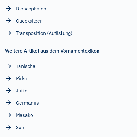
Diencephalon
Quecksilber
Transposition (Auflistung)
Weitere Artikel aus dem Vornamenlexikon
Tanischa
Pirko
Jütte
Germanus
Masako
Sem