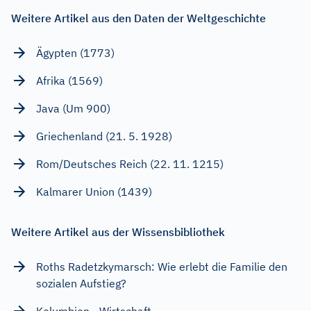
Weitere Artikel aus den Daten der Weltgeschichte
Ägypten (1773)
Afrika (1569)
Java (Um 900)
Griechenland (21. 5. 1928)
Rom/Deutsches Reich (22. 11. 1215)
Kalmarer Union (1439)
Weitere Artikel aus der Wissensbibliothek
Roths Radetzkymarsch: Wie erlebt die Familie den
sozialen Aufstieg?
Kolumbien - Wirtschaft