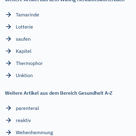
Tamarinde
Lotterie
saufen
Kapitel
Thermophor
Unktion
Weitere Artikel aus dem Bereich Gesundheit A-Z
parenteral
reaktiv
Wehenhemmung