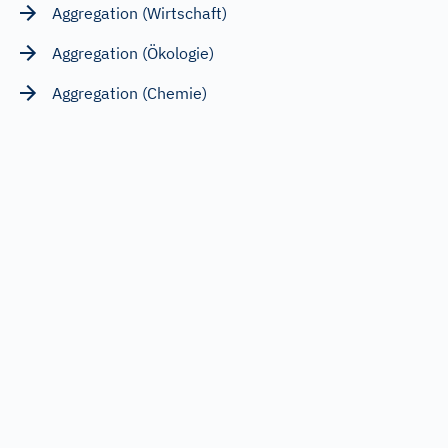
Aggregation (Wirtschaft)
Aggregation (Ökologie)
Aggregation (Chemie)