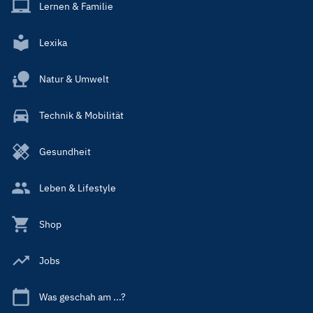
Lernen & Familie
Lexika
Natur & Umwelt
Technik & Mobilität
Gesundheit
Leben & Lifestyle
Shop
Jobs
Was geschah am ...?