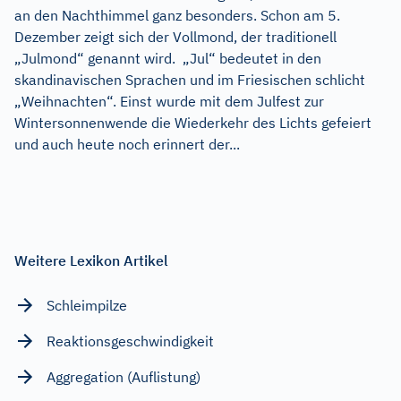
an den Nachthimmel ganz besonders. Schon am 5.
Dezember zeigt sich der Vollmond, der traditionell
„Julmond“ genannt wird. „Jul“ bedeutet in den
skandinavischen Sprachen und im Friesischen schlicht
„Weihnachten“. Einst wurde mit dem Julfest zur
Wintersonnenwende die Wiederkehr des Lichts gefeiert
und auch heute noch erinnert der...
Weitere Lexikon Artikel
Schleimpilze
Reaktionsgeschwindigkeit
Aggregation (Auflistung)