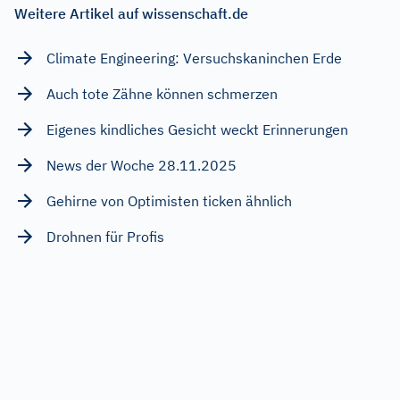
Weitere Artikel auf wissenschaft.de
Climate Engineering: Versuchskaninchen Erde
Auch tote Zähne können schmerzen
Eigenes kindliches Gesicht weckt Erinnerungen
News der Woche 28.11.2025
Gehirne von Optimisten ticken ähnlich
Drohnen für Profis