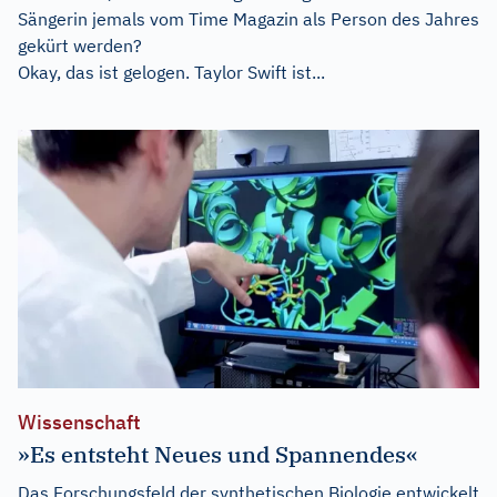
Sängerin jemals vom Time Magazin als Person des Jahres
gekürt werden?
Okay, das ist gelogen. Taylor Swift ist...
Wissenschaft
»Es entsteht Neues und Spannendes«
Das Forschungsfeld der synthetischen Biologie entwickelt