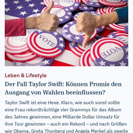
Leben & Lifestyle
Der Fall Taylor Swift: Können Promis den
Ausgang von Wahlen beeinflussen?
Taylor Swift ist eine Hexe. Klaro, wie auch sonst sollte
eine Frau rekordträchtige vier Grammys für das Album
des Jahres gewinnen, eine Milliarde Dollar Umsatz für
ihre Tour gewinnen – auch ein Rekord – und nach Größen
wie Obama, Greta Thunberg und Angela Merkel als zweite