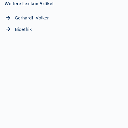
Weitere Lexikon Artikel
Gerhardt, Volker
Bioethik