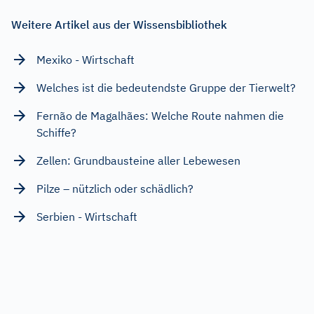
Weitere Artikel aus der Wissensbibliothek
Mexiko - Wirtschaft
Welches ist die bedeutendste Gruppe der Tierwelt?
Fernão de Magalhães: Welche Route nahmen die
Schiffe?
Zellen: Grundbausteine aller Lebewesen
Pilze – nützlich oder schädlich?
Serbien - Wirtschaft