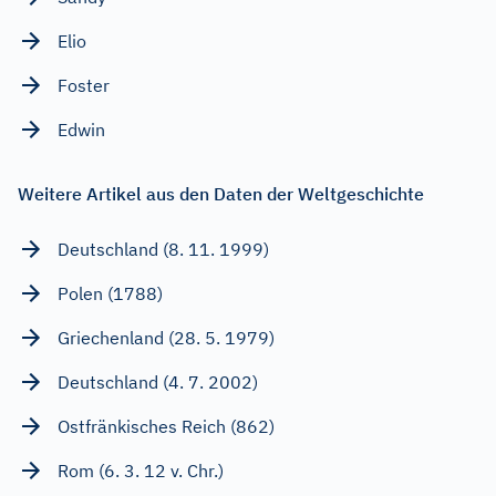
Elio
Foster
Edwin
Weitere Artikel aus den Daten der Weltgeschichte
Deutschland (8. 11. 1999)
Polen (1788)
Griechenland (28. 5. 1979)
Deutschland (4. 7. 2002)
Ostfränkisches Reich (862)
Rom (6. 3. 12 v. Chr.)