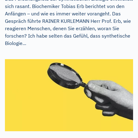
sich rasant. Biochemiker Tobias Erb berichtet von den
Anfängen – und wie es immer weiter vorangeht. Das
Gespräch führte RAINER KURLEMANN Herr Prof. Erb, wie
reagieren Menschen, denen Sie erzählen, woran Sie
forschen? Ich habe selten das Gefühl, dass synthetische
Biologie...