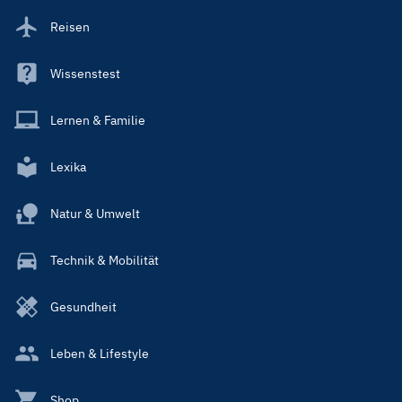
Reisen
Wissenstest
Lernen & Familie
Lexika
Natur & Umwelt
Technik & Mobilität
Gesundheit
Leben & Lifestyle
Shop