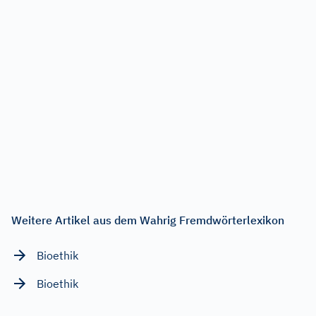
Weitere Artikel aus dem Wahrig Fremdwörterlexikon
Bioethik
Bioethik