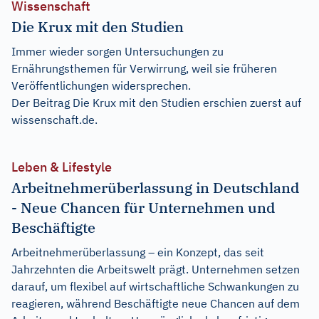
Wissenschaft
Die Krux mit den Studien
Immer wieder sorgen Untersuchungen zu
Ernährungsthemen für Verwirrung, weil sie früheren
Veröffentlichungen widersprechen.
Der Beitrag
Die Krux mit den Studien
erschien zuerst auf
wissenschaft.de
.
Leben & Lifestyle
Arbeitnehmerüberlassung in Deutschland
- Neue Chancen für Unternehmen und
Beschäftigte
Arbeitnehmerüberlassung – ein Konzept, das seit
Jahrzehnten die Arbeitswelt prägt. Unternehmen setzen
darauf, um flexibel auf wirtschaftliche Schwankungen zu
reagieren, während Beschäftigte neue Chancen auf dem