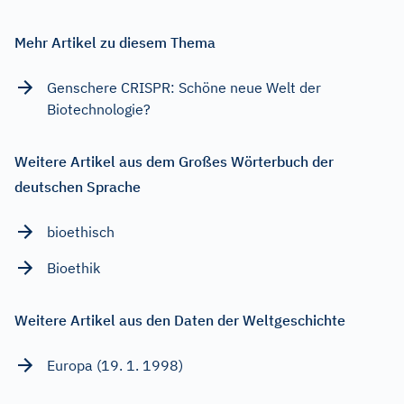
Mehr Artikel zu diesem Thema
Genschere CRISPR: Schöne neue Welt der
Biotechnologie?
Weitere Artikel aus dem Großes Wörterbuch der
deutschen Sprache
bioethisch
Bioethik
Weitere Artikel aus den Daten der Weltgeschichte
Europa (19. 1. 1998)