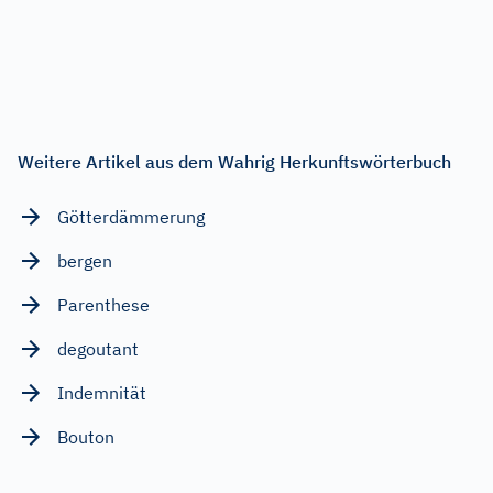
Weitere Artikel aus dem Wahrig Herkunftswörterbuch
Götterdämmerung
bergen
Parenthese
degoutant
Indemnität
Bouton