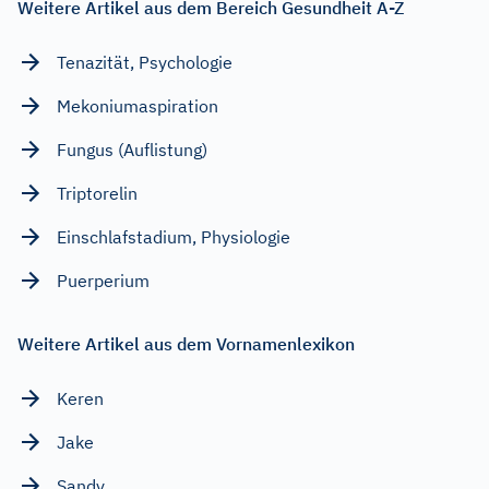
Weitere Artikel aus dem Bereich Gesundheit A-Z
Tenazität, Psychologie
Mekoniumaspiration
Fungus (Auflistung)
Triptorelin
Einschlafstadium, Physiologie
Puerperium
Weitere Artikel aus dem Vornamenlexikon
Keren
Jake
Sandy