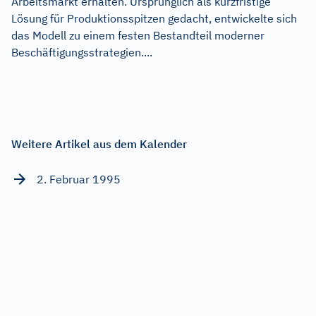
Arbeitsmarkt erhalten. Ursprünglich als kurzfristige
Lösung für Produktionsspitzen gedacht, entwickelte sich
das Modell zu einem festen Bestandteil moderner
Beschäftigungsstrategien....
Weitere Artikel aus dem Kalender
2. Februar 1995