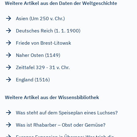
Weitere Artikel aus den Daten der Weltgeschichte
Asien (Um 250 v. Chr.)
Deutsches Reich (1. 1. 1900)
Friede von Brest-Litowsk
Naher Osten (1149)
Zeittafel 329 - 31 v. Chr.
England (1516)
Weitere Artikel aus der Wissensbibliothek
Was steht auf dem Speiseplan eines Luchses?
Was ist Rhabarber – Obst oder Gemüse?
Europas Expansion in Übersee: Wer trieb die