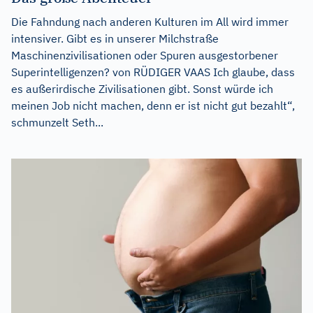
Die Fahndung nach anderen Kulturen im All wird immer
intensiver. Gibt es in unserer Milchstraße
Maschinenzivilisationen oder Spuren ausgestorbener
Superintelligenzen? von RÜDIGER VAAS Ich glaube, dass
es außerirdische Zivilisationen gibt. Sonst würde ich
meinen Job nicht machen, denn er ist nicht gut bezahlt“,
schmunzelt Seth...