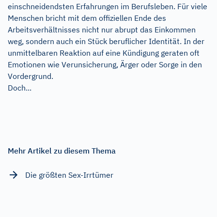
einschneidendsten Erfahrungen im Berufsleben. Für viele
Menschen bricht mit dem offiziellen Ende des
Arbeitsverhältnisses nicht nur abrupt das Einkommen
weg, sondern auch ein Stück beruflicher Identität. In der
unmittelbaren Reaktion auf eine Kündigung geraten oft
Emotionen wie Verunsicherung, Ärger oder Sorge in den
Vordergrund.
Doch...
Mehr Artikel zu diesem Thema
Die größten Sex-Irrtümer