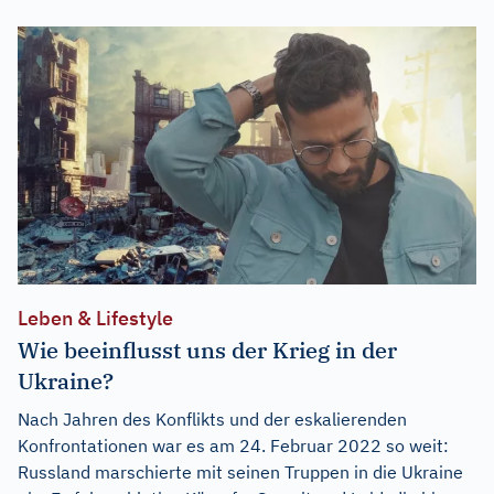
Leben & Lifestyle
Wie beeinflusst uns der Krieg in der
Ukraine?
Nach Jahren des Konflikts und der eskalierenden
Konfrontationen war es am 24. Februar 2022 so weit:
Russland marschierte mit seinen Truppen in die Ukraine