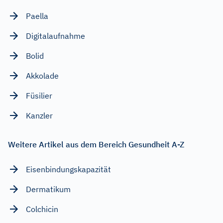
Paella
Digitalaufnahme
Bolid
Akkolade
Füsilier
Kanzler
Weitere Artikel aus dem Bereich Gesundheit A-Z
Eisenbindungskapazität
Dermatikum
Colchicin