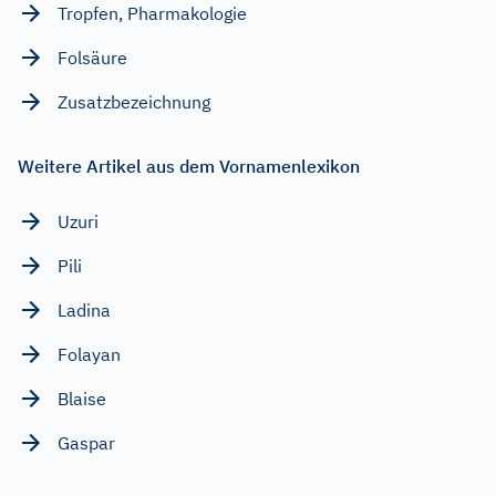
Tropfen, Pharmakologie
Folsäure
Zusatzbezeichnung
Weitere Artikel aus dem Vornamenlexikon
Uzuri
Pili
Ladina
Folayan
Blaise
Gaspar