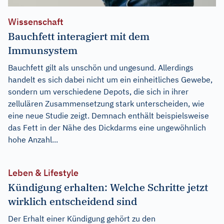
Wissenschaft
Bauchfett interagiert mit dem
Immunsystem
Bauchfett gilt als unschön und ungesund. Allerdings
handelt es sich dabei nicht um ein einheitliches Gewebe,
sondern um verschiedene Depots, die sich in ihrer
zellulären Zusammensetzung stark unterscheiden, wie
eine neue Studie zeigt. Demnach enthält beispielsweise
das Fett in der Nähe des Dickdarms eine ungewöhnlich
hohe Anzahl...
Leben & Lifestyle
Kündigung erhalten: Welche Schritte jetzt
wirklich entscheidend sind
Der Erhalt einer Kündigung gehört zu den