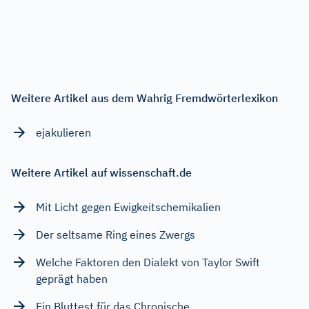
Weitere Artikel aus dem Wahrig Fremdwörterlexikon
ejakulieren
Weitere Artikel auf wissenschaft.de
Mit Licht gegen Ewigkeitschemikalien
Der seltsame Ring eines Zwergs
Welche Faktoren den Dialekt von Taylor Swift
geprägt haben
Ein Bluttest für das Chronische