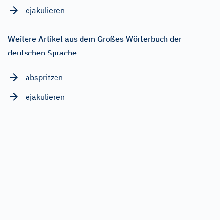
ejakulieren
Weitere Artikel aus dem Großes Wörterbuch der
deutschen Sprache
abspritzen
ejakulieren