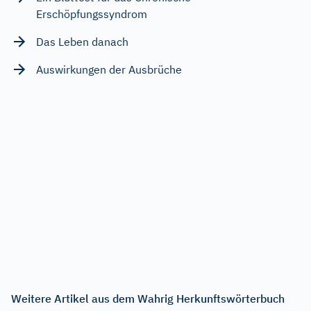
Erschöpfungssyndrom
Das Leben danach
Auswirkungen der Ausbrüche
Weitere Artikel aus dem Wahrig Herkunftswörterbuch