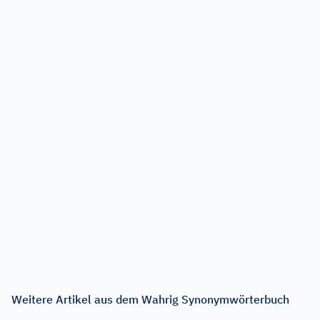
Weitere Artikel aus dem Wahrig Synonymwörterbuch