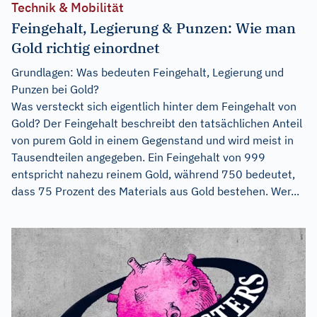
Technik & Mobilität
Feingehalt, Legierung & Punzen: Wie man
Gold richtig einordnet
Grundlagen: Was bedeuten Feingehalt, Legierung und
Punzen bei Gold?
Was versteckt sich eigentlich hinter dem Feingehalt von
Gold? Der Feingehalt beschreibt den tatsächlichen Anteil
von purem Gold in einem Gegenstand und wird meist in
Tausendteilen angegeben. Ein Feingehalt von 999
entspricht nahezu reinem Gold, während 750 bedeutet,
dass 75 Prozent des Materials aus Gold bestehen. Wer...