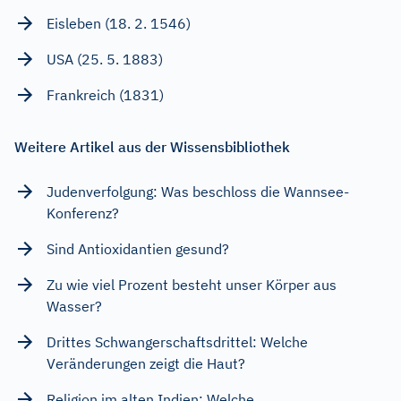
Eisleben (18. 2. 1546)
USA (25. 5. 1883)
Frankreich (1831)
Weitere Artikel aus der Wissensbibliothek
Judenverfolgung: Was beschloss die Wannsee-
Konferenz?
Sind Antioxidantien gesund?
Zu wie viel Prozent besteht unser Körper aus
Wasser?
Drittes Schwangerschaftsdrittel: Welche
Veränderungen zeigt die Haut?
Religion im alten Indien: Welche