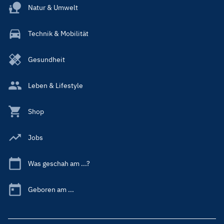
Natur & Umwelt
Technik & Mobilität
Gesundheit
Leben & Lifestyle
Shop
Jobs
Was geschah am ...?
Geboren am ...