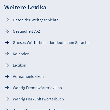
Weitere Lexika
Daten der Weltgeschichte
Gesundheit A-Z
Großes Wörterbuch der deutschen Sprache
Kalender
Lexikon
Vornamenlexikon
Wahrig Fremdwörterlexikon
Wahrig Herkunftswörterbuch