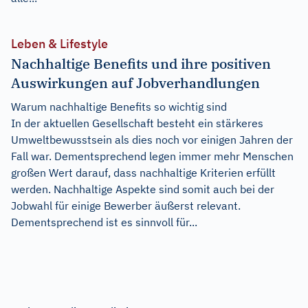
Leben & Lifestyle
Nachhaltige Benefits und ihre positiven
Auswirkungen auf Jobverhandlungen
Warum nachhaltige Benefits so wichtig sind
In der aktuellen Gesellschaft besteht ein stärkeres
Umweltbewusstsein als dies noch vor einigen Jahren der
Fall war. Dementsprechend legen immer mehr Menschen
großen Wert darauf, dass nachhaltige Kriterien erfüllt
werden. Nachhaltige Aspekte sind somit auch bei der
Jobwahl für einige Bewerber äußerst relevant.
Dementsprechend ist es sinnvoll für...