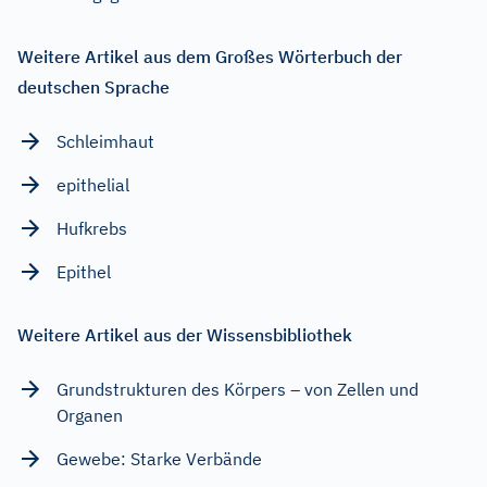
Weitere Artikel aus dem Großes Wörterbuch der
deutschen Sprache
Schleimhaut
epithelial
Hufkrebs
Epithel
Weitere Artikel aus der Wissensbibliothek
Grundstrukturen des Körpers – von Zellen und
Organen
Gewebe: Starke Verbände