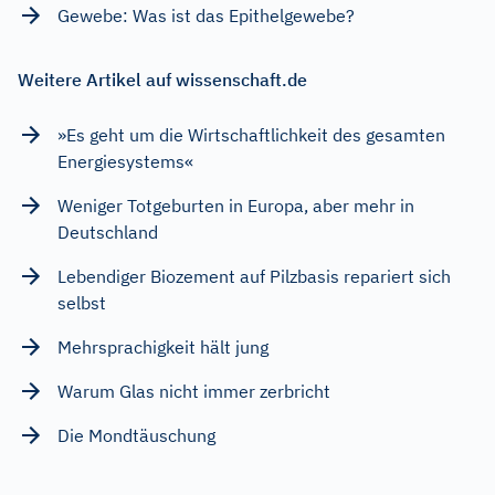
Gewebe: Was ist das Epithelgewebe?
Weitere Artikel auf wissenschaft.de
»Es geht um die Wirtschaftlichkeit des gesamten
Energiesystems«
Weniger Totgeburten in Europa, aber mehr in
Deutschland
Lebendiger Biozement auf Pilzbasis repariert sich
selbst
Mehrsprachigkeit hält jung
Warum Glas nicht immer zerbricht
Die Mondtäuschung