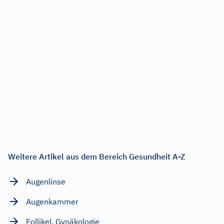
Weitere Artikel aus dem Bereich Gesundheit A-Z
Augenlinse
Augenkammer
Follikel, Gynäkologie