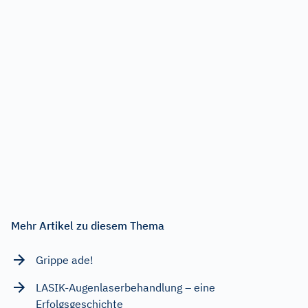
Mehr Artikel zu diesem Thema
Grippe ade!
LASIK-Augenlaserbehandlung – eine
Erfolgsgeschichte