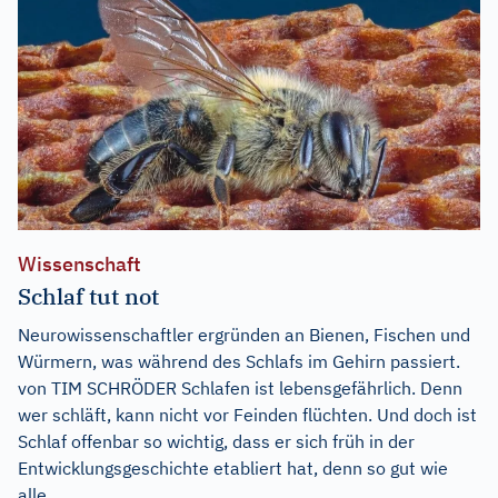
Wissenschaft
Schlaf tut not
Neurowissenschaftler ergründen an Bienen, Fischen und
Würmern, was während des Schlafs im Gehirn passiert.
von TIM SCHRÖDER Schlafen ist lebensgefährlich. Denn
wer schläft, kann nicht vor Feinden flüchten. Und doch ist
Schlaf offenbar so wichtig, dass er sich früh in der
Entwicklungsgeschichte etabliert hat, denn so gut wie
alle...