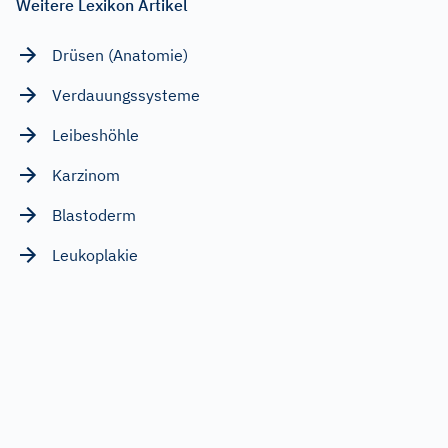
Weitere Lexikon Artikel
Drüsen (Anatomie)
Verdauungssysteme
Leibeshöhle
Karzinom
Blastoderm
Leukoplakie