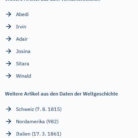
Abedi
Irvin
Adair
Josina
Sitara
Winald
Weitere Artikel aus den Daten der Weltgeschichte
Schweiz (7. 8. 1815)
Nordamerika (982)
Italien (17. 3. 1861)