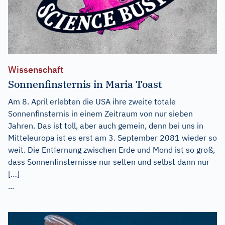
Wissenschaft
Sonnenfinsternis in Maria Toast
Am 8. April erlebten die USA ihre zweite totale
Sonnenfinsternis in einem Zeitraum von nur sieben
Jahren. Das ist toll, aber auch gemein, denn bei uns in
Mitteleuropa ist es erst am 3. September 2081 wieder so
weit. Die Entfernung zwischen Erde und Mond ist so groß,
dass Sonnenfinsternisse nur selten und selbst dann nur
[…]
...