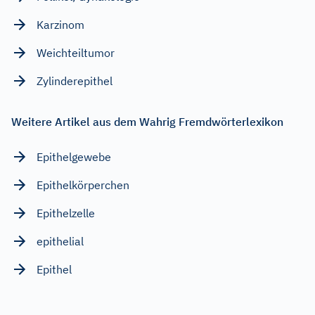
Karzinom
Weichteiltumor
Zylinderepithel
Weitere Artikel aus dem Wahrig Fremdwörterlexikon
Epithelgewebe
Epithelkörperchen
Epithelzelle
epithelial
Epithel