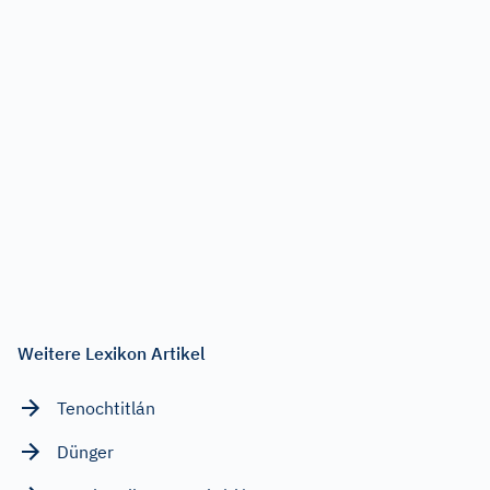
Weitere Lexikon Artikel
Tenochtitlán
Dünger