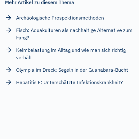
Mehr Artikel zu diesem Thema
Archäologische Prospektionsmethoden
Fisch: Aquakulturen als nachhaltige Alternative zum
Fang?
Keimbelastung im Alltag und wie man sich richtig
verhält
Olympia im Dreck: Segeln in der Guanabara-Bucht
Hepatitis E: Unterschätzte Infektionskrankheit?