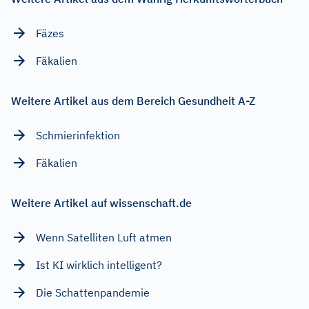
Fäzes
Fäkalien
Weitere Artikel aus dem Bereich Gesundheit A-Z
Schmierinfektion
Fäkalien
Weitere Artikel auf wissenschaft.de
Wenn Satelliten Luft atmen
Ist KI wirklich intelligent?
Die Schattenpandemie