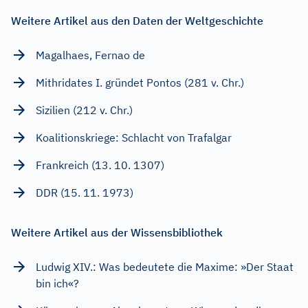
Weitere Artikel aus den Daten der Weltgeschichte
Magalhaes, Fernao de
Mithridates I. gründet Pontos (281 v. Chr.)
Sizilien (212 v. Chr.)
Koalitionskriege: Schlacht von Trafalgar
Frankreich (13. 10. 1307)
DDR (15. 11. 1973)
Weitere Artikel aus der Wissensbibliothek
Ludwig XIV.: Was bedeutete die Maxime: »Der Staat
bin ich«?