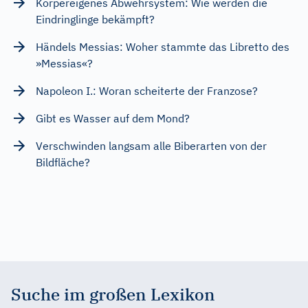
Körpereigenes Abwehrsystem: Wie werden die
Eindringlinge bekämpft?
Händels Messias: Woher stammte das Libretto des
»Messias«?
Napoleon I.: Woran scheiterte der Franzose?
Gibt es Wasser auf dem Mond?
Verschwinden langsam alle Biberarten von der
Bildfläche?
Suche im großen Lexikon