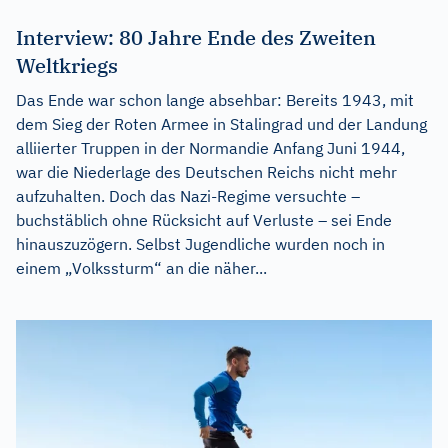
Interview: 80 Jahre Ende des Zweiten
Weltkriegs
Das Ende war schon lange absehbar: Bereits 1943, mit
dem Sieg der Roten Armee in Stalingrad und der Landung
alliierter Truppen in der Normandie Anfang Juni 1944,
war die Niederlage des Deutschen Reichs nicht mehr
aufzuhalten. Doch das Nazi-Regime versuchte –
buchstäblich ohne Rücksicht auf Verluste – sei Ende
hinauszuzögern. Selbst Jugendliche wurden noch in
einem „Volkssturm“ an die näher...