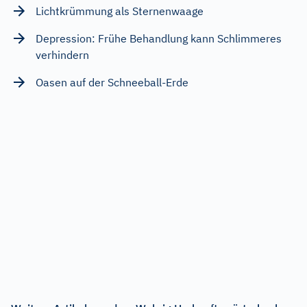
Lichtkrümmung als Sternenwaage
Depression: Frühe Behandlung kann Schlimmeres
verhindern
Oasen auf der Schneeball-Erde