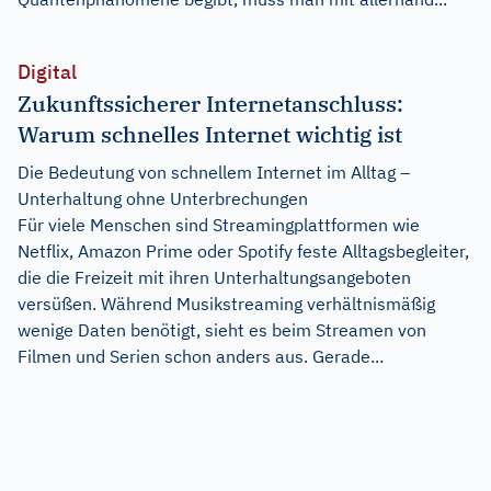
Digital
Zukunftssicherer Internetanschluss:
Warum schnelles Internet wichtig ist
Die Bedeutung von schnellem Internet im Alltag –
Unterhaltung ohne Unterbrechungen
Für viele Menschen sind Streamingplattformen wie
Netflix, Amazon Prime oder Spotify feste Alltagsbegleiter,
die die Freizeit mit ihren Unterhaltungsangeboten
versüßen. Während Musikstreaming verhältnismäßig
wenige Daten benötigt, sieht es beim Streamen von
Filmen und Serien schon anders aus. Gerade...