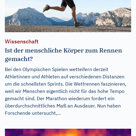
Wissenschaft
Ist der menschliche Körper zum Rennen
gemacht?
Bei den Olympischen Spielen wetteifern derzeit
Athletinnen und Athleten auf verschiedenen Distanzen
um die schnellsten Sprints. Die Wettrennen faszinieren,
weil wir Menschen eigentlich nicht für das hohe Tempo
gemacht sind. Der Marathon wiederum fordert ein
überdurchschnittliches Maß an Ausdauer. Nun haben
Forschende untersucht,...