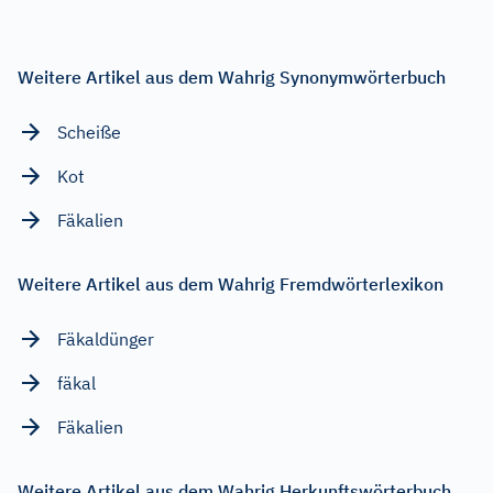
Weitere Artikel aus dem Wahrig Synonymwörterbuch
Scheiße
Kot
Fäkalien
Weitere Artikel aus dem Wahrig Fremdwörterlexikon
Fäkaldünger
fäkal
Fäkalien
Weitere Artikel aus dem Wahrig Herkunftswörterbuch