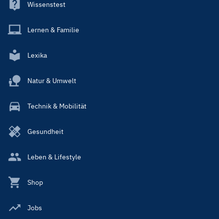
Wissenstest
Lernen & Familie
Lexika
Natur & Umwelt
Technik & Mobilität
Gesundheit
Leben & Lifestyle
Shop
Jobs