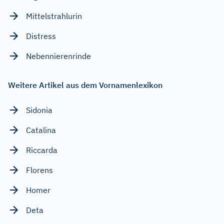
Mittelstrahlurin
Distress
Nebennierenrinde
Weitere Artikel aus dem Vornamenlexikon
Sidonia
Catalina
Riccarda
Florens
Homer
Deta