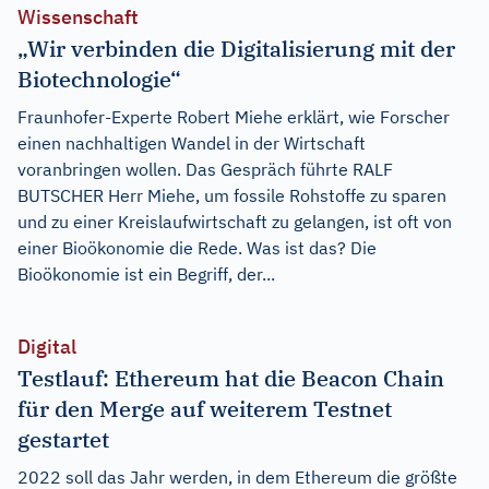
Wissenschaft
„Wir verbinden die Digitalisierung mit der
Biotechnologie“
Fraunhofer-Experte Robert Miehe erklärt, wie Forscher
einen nachhaltigen Wandel in der Wirtschaft
voranbringen wollen. Das Gespräch führte RALF
BUTSCHER Herr Miehe, um fossile Rohstoffe zu sparen
und zu einer Kreislaufwirtschaft zu gelangen, ist oft von
einer Bioökonomie die Rede. Was ist das? Die
Bioökonomie ist ein Begriff, der...
Digital
Testlauf: Ethereum hat die Beacon Chain
für den Merge auf weiterem Testnet
gestartet
2022 soll das Jahr werden, in dem Ethereum die größte