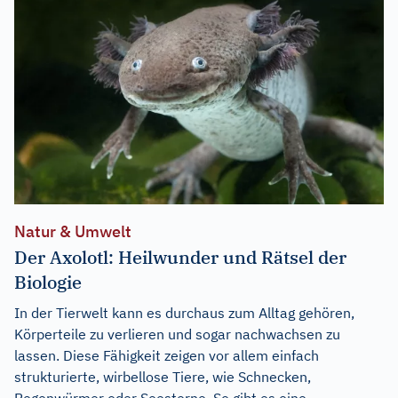
Natur & Umwelt
Der Axolotl: Heilwunder und Rätsel der
Biologie
In der Tierwelt kann es durchaus zum Alltag gehören,
Körperteile zu verlieren und sogar nachwachsen zu
lassen. Diese Fähigkeit zeigen vor allem einfach
strukturierte, wirbellose Tiere, wie Schnecken,
Regenwürmer oder Seesterne. So gibt es eine