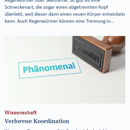
Schneckenart, die sogar einen abgetrennten Kopf
überlebt, weil dieser dann einen neuen Körper entwickeln
kann. Auch Regenwürmer können eine Trennung in...
Wissenschaft
Verlorene Koordination