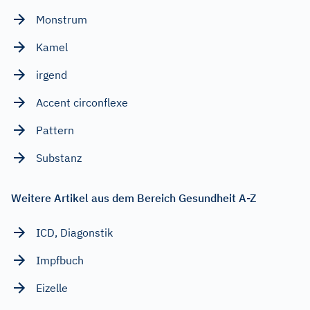
Monstrum
Kamel
irgend
Accent circonflexe
Pattern
Substanz
Weitere Artikel aus dem Bereich Gesundheit A-Z
ICD, Diagonstik
Impfbuch
Eizelle