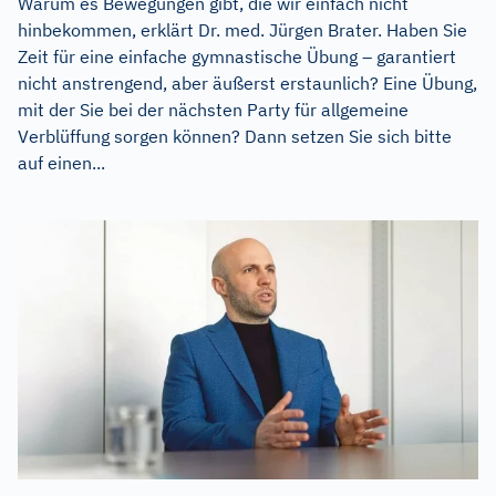
Warum es Bewegungen gibt, die wir einfach nicht
hinbekommen, erklärt Dr. med. Jürgen Brater. Haben Sie
Zeit für eine einfache gymnastische Übung – garantiert
nicht anstrengend, aber äußerst erstaunlich? Eine Übung,
mit der Sie bei der nächsten Party für allgemeine
Verblüffung sorgen können? Dann setzen Sie sich bitte
auf einen...