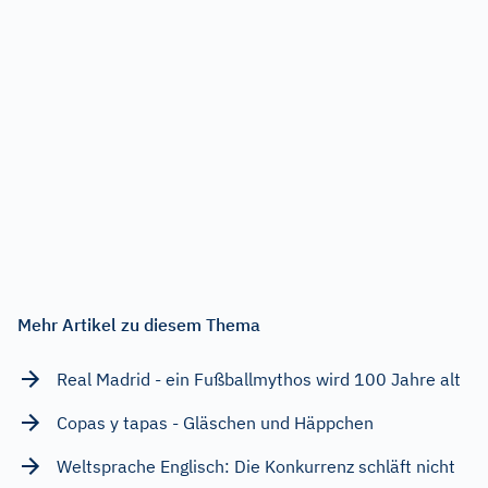
Mehr Artikel zu diesem Thema
Real Madrid - ein Fußballmythos wird 100 Jahre alt
Copas y tapas - Gläschen und Häppchen
Weltsprache Englisch: Die Konkurrenz schläft nicht