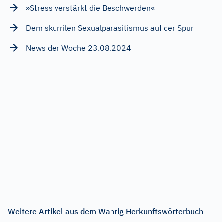
»Stress verstärkt die Beschwerden«
Dem skurrilen Sexualparasitismus auf der Spur
News der Woche 23.08.2024
Weitere Artikel aus dem Wahrig Herkunftswörterbuch