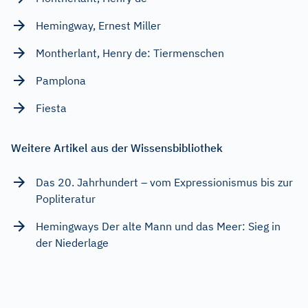
Hemingway, Ernest Miller
Montherlant, Henry de: Tiermenschen
Pamplona
Fiesta
Weitere Artikel aus der Wissensbibliothek
Das 20. Jahrhundert – vom Expressionismus bis zur
Popliteratur
Hemingways Der alte Mann und das Meer: Sieg in
der Niederlage