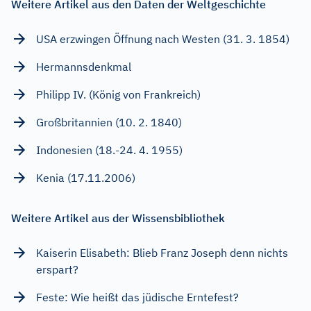
Weitere Artikel aus den Daten der Weltgeschichte
USA erzwingen Öffnung nach Westen (31. 3. 1854)
Hermannsdenkmal
Philipp IV. (König von Frankreich)
Großbritannien (10. 2. 1840)
Indonesien (18.-24. 4. 1955)
Kenia (17.11.2006)
Weitere Artikel aus der Wissensbibliothek
Kaiserin Elisabeth: Blieb Franz Joseph denn nichts
erspart?
Feste: Wie heißt das jüdische Erntefest?