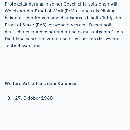
Protokolländerung in seiner Geschichte vollziehen will.
Wo bisher der Proof of Work (PoW) – auch als Mining
bekannt – der Konsensmechanismus ist, soll künftig der
Proof of Stake (PoS) verwendet werden. Dieser soll
deutlich ressourcensparender und damit zeitgemäß sein.
Die Pläne schreiten voran und es ist bereits das zweite
Testnetzwerk mit...
Weitere Artikel aus dem Kalender
27. Oktober 1968