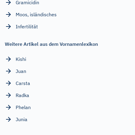
Gramicidin
Moos, isländisches
Infertilität
Weitere Artikel aus dem Vornamenlexikon
Kishi
Juan
Carsta
Radka
Phelan
Junia