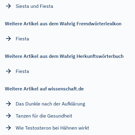
Siesta und Fiesta
Weitere Artikel aus dem Wahrig Fremdwörterlexikon
Fiesta
Weitere Artikel aus dem Wahrig Herkunftswörterbuch
Fiesta
Weitere Artikel auf wissenschaft.de
Das Dunkle nach der Aufklärung
Tanzen für die Gesundheit
Wie Testosteron bei Hähnen wirkt