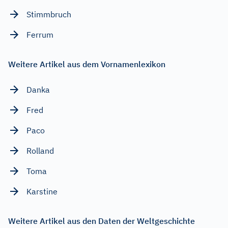
Stimmbruch
Ferrum
Weitere Artikel aus dem Vornamenlexikon
Danka
Fred
Paco
Rolland
Toma
Karstine
Weitere Artikel aus den Daten der Weltgeschichte