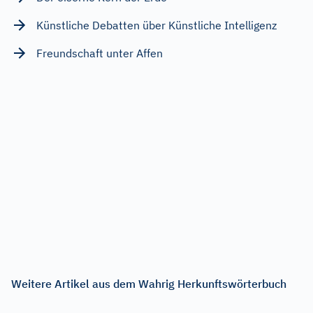
Künstliche Debatten über Künstliche Intelligenz
Freundschaft unter Affen
Weitere Artikel aus dem Wahrig Herkunftswörterbuch