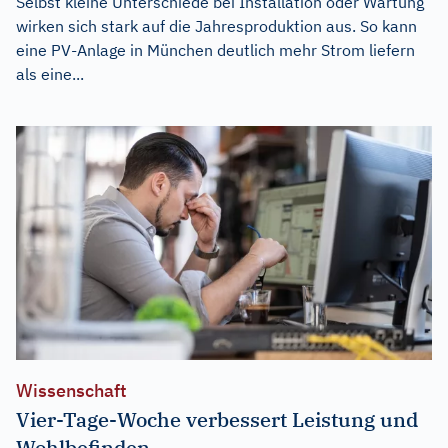
Selbst kleine Unterschiede bei Installation oder Wartung
wirken sich stark auf die Jahresproduktion aus. So kann
eine PV-Anlage in München deutlich mehr Strom liefern
als eine...
Wissenschaft
Vier-Tage-Woche verbessert Leistung und
Wohlbefinden