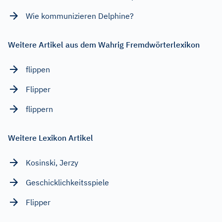
Wie kommunizieren Delphine?
Weitere Artikel aus dem Wahrig Fremdwörterlexikon
flippen
Flipper
flippern
Weitere Lexikon Artikel
Kosinski, Jerzy
Geschicklichkeitsspiele
Flipper