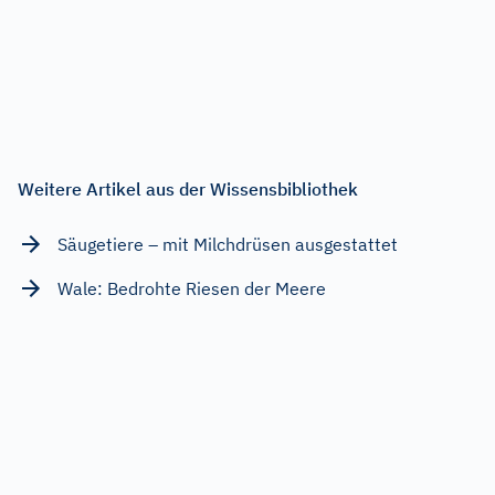
Weitere Artikel aus der Wissensbibliothek
Säugetiere – mit Milchdrüsen ausgestattet
Wale: Bedrohte Riesen der Meere