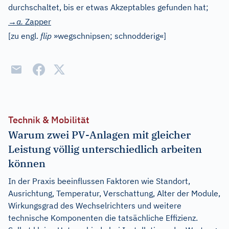
durchschaltet, bis er etwas Akzeptables gefunden hat;
→a.
Zapper
[
zu engl.
flip
»wegschnipsen; schnodderig«
]
Technik & Mobilität
Warum zwei PV-Anlagen mit gleicher
Leistung völlig unterschiedlich arbeiten
können
In der Praxis beeinflussen Faktoren wie Standort,
Ausrichtung, Temperatur, Verschattung, Alter der Module,
Wirkungsgrad des Wechselrichters und weitere
technische Komponenten die tatsächliche Effizienz.