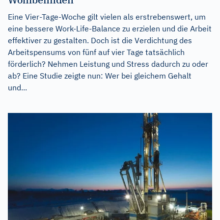
Eine Vier-Tage-Woche gilt vielen als erstrebenswert, um
eine bessere Work-Life-Balance zu erzielen und die Arbeit
effektiver zu gestalten. Doch ist die Verdichtung des
Arbeitspensums von fünf auf vier Tage tatsächlich
förderlich? Nehmen Leistung und Stress dadurch zu oder
ab? Eine Studie zeigte nun: Wer bei gleichem Gehalt
und...