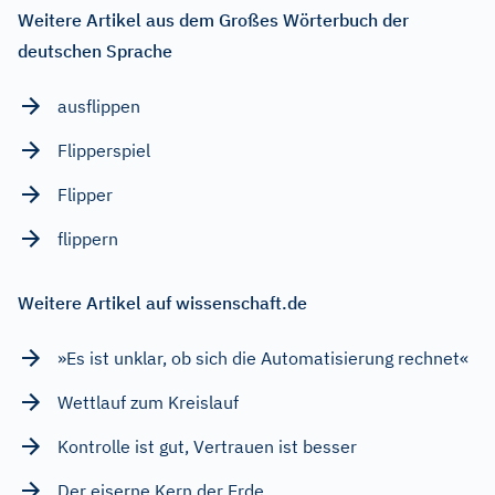
Weitere Artikel aus dem Großes Wörterbuch der
deutschen Sprache
ausflippen
Flipperspiel
Flipper
flippern
Weitere Artikel auf wissenschaft.de
»Es ist unklar, ob sich die Automatisierung rechnet«
Wettlauf zum Kreislauf
Kontrolle ist gut, Vertrauen ist besser
Der eiserne Kern der Erde