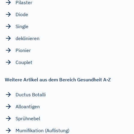
Pilaster
Diode
Single
deklinieren
Pionier
Couplet
Weitere Artikel aus dem Bereich Gesundheit A-Z
Ductus Botalli
Alloantigen
Sprühnebel
Mumifikation (Auflistung)