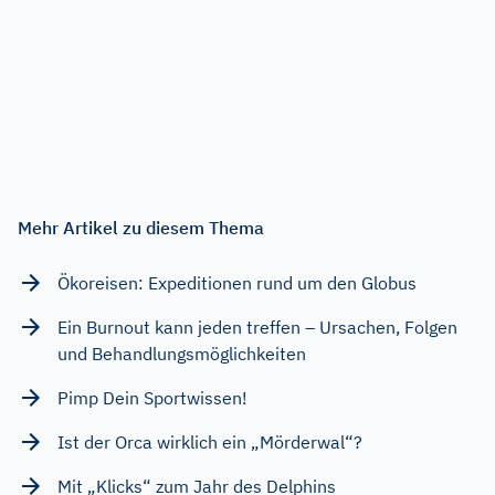
Mehr Artikel zu diesem Thema
Ökoreisen: Expeditionen rund um den Globus
Ein Burnout kann jeden treffen – Ursachen, Folgen
und Behandlungsmöglichkeiten
Pimp Dein Sportwissen!
Ist der Orca wirklich ein „Mörderwal“?
Mit „Klicks“ zum Jahr des Delphins