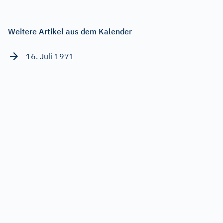
Weitere Artikel aus dem Kalender
16. Juli 1971