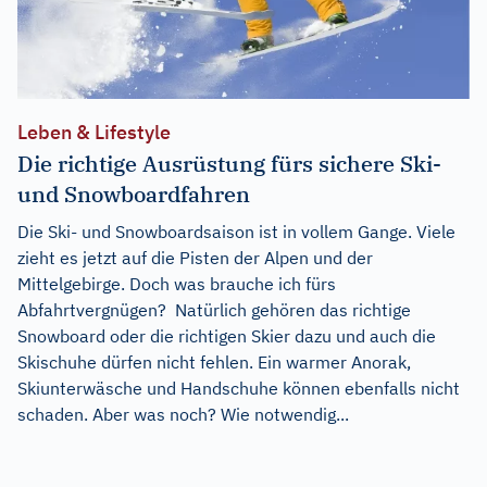
Leben & Lifestyle
Die richtige Ausrüstung fürs sichere Ski-
und Snowboardfahren
Die Ski- und Snowboardsaison ist in vollem Gange. Viele
zieht es jetzt auf die Pisten der Alpen und der
Mittelgebirge. Doch was brauche ich fürs
Abfahrtvergnügen? Natürlich gehören das richtige
Snowboard oder die richtigen Skier dazu und auch die
Skischuhe dürfen nicht fehlen. Ein warmer Anorak,
Skiunterwäsche und Handschuhe können ebenfalls nicht
schaden. Aber was noch? Wie notwendig...