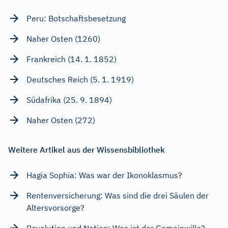
Peru: Botschaftsbesetzung
Naher Osten (1260)
Frankreich (14. 1. 1852)
Deutsches Reich (5. 1. 1919)
Südafrika (25. 9. 1894)
Naher Osten (272)
Weitere Artikel aus der Wissensbibliothek
Hagia Sophia: Was war der Ikonoklasmus?
Rentenversicherung: Was sind die drei Säulen der
Altersvorsorge?
Revolution und Nation: Was ist der Gemeinwille?