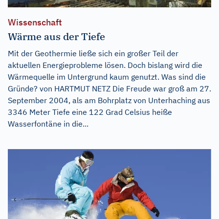
Wissenschaft
Wärme aus der Tiefe
Mit der Geothermie ließe sich ein großer Teil der
aktuellen Energieprobleme lösen. Doch bislang wird die
Wärmequelle im Untergrund kaum genutzt. Was sind die
Gründe? von HARTMUT NETZ Die Freude war groß am 27.
September 2004, als am Bohrplatz von Unterhaching aus
3346 Meter Tiefe eine 122 Grad Celsius heiße
Wasserfontäne in die...