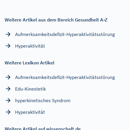
Weitere Artikel aus dem Bereich Gesundheit A-Z
Aufmerksamkeitsdefizit-Hyperaktivitätsstörung
Hyperaktivität
Weitere Lexikon Artikel
Aufmerksamkeitsdefizit-Hyperaktivitätsstörung
Edu-Kinestetik
hyperkinetisches Syndrom
Hyperaktivität
Weitere Artikel auf wissenschaft.de