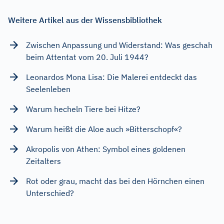
Weitere Artikel aus der Wissensbibliothek
Zwischen Anpassung und Widerstand: Was geschah
beim Attentat vom 20. Juli 1944?
Leonardos Mona Lisa: Die Malerei entdeckt das
Seelenleben
Warum hecheln Tiere bei Hitze?
Warum heißt die Aloe auch »Bitterschopf«?
Akropolis von Athen: Symbol eines goldenen
Zeitalters
Rot oder grau, macht das bei den Hörnchen einen
Unterschied?