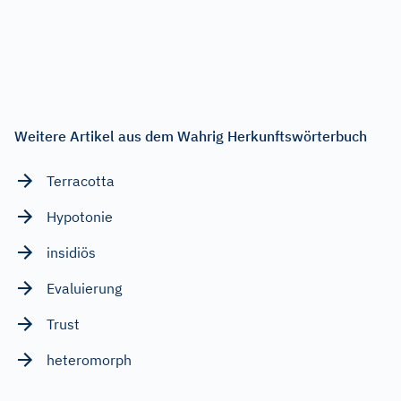
Weitere Artikel aus dem Wahrig Herkunftswörterbuch
Terracotta
Hypotonie
insidiös
Evaluierung
Trust
heteromorph