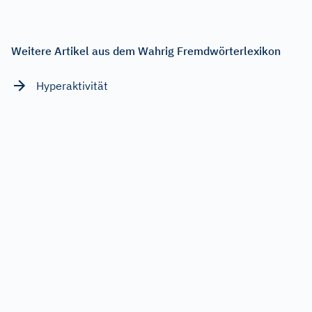
Weitere Artikel aus dem Wahrig Fremdwörterlexikon
Hyperaktivität