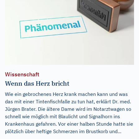
Wissenschaft
Wenn das Herz bricht
Wie ein gebrochenes Herz krank machen kann und was
das mit einer Tintenfischfalle zu tun hat, erklärt Dr. med.
Jürgen Brater. Die ältere Dame wird im Notarztwagen so
schnell wie möglich mit Blaulicht und Signalhorn ins
Krankenhaus gefahren. Vor einer halben Stunde hatte sie
plötzlich über heftige Schmerzen im Brustkorb und...