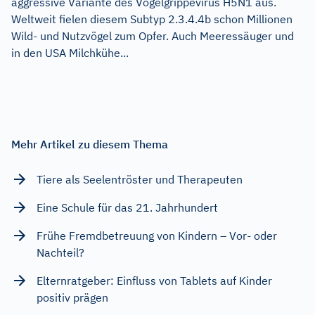
aggressive Variante des Vogelgrippevirus H5N1 aus.
Weltweit fielen diesem Subtyp 2.3.4.4b schon Millionen
Wild- und Nutzvögel zum Opfer. Auch Meeressäuger und
in den USA Milchkühe...
Mehr Artikel zu diesem Thema
Tiere als Seelentröster und Therapeuten
Eine Schule für das 21. Jahrhundert
Frühe Fremdbetreuung von Kindern – Vor- oder
Nachteil?
Elternratgeber: Einfluss von Tablets auf Kinder
positiv prägen