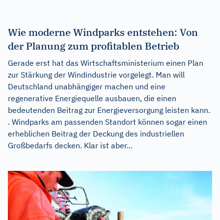
Wie moderne Windparks entstehen: Von
der Planung zum profitablen Betrieb
Gerade erst hat das Wirtschaftsministerium einen Plan
zur Stärkung der Windindustrie vorgelegt. Man will
Deutschland unabhängiger machen und eine
regenerative Energiequelle ausbauen, die einen
bedeutenden Beitrag zur Energieversorgung leisten kann.
. Windparks am passenden Standort können sogar einen
erheblichen Beitrag der Deckung des industriellen
Großbedarfs decken. Klar ist aber...