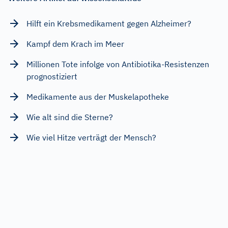
Hilft ein Krebsmedikament gegen Alzheimer?
Kampf dem Krach im Meer
Millionen Tote infolge von Antibiotika-Resistenzen
prognostiziert
Medikamente aus der Muskelapotheke
Wie alt sind die Sterne?
Wie viel Hitze verträgt der Mensch?