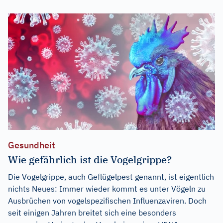
Gesundheit
Wie gefährlich ist die Vogelgrippe?
Die Vogelgrippe, auch Geflügelpest genannt, ist eigentlich
nichts Neues: Immer wieder kommt es unter Vögeln zu
Ausbrüchen von vogelspezifischen Influenzaviren. Doch
seit einigen Jahren breitet sich eine besonders