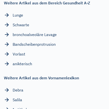
Weitere Artikel aus dem Bereich Gesundheit A-Z
Lunge
Schwarte
bronchoalveoläre Lavage
Bandscheibenprotrusion
Vorlast
anikterisch
Weitere Artikel aus dem Vornamenlexikon
Debra
Salila