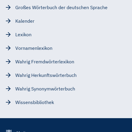
Großes Wörterbuch der deutschen Sprache
Kalender
Lexikon
Vornamenlexikon
Wahrig Fremdwörterlexikon
Wahrig Herkunftswörterbuch
Wahrig Synonymwörterbuch
Wissensbibliothek