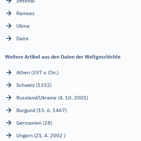
Imtithal
Ramses
Ulima
Daire
Weitere Artikel aus den Daten der Weltgeschichte
Athen (357 v. Chr.)
Schweiz (1332)
Russland/Ukraine (4. 10. 2001)
Burgund (15. 6. 1467)
Germanien (28)
Ungarn (21. 4. 2002 )