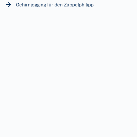
Gehirnjogging für den Zappelphilipp