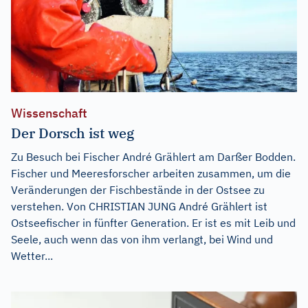
Wissenschaft
Der Dorsch ist weg
Zu Besuch bei Fischer André Grählert am Darßer Bodden.
Fischer und Meeresforscher arbeiten zusammen, um die
Veränderungen der Fischbestände in der Ostsee zu
verstehen. Von CHRISTIAN JUNG André Grählert ist
Ostseefischer in fünfter Generation. Er ist es mit Leib und
Seele, auch wenn das von ihm verlangt, bei Wind und
Wetter...