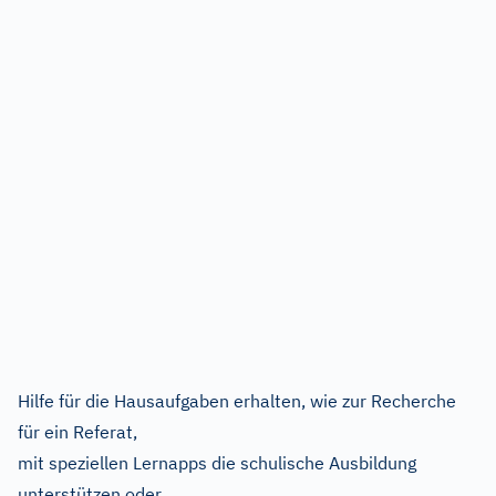
Hilfe für die Hausaufgaben erhalten, wie zur Recherche
für ein Referat,
mit speziellen Lernapps die schulische Ausbildung
unterstützen oder