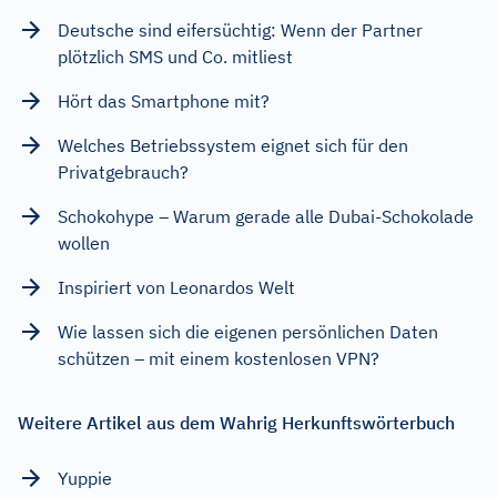
Deutsche sind eifersüchtig: Wenn der Partner
plötzlich SMS und Co. mitliest
Hört das Smartphone mit?
Welches Betriebssystem eignet sich für den
Privatgebrauch?
Schokohype – Warum gerade alle Dubai-Schokolade
wollen
Inspiriert von Leonardos Welt
Wie lassen sich die eigenen persönlichen Daten
schützen – mit einem kostenlosen VPN?
Weitere Artikel aus dem Wahrig Herkunftswörterbuch
Yuppie