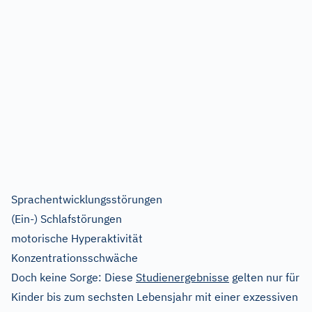
Sprachentwicklungsstörungen
(Ein-) Schlafstörungen
motorische Hyperaktivität
Konzentrationsschwäche
Doch keine Sorge: Diese
Studienergebnisse
gelten nur für
Kinder bis zum sechsten Lebensjahr mit einer exzessiven