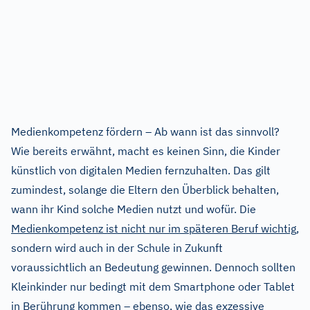
Medienkompetenz fördern – Ab wann ist das sinnvoll?
Wie bereits erwähnt, macht es keinen Sinn, die Kinder
künstlich von digitalen Medien fernzuhalten. Das gilt
zumindest, solange die Eltern den Überblick behalten,
wann ihr Kind solche Medien nutzt und wofür. Die
Medienkompetenz ist nicht nur im späteren Beruf wichtig
,
sondern wird auch in der Schule in Zukunft
voraussichtlich an Bedeutung gewinnen. Dennoch sollten
Kleinkinder nur bedingt mit dem Smartphone oder Tablet
in Berührung kommen – ebenso, wie das exzessive