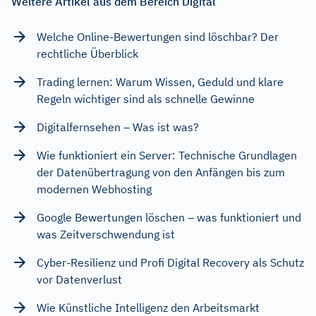
Weitere Artikel aus dem Bereich Digital
Welche Online-Bewertungen sind löschbar? Der
rechtliche Überblick
Trading lernen: Warum Wissen, Geduld und klare
Regeln wichtiger sind als schnelle Gewinne
Digitalfernsehen – Was ist was?
Wie funktioniert ein Server: Technische Grundlagen
der Datenübertragung von den Anfängen bis zum
modernen Webhosting
Google Bewertungen löschen – was funktioniert und
was Zeitverschwendung ist
Cyber-Resilienz und Profi Digital Recovery als Schutz
vor Datenverlust
Wie Künstliche Intelligenz den Arbeitsmarkt