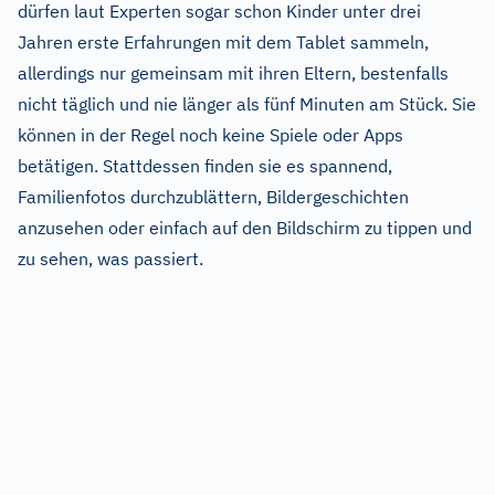
dürfen laut Experten sogar schon Kinder unter drei
Jahren erste Erfahrungen mit dem Tablet sammeln,
allerdings nur gemeinsam mit ihren Eltern, bestenfalls
nicht täglich und nie länger als fünf Minuten am Stück. Sie
können in der Regel noch keine Spiele oder Apps
betätigen. Stattdessen finden sie es spannend,
Familienfotos durchzublättern, Bildergeschichten
anzusehen oder einfach auf den Bildschirm zu tippen und
zu sehen, was passiert.