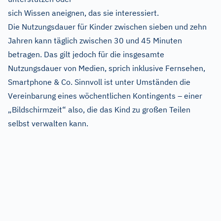
sich Wissen aneignen, das sie interessiert.
Die Nutzungsdauer für Kinder zwischen sieben und zehn
Jahren kann täglich zwischen 30 und 45 Minuten
betragen. Das gilt jedoch für die insgesamte
Nutzungsdauer von Medien, sprich inklusive Fernsehen,
Smartphone & Co. Sinnvoll ist unter Umständen die
Vereinbarung eines wöchentlichen Kontingents – einer
„Bildschirmzeit“ also, die das Kind zu großen Teilen
selbst verwalten kann.