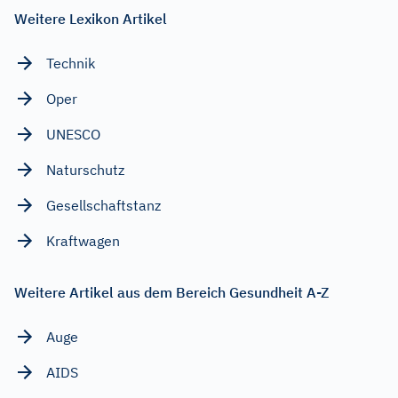
Weitere Lexikon Artikel
Technik
Oper
UNESCO
Naturschutz
Gesellschaftstanz
Kraftwagen
Weitere Artikel aus dem Bereich Gesundheit A-Z
Auge
AIDS