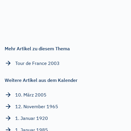
Mehr Artikel zu diesem Thema
Tour de France 2003
Weitere Artikel aus dem Kalender
10. März 2005
12. November 1965
1. Januar 1920
1. Januar 1985