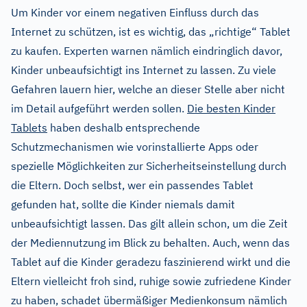
Um Kinder vor einem negativen Einfluss durch das
Internet zu schützen, ist es wichtig, das „richtige“ Tablet
zu kaufen. Experten warnen nämlich eindringlich davor,
Kinder unbeaufsichtigt ins Internet zu lassen. Zu viele
Gefahren lauern hier, welche an dieser Stelle aber nicht
im Detail aufgeführt werden sollen.
Die besten Kinder
Tablets
haben deshalb entsprechende
Schutzmechanismen wie vorinstallierte Apps oder
spezielle Möglichkeiten zur Sicherheitseinstellung durch
die Eltern. Doch selbst, wer ein passendes Tablet
gefunden hat, sollte die Kinder niemals damit
unbeaufsichtigt lassen. Das gilt allein schon, um die Zeit
der Mediennutzung im Blick zu behalten. Auch, wenn das
Tablet auf die Kinder geradezu faszinierend wirkt und die
Eltern vielleicht froh sind, ruhige sowie zufriedene Kinder
zu haben, schadet übermäßiger Medienkonsum nämlich