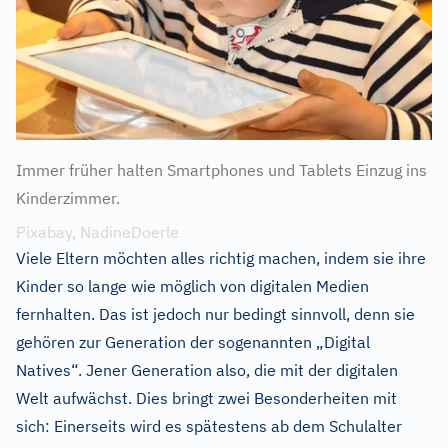
Immer früher halten Smartphones und Tablets Einzug ins
Kinderzimmer.
Pixabay, NadineDoerle
Viele Eltern möchten alles richtig machen, indem sie ihre
Kinder so lange wie möglich von digitalen Medien
fernhalten. Das ist jedoch nur bedingt sinnvoll, denn sie
gehören zur Generation der sogenannten „Digital
Natives“. Jener Generation also, die mit der digitalen
Welt aufwächst. Dies bringt zwei Besonderheiten mit
sich: Einerseits wird es spätestens ab dem Schulalter