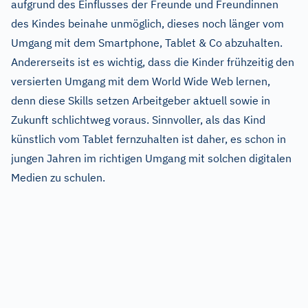
aufgrund des Einflusses der Freunde und Freundinnen
des Kindes beinahe unmöglich, dieses noch länger vom
Umgang mit dem Smartphone, Tablet & Co abzuhalten.
Andererseits ist es wichtig, dass die Kinder frühzeitig den
versierten Umgang mit dem World Wide Web lernen,
denn diese Skills setzen Arbeitgeber aktuell sowie in
Zukunft schlichtweg voraus. Sinnvoller, als das Kind
künstlich vom Tablet fernzuhalten ist daher, es schon in
jungen Jahren im richtigen Umgang mit solchen digitalen
Medien zu schulen.