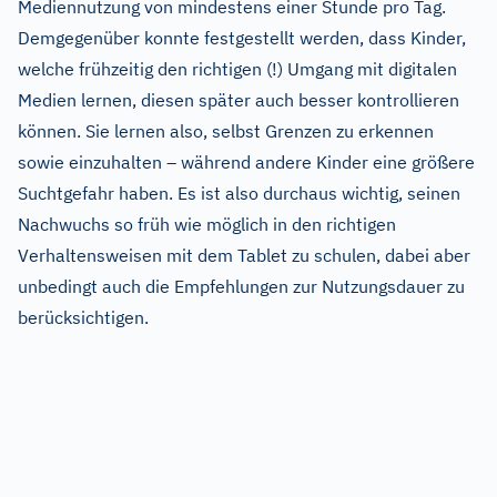
Mediennutzung von mindestens einer Stunde pro Tag.
Demgegenüber konnte festgestellt werden, dass Kinder,
welche frühzeitig den richtigen (!) Umgang mit digitalen
Medien lernen, diesen später auch besser kontrollieren
können. Sie lernen also, selbst Grenzen zu erkennen
sowie einzuhalten – während andere Kinder eine größere
Suchtgefahr haben. Es ist also durchaus wichtig, seinen
Nachwuchs so früh wie möglich in den richtigen
Verhaltensweisen mit dem Tablet zu schulen, dabei aber
unbedingt auch die Empfehlungen zur Nutzungsdauer zu
berücksichtigen.