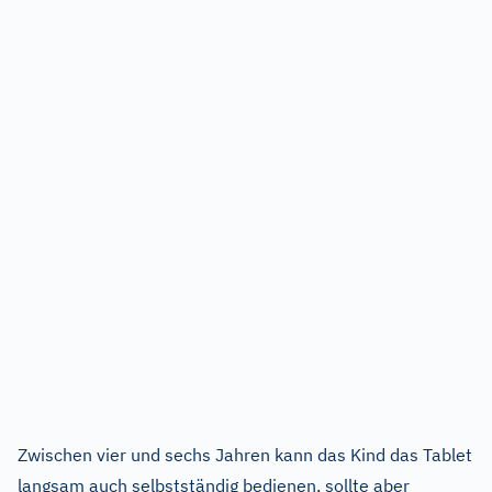
Zwischen vier und sechs Jahren kann das Kind das Tablet
langsam auch selbstständig bedienen, sollte aber