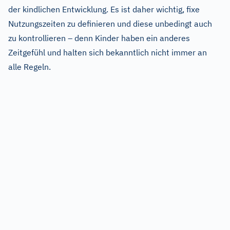
der kindlichen Entwicklung. Es ist daher wichtig, fixe
Nutzungszeiten zu definieren und diese unbedingt auch
zu kontrollieren – denn Kinder haben ein anderes
Zeitgefühl und halten sich bekanntlich nicht immer an
alle Regeln.