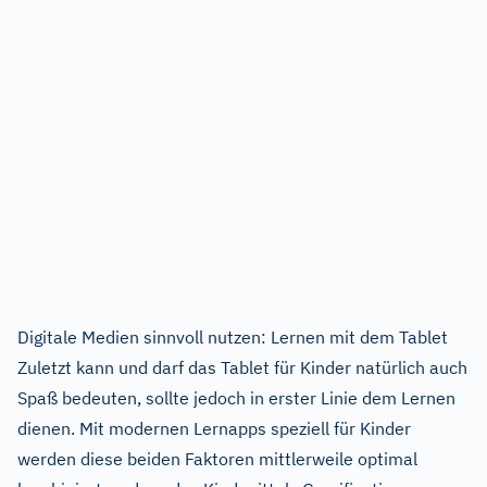
Digitale Medien sinnvoll nutzen: Lernen mit dem Tablet
Zuletzt kann und darf das Tablet für Kinder natürlich auch
Spaß bedeuten, sollte jedoch in erster Linie dem Lernen
dienen. Mit modernen Lernapps speziell für Kinder
werden diese beiden Faktoren mittlerweile optimal