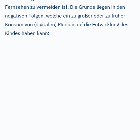
Fernsehen zu vermeiden ist. Die Gründe liegen in den
negativen Folgen, welche ein zu großer oder zu früher
Konsum von (digitalen) Medien auf die Entwicklung des
Kindes haben kann: