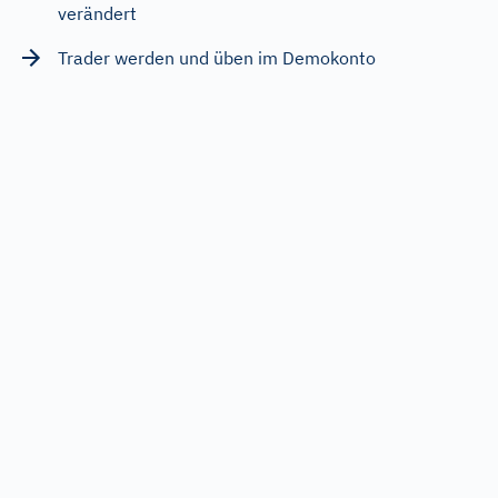
verändert
Trader werden und üben im Demokonto