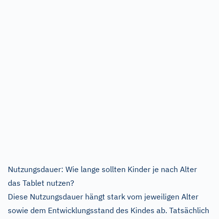
Nutzungsdauer: Wie lange sollten Kinder je nach Alter
das Tablet nutzen?
Diese Nutzungsdauer hängt stark vom jeweiligen Alter
sowie dem Entwicklungsstand des Kindes ab. Tatsächlich