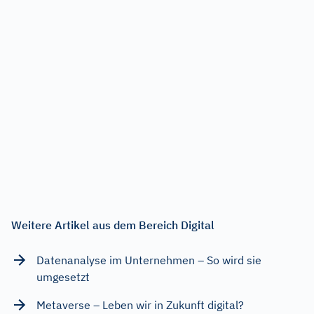
Weitere Artikel aus dem Bereich Digital
Datenanalyse im Unternehmen – So wird sie
umgesetzt
Metaverse – Leben wir in Zukunft digital?