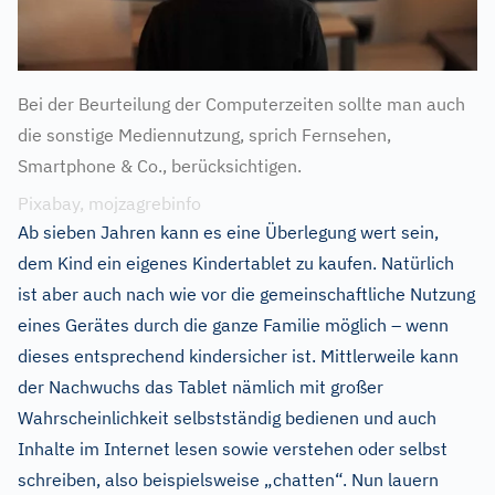
Bei der Beurteilung der Computerzeiten sollte man auch
die sonstige Mediennutzung, sprich Fernsehen,
Smartphone & Co., berücksichtigen.
Pixabay, mojzagrebinfo
Ab sieben Jahren kann es eine Überlegung wert sein,
dem Kind ein eigenes Kindertablet zu kaufen. Natürlich
ist aber auch nach wie vor die gemeinschaftliche Nutzung
eines Gerätes durch die ganze Familie möglich – wenn
dieses entsprechend kindersicher ist. Mittlerweile kann
der Nachwuchs das Tablet nämlich mit großer
Wahrscheinlichkeit selbstständig bedienen und auch
Inhalte im Internet lesen sowie verstehen oder selbst
schreiben, also beispielsweise „chatten“. Nun lauern