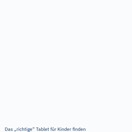
Das „richtige“ Tablet für Kinder finden