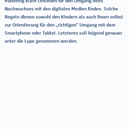
frühzeitig klare Leitlinien für den Umgang ihres
Nachwuchses mit den digitalen Medien finden. Solche
Regeln dienen sowohl den Kindern als auch ihnen selbst
zur Orientierung für den „richtigen“ Umgang mit dem
Smartphone oder Tablet. Letzteres soll folgend genauer
unter die Lupe genommen werden.