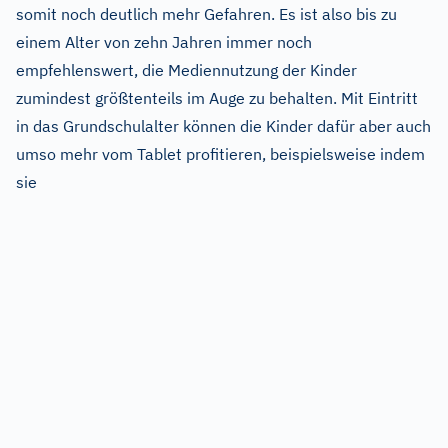
somit noch deutlich mehr Gefahren. Es ist also bis zu
einem Alter von zehn Jahren immer noch
empfehlenswert, die Mediennutzung der Kinder
zumindest größtenteils im Auge zu behalten. Mit Eintritt
in das Grundschulalter können die Kinder dafür aber auch
umso mehr vom Tablet profitieren, beispielsweise indem
sie