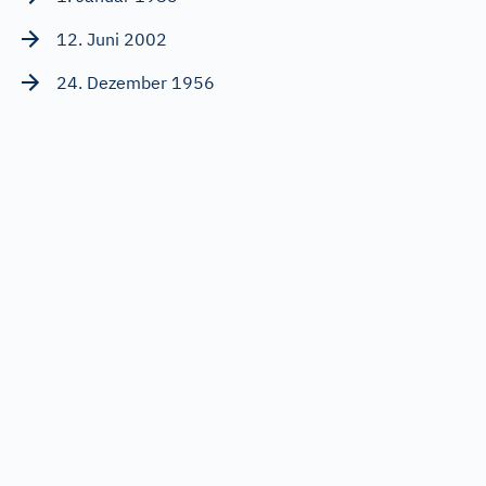
12. Juni 2002
24. Dezember 1956