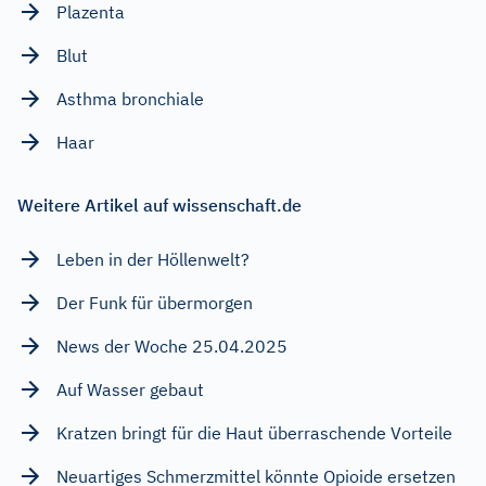
Plazenta
Blut
Asthma bronchiale
Haar
Weitere Artikel auf wissenschaft.de
Leben in der Höllenwelt?
Der Funk für übermorgen
News der Woche 25.04.2025
Auf Wasser gebaut
Kratzen bringt für die Haut überraschende Vorteile
Neuartiges Schmerzmittel könnte Opioide ersetzen