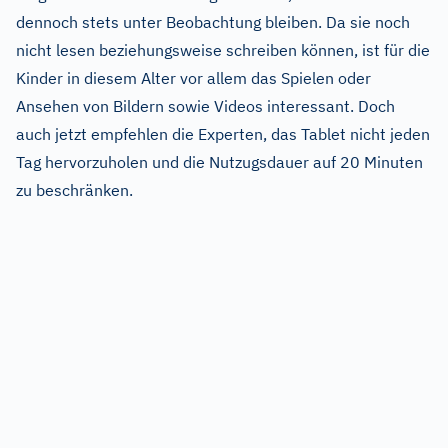
dennoch stets unter Beobachtung bleiben. Da sie noch
nicht lesen beziehungsweise schreiben können, ist für die
Kinder in diesem Alter vor allem das Spielen oder
Ansehen von Bildern sowie Videos interessant. Doch
auch jetzt empfehlen die Experten, das Tablet nicht jeden
Tag hervorzuholen und die Nutzugsdauer auf 20 Minuten
zu beschränken.