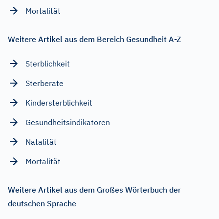
Mortalität
Weitere Artikel aus dem Bereich Gesundheit A-Z
Sterblichkeit
Sterberate
Kindersterblichkeit
Gesundheitsindikatoren
Natalität
Mortalität
Weitere Artikel aus dem Großes Wörterbuch der
deutschen Sprache