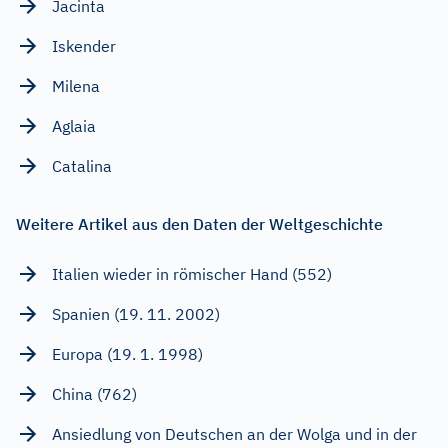
Jacinta
Iskender
Milena
Aglaia
Catalina
Weitere Artikel aus den Daten der Weltgeschichte
Italien wieder in römischer Hand (552)
Spanien (19. 11. 2002)
Europa (19. 1. 1998)
China (762)
Ansiedlung von Deutschen an der Wolga und in der