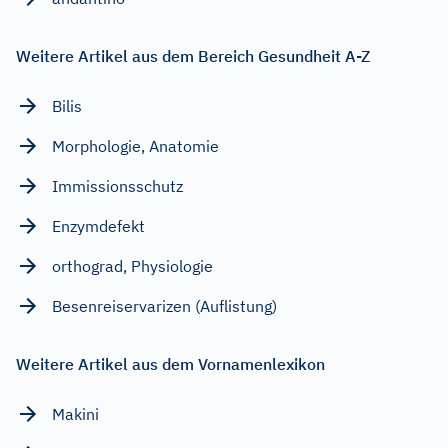
Weitere Artikel aus dem Bereich Gesundheit A-Z
Bilis
Morphologie, Anatomie
Immissionsschutz
Enzymdefekt
orthograd, Physiologie
Besenreiservarizen (Auflistung)
Weitere Artikel aus dem Vornamenlexikon
Makini