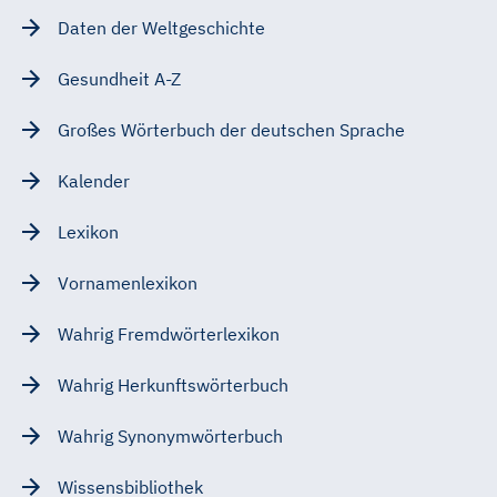
Daten der Weltgeschichte
Gesundheit A-Z
Großes Wörterbuch der deutschen Sprache
Kalender
Lexikon
Vornamenlexikon
Wahrig Fremdwörterlexikon
Wahrig Herkunftswörterbuch
Wahrig Synonymwörterbuch
Wissensbibliothek