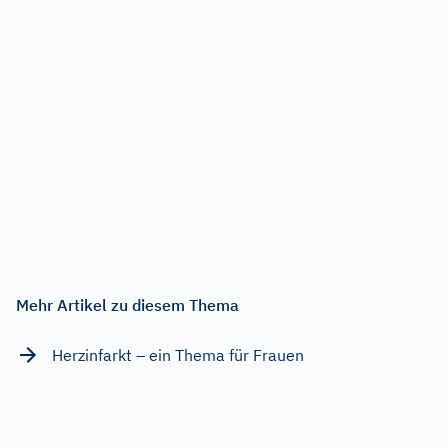
Mehr Artikel zu diesem Thema
Herzinfarkt – ein Thema für Frauen