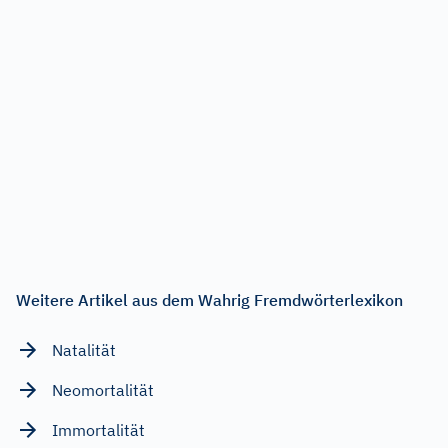
Weitere Artikel aus dem Wahrig Fremdwörterlexikon
Natalität
Neomortalität
Immortalität