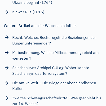
Ukraine beginnt (1764)
Kiewer Rus (1015)
Weitere Artikel aus der Wissensbibliothek
Recht: Welches Recht regelt die Beziehungen der
Bürger untereinander?
Mitbestimmung: Welche Mitbestimmung reicht am
weitesten?
Solschenizyns Archipel GULag: Woher kannte
Solschenizyn das Terrorsystem?
Die antike Welt – Die Wiege der abendländischen
Kultur
Zweites Schwangerschaftsdrittel: Was geschieht bis
zur 16. Woche?