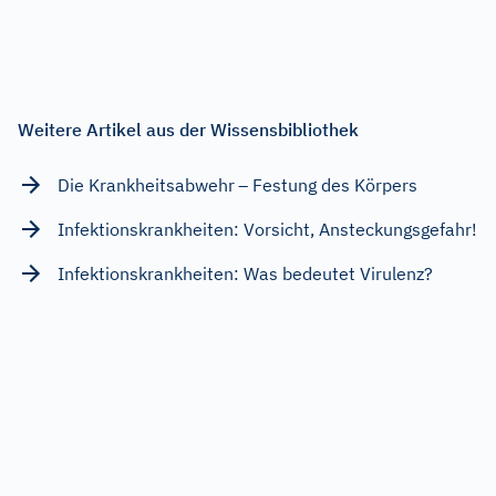
Weitere Artikel aus der Wissensbibliothek
Die Krankheitsabwehr – Festung des Körpers
Infektionskrankheiten: Vorsicht, Ansteckungsgefahr!
Infektionskrankheiten: Was bedeutet Virulenz?