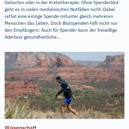
Geburten oder in der Krebstherapie: Ohne Spenderblut
geht es in vielen medizinischen Notfällen nicht. Dabei
rettet eine einzige Spende mitunter gleich mehreren
Menschen das Leben. Doch Blutspenden hilft nicht nur
den Empfängern: Auch für Spender kann der freiwillige
Aderlass gesundheitliche...
Wissenschaft