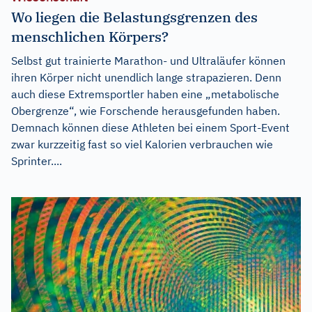
Wo liegen die Belastungsgrenzen des
menschlichen Körpers?
Selbst gut trainierte Marathon- und Ultraläufer können
ihren Körper nicht unendlich lange strapazieren. Denn
auch diese Extremsportler haben eine „metabolische
Obergrenze“, wie Forschende herausgefunden haben.
Demnach können diese Athleten bei einem Sport-Event
zwar kurzzeitig fast so viel Kalorien verbrauchen wie
Sprinter....