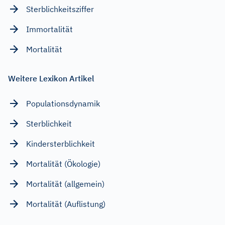
Sterblichkeitsziffer
Immortalität
Mortalität
Weitere Lexikon Artikel
Populationsdynamik
Sterblichkeit
Kindersterblichkeit
Mortalität (Ökologie)
Mortalität (allgemein)
Mortalität (Auflistung)