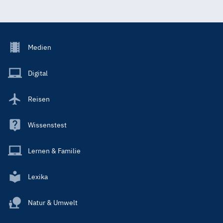
Footer
Medien
Menu
Main
Digital
Reisen
Wissenstest
Lernen & Familie
Lexika
Natur & Umwelt