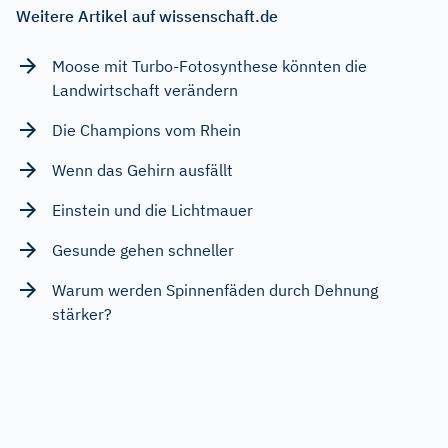
Weitere Artikel auf wissenschaft.de
Moose mit Turbo-Fotosynthese könnten die
Landwirtschaft verändern
Die Champions vom Rhein
Wenn das Gehirn ausfällt
Einstein und die Lichtmauer
Gesunde gehen schneller
Warum werden Spinnenfäden durch Dehnung
stärker?