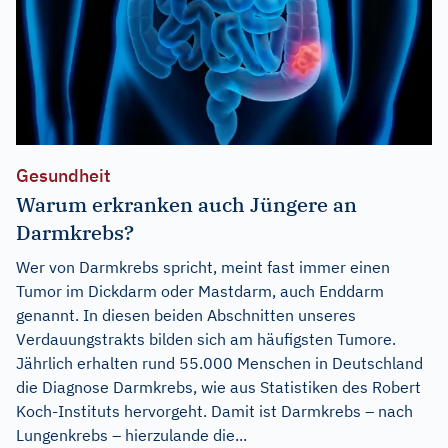
Gesundheit
Warum erkranken auch Jüngere an
Darmkrebs?
Wer von Darmkrebs spricht, meint fast immer einen
Tumor im Dickdarm oder Mastdarm, auch Enddarm
genannt. In diesen beiden Abschnitten unseres
Verdauungstrakts bilden sich am häufigsten Tumore.
Jährlich erhalten rund 55.000 Menschen in Deutschland
die Diagnose Darmkrebs, wie aus Statistiken des Robert
Koch-Instituts hervorgeht. Damit ist Darmkrebs – nach
Lungenkrebs – hierzulande die...