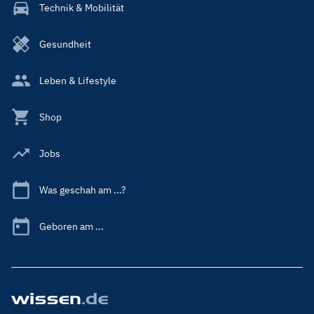
Technik & Mobilität
Gesundheit
Leben & Lifestyle
Shop
Jobs
Was geschah am ...?
Geboren am ...