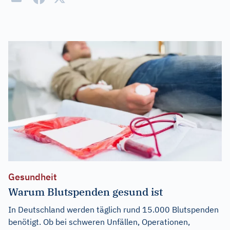
Gesundheit
Warum Blutspenden gesund ist
In Deutschland werden täglich rund 15.000 Blutspenden
benötigt. Ob bei schweren Unfällen, Operationen,