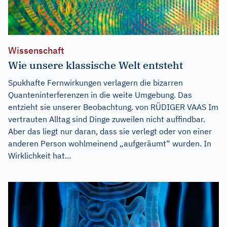
Wissenschaft
Wie unsere klassische Welt entsteht
Spukhafte Fernwirkungen verlagern die bizarren
Quanteninterferenzen in die weite Umgebung. Das
entzieht sie unserer Beobachtung. von RÜDIGER VAAS Im
vertrauten Alltag sind Dinge zuweilen nicht auffindbar.
Aber das liegt nur daran, dass sie verlegt oder von einer
anderen Person wohlmeinend „aufgeräumt“ wurden. In
Wirklichkeit hat...