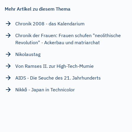
Mehr Artikel zu diesem Thema
Chronik 2008 - das Kalendarium
Chronik der Frauen: Frauen schufen "neolithische
Revolution" - Ackerbau und matriarchat
Nikolaustag
Von Ramses II. zur High-Tech-Mumie
AIDS - Die Seuche des 21. Jahrhunderts
Nikkō - Japan in Technicolor