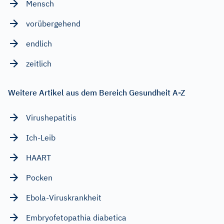
Mensch
vorübergehend
endlich
zeitlich
Weitere Artikel aus dem Bereich Gesundheit A-Z
Virushepatitis
Ich-Leib
HAART
Pocken
Ebola-Viruskrankheit
Embryofetopathia diabetica