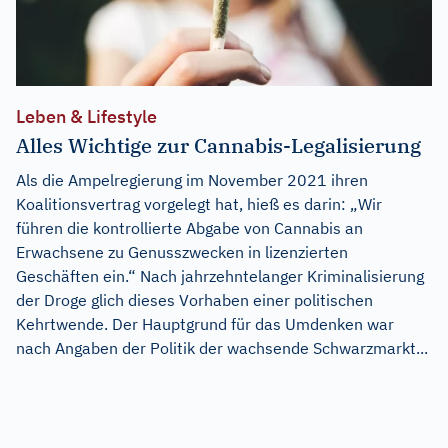
Leben & Lifestyle
Alles Wichtige zur Cannabis-Legalisierung
Als die Ampelregierung im November 2021 ihren
Koalitionsvertrag vorgelegt hat, hieß es darin: „Wir
führen die kontrollierte Abgabe von Cannabis an
Erwachsene zu Genusszwecken in lizenzierten
Geschäften ein.“ Nach jahrzehntelanger Kriminalisierung
der Droge glich dieses Vorhaben einer politischen
Kehrtwende. Der Hauptgrund für das Umdenken war
nach Angaben der Politik der wachsende Schwarzmarkt...