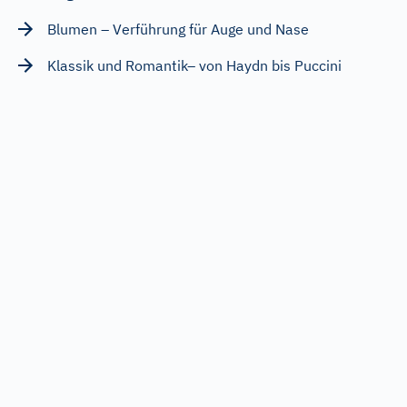
Blumen – Verführung für Auge und Nase
Klassik und Romantik– von Haydn bis Puccini