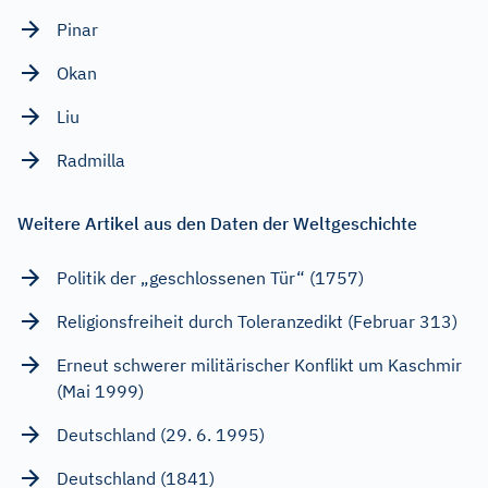
Pinar
Okan
Liu
Radmilla
Weitere Artikel aus den Daten der Weltgeschichte
Politik der „geschlossenen Tür“ (1757)
Religionsfreiheit durch Toleranzedikt (Februar 313)
Erneut schwerer militärischer Konflikt um Kaschmir
(Mai 1999)
Deutschland (29. 6. 1995)
Deutschland (1841)