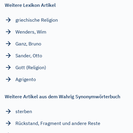
Weitere Lexikon Artikel
griechische Religion
Wenders, Wim
Ganz, Bruno
Sander, Otto
Gott (Religion)
Agrigento
Weitere Artikel aus dem Wahrig Synonymwörterbuch
sterben
Rückstand, Fragment und andere Reste