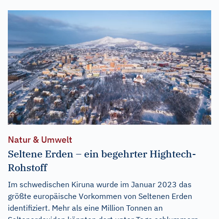
Natur & Umwelt
Seltene Erden – ein begehrter Hightech-
Rohstoff
Im schwedischen Kiruna wurde im Januar 2023 das
größte europäische Vorkommen von Seltenen Erden
identifiziert. Mehr als eine Million Tonnen an