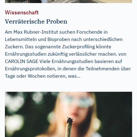
Wissenschaft
Verräterische Proben
Am Max Rubner-Institut suchen Forschende in
Lebensmitteln und Bioproben nach unterschiedlichen
Zuckern. Das sogenannte Zuckerprofiling könnte
Ernährungsstudien zukünftig verlässlicher machen. von
CAROLIN SAGE Viele Ernährungsstudien basieren auf
Ernährungsprotokollen, in denen die Teilnehmenden über
Tage oder Wochen notieren, was...