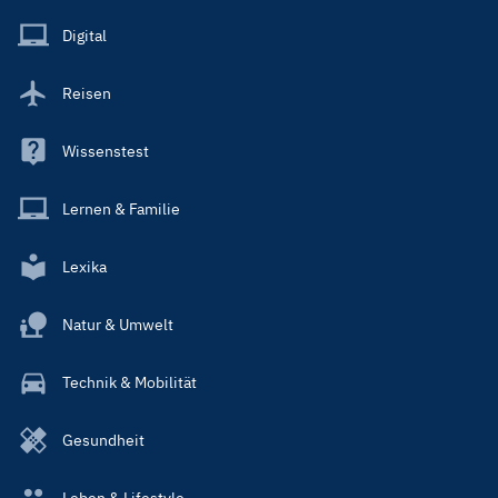
Menu
Main
Digital
Reisen
Wissenstest
Lernen & Familie
Lexika
Natur & Umwelt
Technik & Mobilität
Gesundheit
Leben & Lifestyle