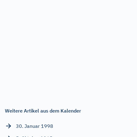
Weitere Artikel aus dem Kalender
30. Januar 1998