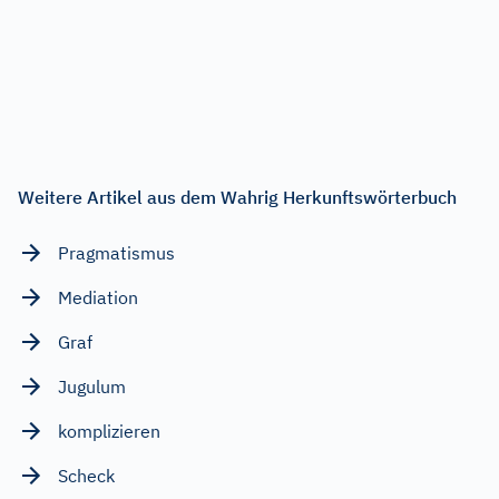
Weitere Artikel aus dem Wahrig Herkunftswörterbuch
Pragmatismus
Mediation
Graf
Jugulum
komplizieren
Scheck