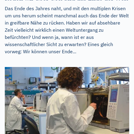
Das Ende des Jahres naht, und mit den multiplen Krisen
um uns herum scheint manchmal auch das Ende der Welt
in greifbare Nähe zu rücken. Haben wir auf absehbare
Zeit vielleicht wirklich einen Weltuntergang zu
befürchten? Und wenn ja, wann ist er aus
wissenschaftlicher Sicht zu erwarten? Eines gleich
vorweg: Wir können unser Ende...