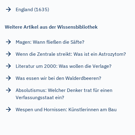
England (1635)
Weitere Artikel aus der Wissensbibliothek
Magen: Wann fließen die Säfte?
Wenn die Zentrale streikt: Was ist ein Astrozytom?
Literatur um 2000: Was wollen die Verlage?
Was essen wir bei den Walderdbeeren?
Absolutismus: Welcher Denker trat für einen
Verfassungsstaat ein?
Wespen und Hornissen: Künstlerinnen am Bau