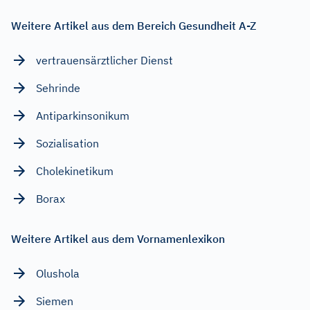
Weitere Artikel aus dem Bereich Gesundheit A-Z
vertrauensärztlicher Dienst
Sehrinde
Antiparkinsonikum
Sozialisation
Cholekinetikum
Borax
Weitere Artikel aus dem Vornamenlexikon
Olushola
Siemen