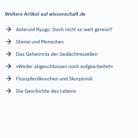
Weitere Artikel auf wissenschaft.de
Asteroid Ryugu: Doch nicht so weit gereist?
Steine und Menschen
Das Geheimnis der Gedächtniszellen
»Weder abgeschlossen noch aufgearbeitet«
Flusspferdknochen und Skorpionöl
Die Geschichte des Lebens