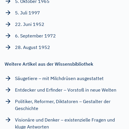
5. Oktober 1965
5. Juli 1997
22. Juni 1952
6. September 1972
28. August 1952
Weitere Artikel aus der Wissensbibliothek
Säugetiere – mit Milchdrüsen ausgestattet
Entdecker und Erfinder – Vorstoß in neue Welten
Politiker, Reformer, Diktatoren – Gestalter der
Geschichte
Visionäre und Denker – existenzielle Fragen und
kluge Antworten