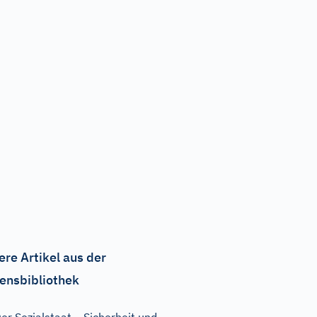
ere Artikel aus der
ensbibliothek