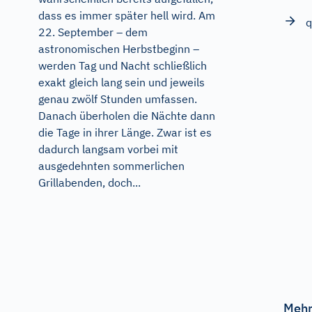
dass es immer später hell wird. Am
q
22. September – dem
astronomischen Herbstbeginn –
werden Tag und Nacht schließlich
exakt gleich lang sein und jeweils
genau zwölf Stunden umfassen.
Danach überholen die Nächte dann
die Tage in ihrer Länge. Zwar ist es
dadurch langsam vorbei mit
ausgedehnten sommerlichen
Grillabenden, doch...
Mehr