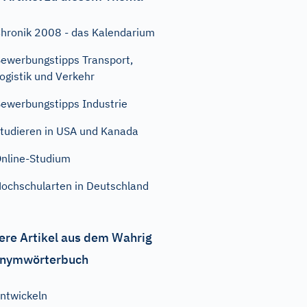
hronik 2008 - das Kalendarium
ewerbungstipps Transport,
ogistik und Verkehr
ewerbungstipps Industrie
tudieren in USA und Kanada
nline-Studium
ochschularten in Deutschland
ere Artikel aus dem Wahrig
nymwörterbuch
ntwickeln