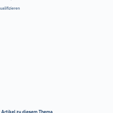
ualifizieren
 Artikel zu diesem Thema