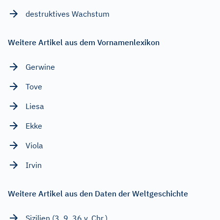
destruktives Wachstum
Weitere Artikel aus dem Vornamenlexikon
Gerwine
Tove
Liesa
Ekke
Viola
Irvin
Weitere Artikel aus den Daten der Weltgeschichte
Sizilien (3. 9. 36 v. Chr.)