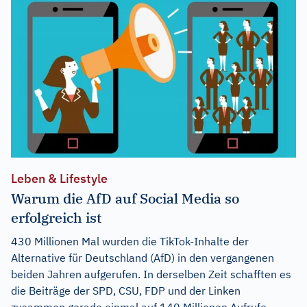
Leben & Lifestyle
Warum die AfD auf Social Media so
erfolgreich ist
430 Millionen Mal wurden die TikTok-Inhalte der
Alternative für Deutschland (AfD) in den vergangenen
beiden Jahren aufgerufen. In derselben Zeit schafften es
die Beiträge der SPD, CSU, FDP und der Linken
zusammen gerade einmal auf 140 Millionen Aufrufe.