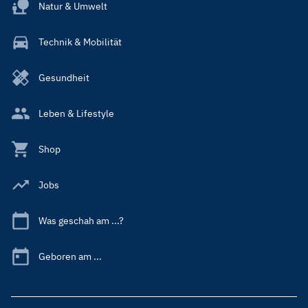
Natur & Umwelt
Technik & Mobilität
Gesundheit
Leben & Lifestyle
Shop
Jobs
Was geschah am ...?
Geboren am ...