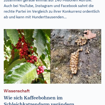
Auch bei YouTube, Instagram und Facebook sahnt die
rechte Partei im Vergleich zu ihrer Konkurrenz ordentlich
ab und kann mit Hunderttausenden...
Wissenschaft
Wie sich Kaffeebohnen im
Schleichkatzendarm verändern