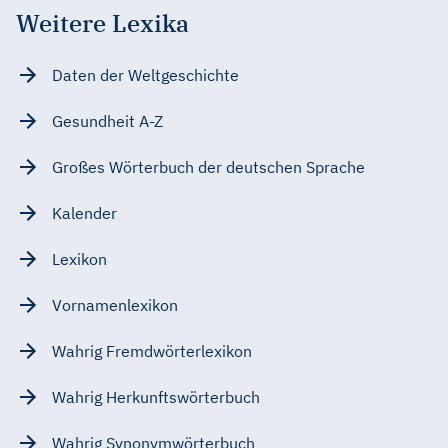
Weitere Lexika
Daten der Weltgeschichte
Gesundheit A-Z
Großes Wörterbuch der deutschen Sprache
Kalender
Lexikon
Vornamenlexikon
Wahrig Fremdwörterlexikon
Wahrig Herkunftswörterbuch
Wahrig Synonymwörterbuch