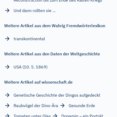
Und dann rollten sie ...
Weitere Artikel aus dem Wahrig Fremdwörterlexikon
transkontinental
Weitere Artikel aus den Daten der Weltgeschichte
USA (10. 5. 1869)
Weitere Artikel auf wissenschaft.de
Genetische Geschichte der Dingos aufgedeckt
Raubvögel der Dino-Ära
Gesunde Erde
Tomaten unter Glas
Dopamin – ein Porträt