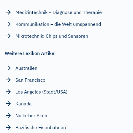
Medizintechnik – Diagnose und Therapie
Kommunikation – die Welt umspannend
Mikrotechnik: Chips und Sensoren
Weitere Lexikon Artikel
Australien
San Francisco
Los Angeles (Stadt/USA)
Kanada
Nullarbor Plain
Pazifische Eisenbahnen