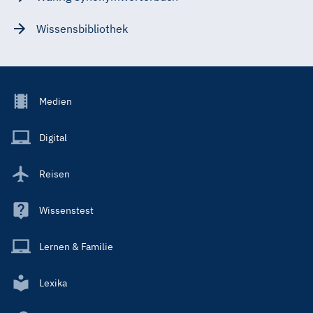
Wissensbibliothek
Footer
Medien
Menu
Main
Digital
Reisen
Wissenstest
Lernen & Familie
Lexika