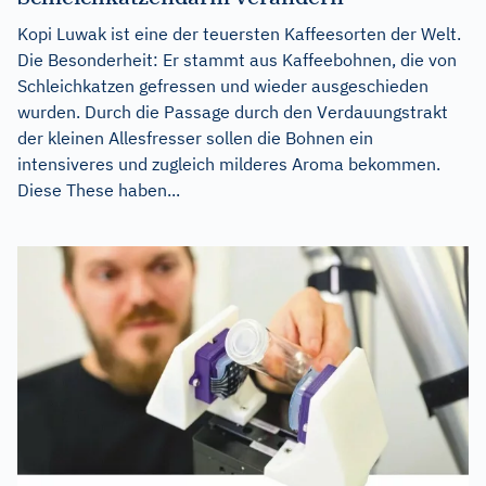
Kopi Luwak ist eine der teuersten Kaffeesorten der Welt.
Die Besonderheit: Er stammt aus Kaffeebohnen, die von
Schleichkatzen gefressen und wieder ausgeschieden
wurden. Durch die Passage durch den Verdauungstrakt
der kleinen Allesfresser sollen die Bohnen ein
intensiveres und zugleich milderes Aroma bekommen.
Diese These haben...