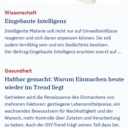
Wissenschaft
Eingebaute Intelligenz
Intelligente Materie soll nicht nur auf Umwelteinflüsse
reagieren und sich daran anpassen können. Sie soll
zudem lernfähig sein und ein Gedächtnis besitzen.
Der Beitrag
Eingebaute Intelligenz
erschien zuerst auf
...
Gesundheit
Haltbar gemacht: Warum Einmachen heute
wieder im Trend liegt
Getrieben wird die Renaissance des Einmachens von
mehreren Faktoren: gestiegene Lebensmittelpreise, ein
wachsendes Bewusstsein für Nachhaltigkeit und der
Wunsch, mehr Kontrolle über Zutaten und Verarbeitung
zu haben. Auch der DIY-Trend trägt seinen Teil dazu bei.