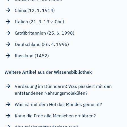
China (12. 1. 1914)
Italien (21. 9. 19 v. Chr.)
Großbritannien (25. 6. 1998)
Deutschland (26. 4. 1995)
Russland (1452)
Weitere Artikel aus der Wissensbibliothek
Verdauung im Dünndarm: Was passiert mit den
entstandenen Nahrungsmolekülen?
Was ist mit dem Hof des Mondes gemeint?
Kann die Erde alle Menschen ernähren?
Was zeichnet Mandarinen aus?