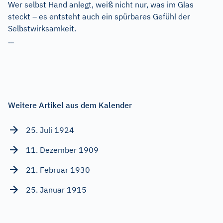
Wer selbst Hand anlegt, weiß nicht nur, was im Glas
steckt – es entsteht auch ein spürbares Gefühl der
Selbstwirksamkeit.
...
Weitere Artikel aus dem Kalender
25. Juli 1924
11. Dezember 1909
21. Februar 1930
25. Januar 1915