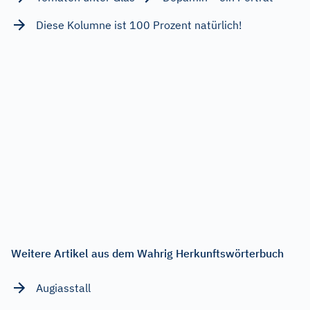
Diese Kolumne ist 100 Prozent natürlich!
Weitere Artikel aus dem Wahrig Herkunftswörterbuch
Augiasstall