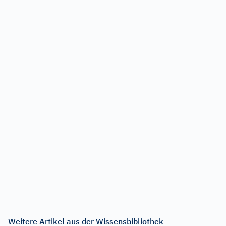
Weitere Artikel aus der Wissensbibliothek