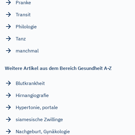
Pranke
Transit
Philologie
Tanz
manchmal
Weitere Artikel aus dem Bereich Gesundheit A-Z
Blutkrankheit
Hirnangiografie
Hypertonie, portale
siamesische Zwillinge
Nachgeburt, Gynäkologie