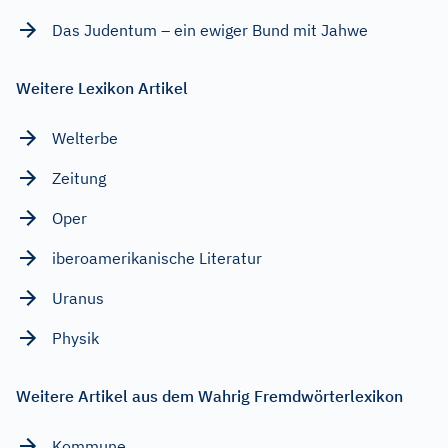
Das Judentum – ein ewiger Bund mit Jahwe
Weitere Lexikon Artikel
Welterbe
Zeitung
Oper
iberoamerikanische Literatur
Uranus
Physik
Weitere Artikel aus dem Wahrig Fremdwörterlexikon
Kommune