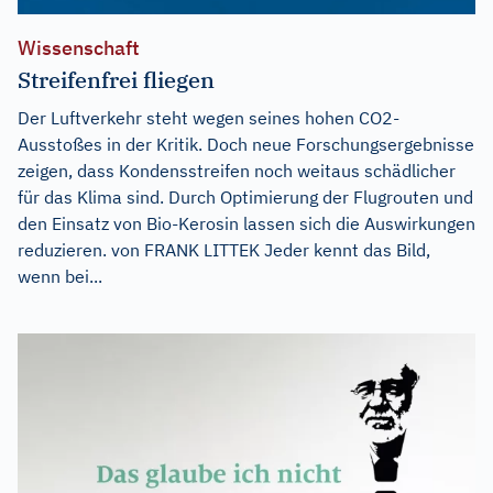
Wissenschaft
Streifenfrei fliegen
Der Luftverkehr steht wegen seines hohen CO2-
Ausstoßes in der Kritik. Doch neue Forschungsergebnisse
zeigen, dass Kondensstreifen noch weitaus schädlicher
für das Klima sind. Durch Optimierung der Flugrouten und
den Einsatz von Bio-Kerosin lassen sich die Auswirkungen
reduzieren. von FRANK LITTEK Jeder kennt das Bild,
wenn bei...