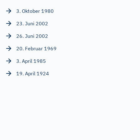
3. Oktober 1980
23. Juni 2002
26. Juni 2002
20. Februar 1969
3. April 1985
19. April 1924