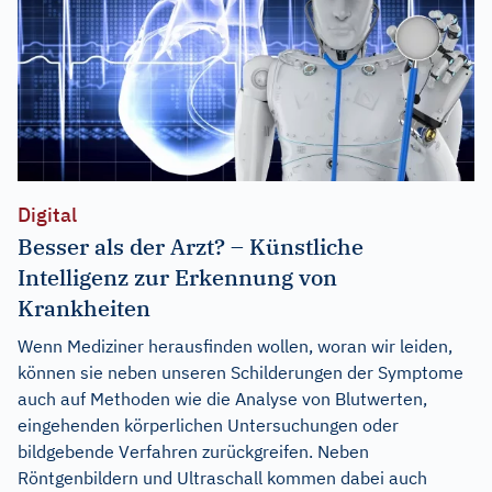
Digital
Besser als der Arzt? – Künstliche
Intelligenz zur Erkennung von
Krankheiten
Wenn Mediziner herausfinden wollen, woran wir leiden,
können sie neben unseren Schilderungen der Symptome
auch auf Methoden wie die Analyse von Blutwerten,
eingehenden körperlichen Untersuchungen oder
bildgebende Verfahren zurückgreifen. Neben
Röntgenbildern und Ultraschall kommen dabei auch