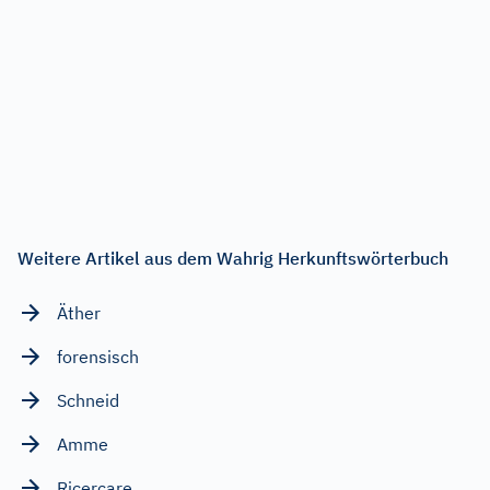
Weitere Artikel aus dem Wahrig Herkunftswörterbuch
Äther
forensisch
Schneid
Amme
Ricercare