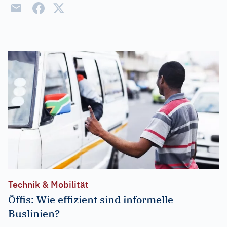
Technik & Mobilität
Öffis: Wie effizient sind informelle
Buslinien?