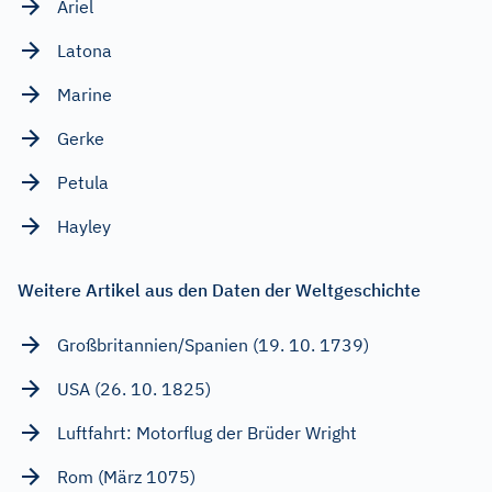
Ariel
Latona
Marine
Gerke
Petula
Hayley
Weitere Artikel aus den Daten der Weltgeschichte
Großbritannien/Spanien (19. 10. 1739)
USA (26. 10. 1825)
Luftfahrt: Motorflug der Brüder Wright
Rom (März 1075)