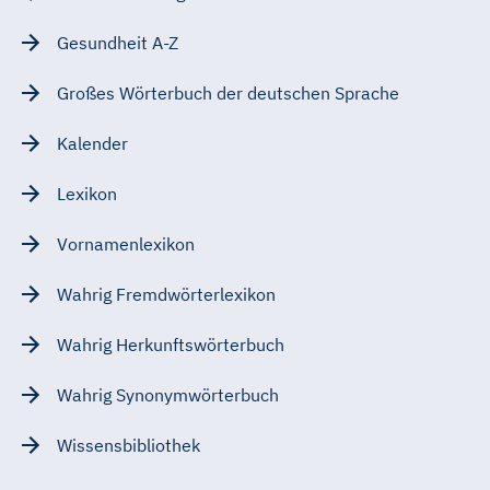
Gesundheit A-Z
Großes Wörterbuch der deutschen Sprache
Kalender
Lexikon
Vornamenlexikon
Wahrig Fremdwörterlexikon
Wahrig Herkunftswörterbuch
Wahrig Synonymwörterbuch
Wissensbibliothek