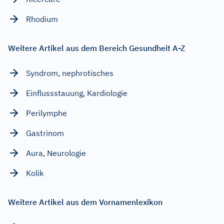
Rhodium
Weitere Artikel aus dem Bereich Gesundheit A-Z
Syndrom, nephrotisches
Einflussstauung, Kardiologie
Perilymphe
Gastrinom
Aura, Neurologie
Kolik
Weitere Artikel aus dem Vornamenlexikon