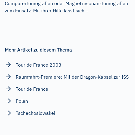
Computertomografien oder Magnetresonanztomografien
zum Einsatz. Mit ihrer Hilfe lässt sich...
Mehr Artikel zu diesem Thema
Tour de France 2003
Raumfahrt-Premiere: Mit der Dragon-Kapsel zur ISS
Tour de France
Polen
Tschechoslowakei