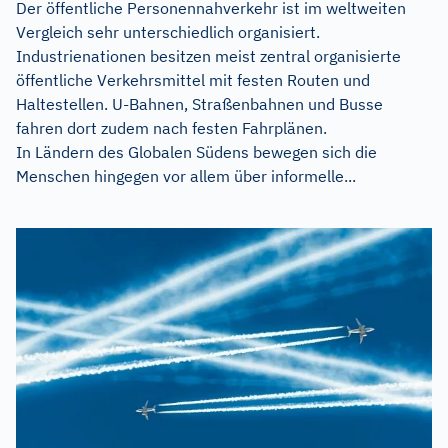
Der öffentliche Personennahverkehr ist im weltweiten
Vergleich sehr unterschiedlich organisiert.
Industrienationen besitzen meist zentral organisierte
öffentliche Verkehrsmittel mit festen Routen und
Haltestellen. U-Bahnen, Straßenbahnen und Busse
fahren dort zudem nach festen Fahrplänen.
In Ländern des Globalen Südens bewegen sich die
Menschen hingegen vor allem über informelle...