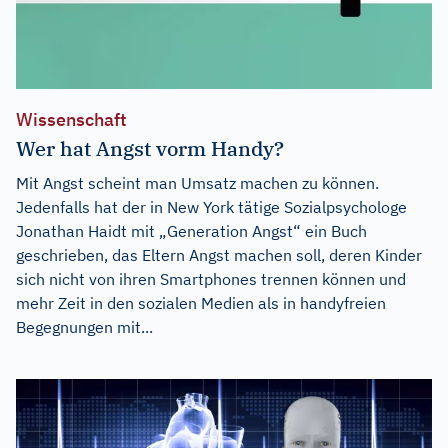
Wissenschaft
Wer hat Angst vorm Handy?
Mit Angst scheint man Umsatz machen zu können.
Jedenfalls hat der in New York tätige Sozialpsychologe
Jonathan Haidt mit „Generation Angst“ ein Buch
geschrieben, das Eltern Angst machen soll, deren Kinder
sich nicht von ihren Smartphones trennen können und
mehr Zeit in den sozialen Medien als in handyfreien
Begegnungen mit...