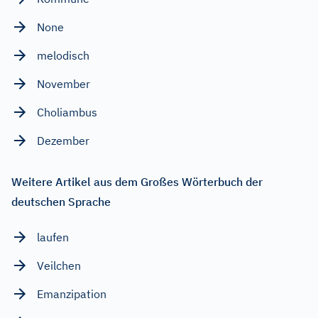
None
melodisch
November
Choliambus
Dezember
Weitere Artikel aus dem Großes Wörterbuch der
deutschen Sprache
laufen
Veilchen
Emanzipation