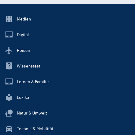
Footer
Medien
Menu
Main
Digital
Reisen
Wissenstest
Lernen & Familie
Lexika
Natur & Umwelt
Technik & Mobilität