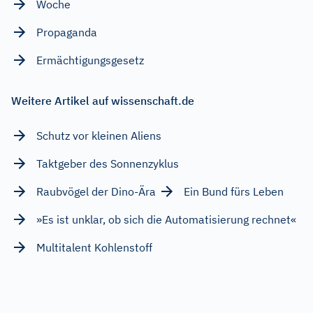
Woche
Propaganda
Ermächtigungsgesetz
Weitere Artikel auf wissenschaft.de
Schutz vor kleinen Aliens
Taktgeber des Sonnenzyklus
Raubvögel der Dino-Ära
Ein Bund fürs Leben
»Es ist unklar, ob sich die Automatisierung rechnet«
Multitalent Kohlenstoff