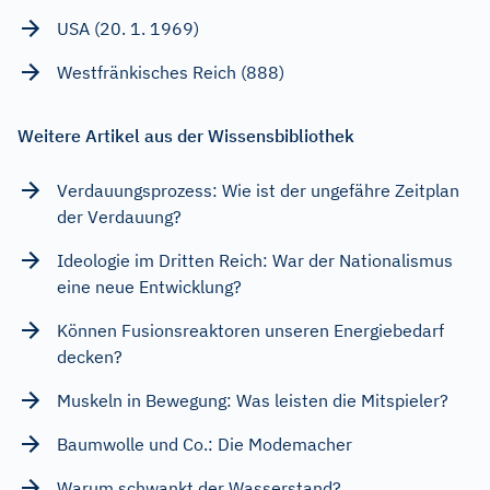
USA (20. 1. 1969)
Westfränkisches Reich (888)
Weitere Artikel aus der Wissensbibliothek
Verdauungsprozess: Wie ist der ungefähre Zeitplan
der Verdauung?
Ideologie im Dritten Reich: War der Nationalismus
eine neue Entwicklung?
Können Fusionsreaktoren unseren Energiebedarf
decken?
Muskeln in Bewegung: Was leisten die Mitspieler?
Baumwolle und Co.: Die Modemacher
Warum schwankt der Wasserstand?