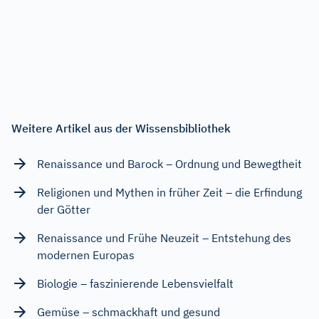
Weitere Artikel aus der Wissensbibliothek
Renaissance und Barock – Ordnung und Bewegtheit
Religionen und Mythen in früher Zeit – die Erfindung
der Götter
Renaissance und Frühe Neuzeit – Entstehung des
modernen Europas
Biologie – faszinierende Lebensvielfalt
Gemüse – schmackhaft und gesund