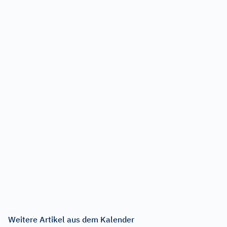
Weitere Artikel aus dem Kalender