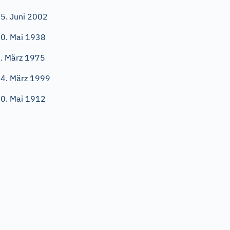
5. Juni 2002
0. Mai 1938
. März 1975
4. März 1999
0. Mai 1912