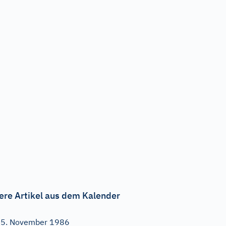
ere Artikel aus dem Kalender
5. November 1986