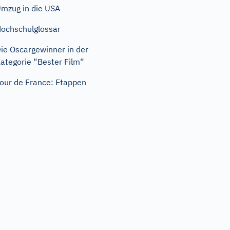
mzug in die USA
ochschulglossar
ie Oscargewinner in der
ategorie “Bester Film“
our de France: Etappen