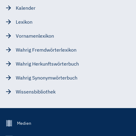
Kalender
Lexikon
Vornamenlexikon
Wahrig Fremdwörterlexikon
Wahrig Herkunftswörterbuch
Wahrig Synonymwörterbuch
Wissensbibliothek
Footer
Medien
Menu