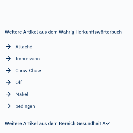
Weitere Artikel aus dem Wahrig Herkunftswörterbuch
Attaché
Impression
Chow-Chow
Off
Makel
bedingen
Weitere Artikel aus dem Bereich Gesundheit A-Z