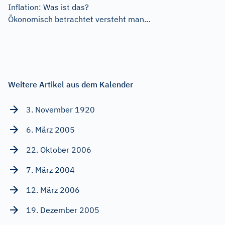
Inflation: Was ist das?
Ökonomisch betrachtet versteht man...
Weitere Artikel aus dem Kalender
3. November 1920
6. März 2005
22. Oktober 2006
7. März 2004
12. März 2006
19. Dezember 2005