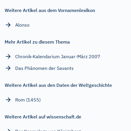
Weitere Artikel aus dem Vornamenlexikon
Alonso
Mehr Artikel zu diesem Thema
Chronik-Kalendarium Januar-März 2007
Das Phänomen der Savants
Weitere Artikel aus den Daten der Weltgeschichte
Rom (1455)
Weitere Artikel auf wissenschaft.de