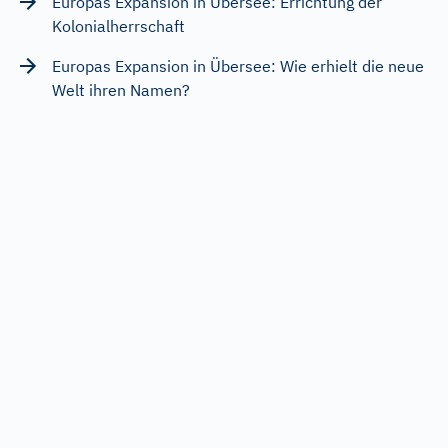
Europas Expansion in Übersee: Errichtung der
Kolonialherrschaft
Europas Expansion in Übersee: Wie erhielt die neue
Welt ihren Namen?