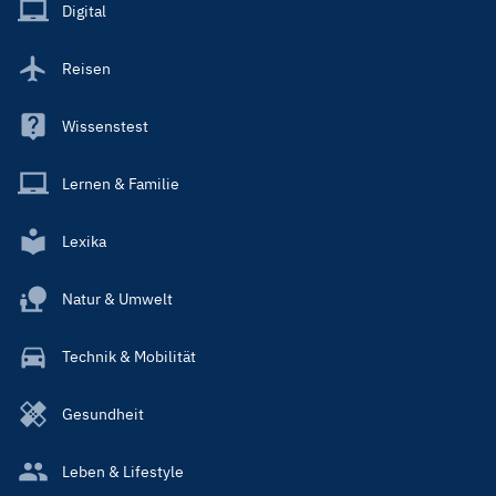
Main
Digital
Reisen
Wissenstest
Lernen & Familie
Lexika
Natur & Umwelt
Technik & Mobilität
Gesundheit
Leben & Lifestyle