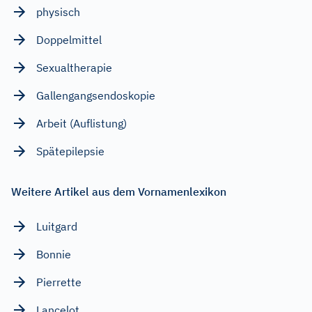
physisch
Doppelmittel
Sexualtherapie
Gallengangsendoskopie
Arbeit (Auflistung)
Spätepilepsie
Weitere Artikel aus dem Vornamenlexikon
Luitgard
Bonnie
Pierrette
Lancelot