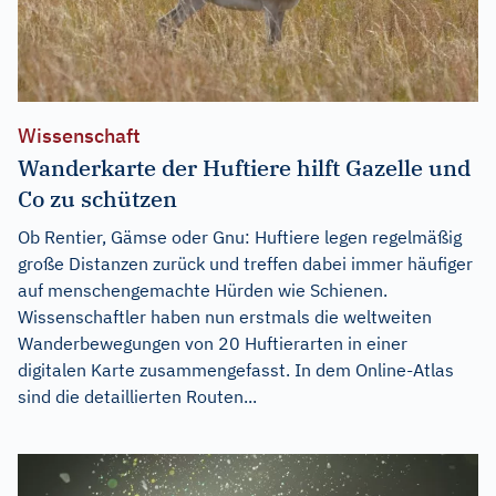
Wissenschaft
Wanderkarte der Huftiere hilft Gazelle und
Co zu schützen
Ob Rentier, Gämse oder Gnu: Huftiere legen regelmäßig
große Distanzen zurück und treffen dabei immer häufiger
auf menschengemachte Hürden wie Schienen.
Wissenschaftler haben nun erstmals die weltweiten
Wanderbewegungen von 20 Huftierarten in einer
digitalen Karte zusammengefasst. In dem Online-Atlas
sind die detaillierten Routen...