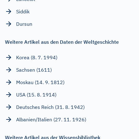
Siddik
Dursun
Weitere Artikel aus den Daten der Weltgeschichte
Korea (8. 7. 1994)
Sachsen (1611)
Moskau (14. 9. 1812)
USA (15. 8. 1914)
Deutsches Reich (31. 8. 1942)
Albanien/Italien (27. 11. 1926)
Weitere Artikel aus der Wissensbibliothek