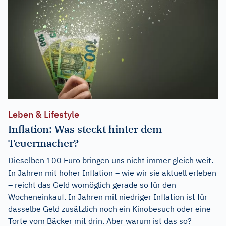
Leben & Lifestyle
Inflation: Was steckt hinter dem
Teuermacher?
Dieselben 100 Euro bringen uns nicht immer gleich weit.
In Jahren mit hoher Inflation – wie wir sie aktuell erleben
– reicht das Geld womöglich gerade so für den
Wocheneinkauf. In Jahren mit niedriger Inflation ist für
dasselbe Geld zusätzlich noch ein Kinobesuch oder eine
Torte vom Bäcker mit drin. Aber warum ist das so?