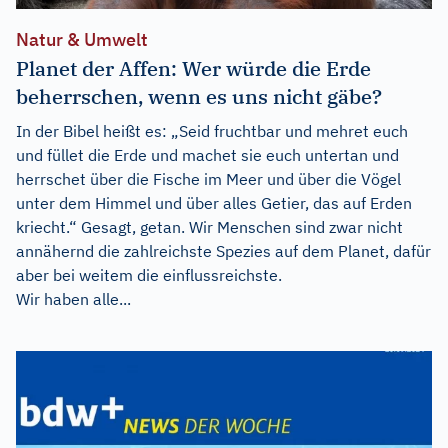
Natur & Umwelt
Planet der Affen: Wer würde die Erde
beherrschen, wenn es uns nicht gäbe?
In der Bibel heißt es: „Seid fruchtbar und mehret euch
und füllet die Erde und machet sie euch untertan und
herrschet über die Fische im Meer und über die Vögel
unter dem Himmel und über alles Getier, das auf Erden
kriecht.“ Gesagt, getan. Wir Menschen sind zwar nicht
annähernd die zahlreichste Spezies auf dem Planet, dafür
aber bei weitem die einflussreichste.
Wir haben alle...