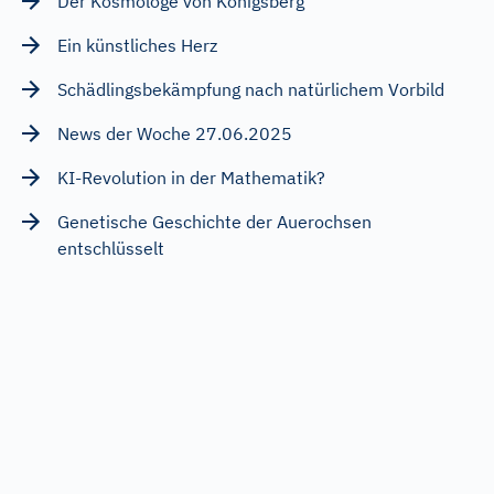
Der Kosmologe von Königsberg
Ein künstliches Herz
Schädlingsbekämpfung nach natürlichem Vorbild
News der Woche 27.06.2025
KI-Revolution in der Mathematik?
Genetische Geschichte der Auerochsen
entschlüsselt