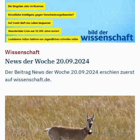
Wissenschaft
News der Woche 20.09.2024
Der Beitrag
News der Woche 20.09.2024
erschien zuerst
auf
wissenschaft.de
.