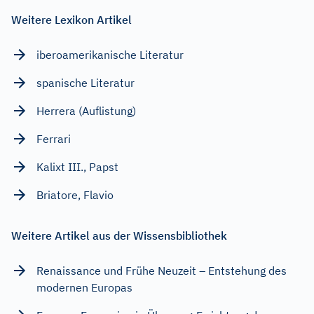
Weitere Lexikon Artikel
iberoamerikanische Literatur
spanische Literatur
Herrera (Auflistung)
Ferrari
Kalixt III., Papst
Briatore, Flavio
Weitere Artikel aus der Wissensbibliothek
Renaissance und Frühe Neuzeit – Entstehung des
modernen Europas