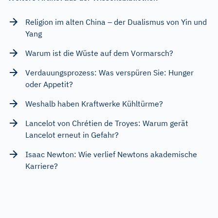
Religion im alten China – der Dualismus von Yin und
Yang
Warum ist die Wüste auf dem Vormarsch?
Verdauungsprozess: Was verspüren Sie: Hunger
oder Appetit?
Weshalb haben Kraftwerke Kühltürme?
Lancelot von Chrétien de Troyes: Warum gerät
Lancelot erneut in Gefahr?
Isaac Newton: Wie verlief Newtons akademische
Karriere?