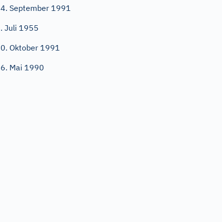
4. September 1991
. Juli 1955
0. Oktober 1991
6. Mai 1990