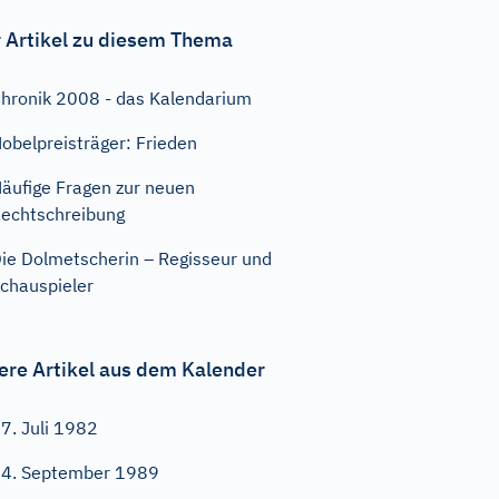
 Artikel zu diesem Thema
hronik 2008 - das Kalendarium
obelpreisträger: Frieden
äufige Fragen zur neuen
echtschreibung
ie Dolmetscherin – Regisseur und
chauspieler
ere Artikel aus dem Kalender
7. Juli 1982
4. September 1989