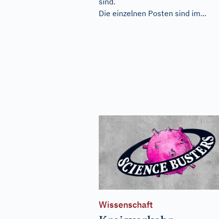
sind.
Die einzelnen Posten sind im...
Wissenschaft