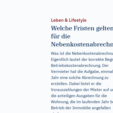
Leben & Lifestyle
Welche Fristen gelte
für die
Nebenkostenabrech
Was ist die Nebenkostenabrechn
Eigentlich lautet der korrekte Begr
Betriebskostenabrechnung. Der
Vermieter hat die Aufgabe, einma
Jahr eine solche Abrechnung zu
erstellen. Dabei listet er die
Vorauszahlungen der Mieter auf u
die anteiligen Ausgaben für die
Wohnung, die im laufenden Jahr 
Betrieb der Immobilie angefallen