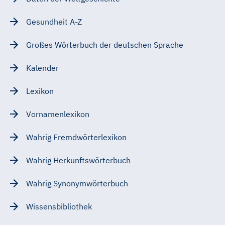
Gesundheit A-Z
Großes Wörterbuch der deutschen Sprache
Kalender
Lexikon
Vornamenlexikon
Wahrig Fremdwörterlexikon
Wahrig Herkunftswörterbuch
Wahrig Synonymwörterbuch
Wissensbibliothek