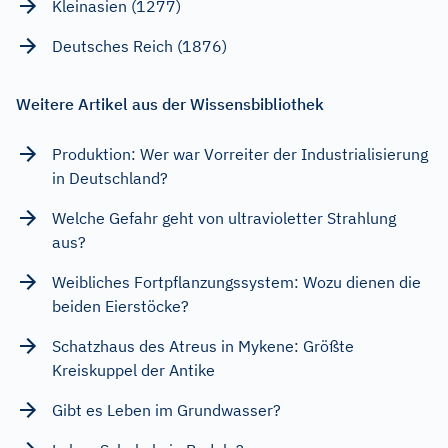
Kleinasien (1277)
Deutsches Reich (1876)
Weitere Artikel aus der Wissensbibliothek
Produktion: Wer war Vorreiter der Industrialisierung
in Deutschland?
Welche Gefahr geht von ultravioletter Strahlung
aus?
Weibliches Fortpflanzungssystem: Wozu dienen die
beiden Eierstöcke?
Schatzhaus des Atreus in Mykene: Größte
Kreiskuppel der Antike
Gibt es Leben im Grundwasser?