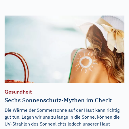
Gesundheit
Sechs Sonnenschutz-Mythen im Check
Die Wärme der Sommersonne auf der Haut kann richtig
gut tun. Legen wir uns zu lange in die Sonne, können die
UV-Strahlen des Sonnenlichts jedoch unserer Haut