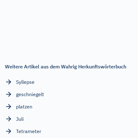
Weitere Artikel aus dem Wahrig Herkunftswörterbuch
Syllepse
geschniegelt
platzen
Juli
Tetrameter