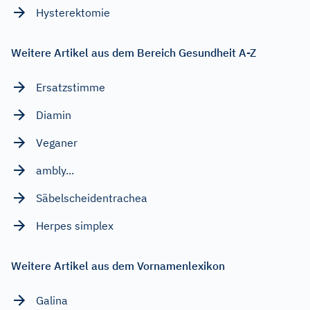
Hysterektomie
Weitere Artikel aus dem Bereich Gesundheit A-Z
Ersatzstimme
Diamin
Veganer
ambly...
Säbelscheidentrachea
Herpes simplex
Weitere Artikel aus dem Vornamenlexikon
Galina