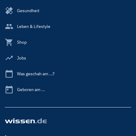
Gesundheit
Leben & Lifestyle
Shop
Jobs
Was geschah am ...?
Geboren am ...