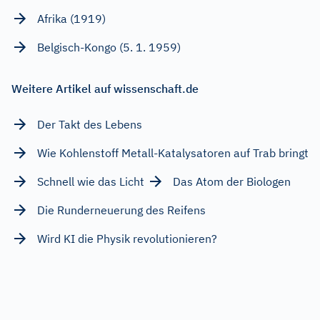
Afrika (1919)
Belgisch-Kongo (5. 1. 1959)
Weitere Artikel auf wissenschaft.de
Der Takt des Lebens
Wie Kohlenstoff Metall-Katalysatoren auf Trab bringt
Schnell wie das Licht
Das Atom der Biologen
Die Runderneuerung des Reifens
Wird KI die Physik revolutionieren?