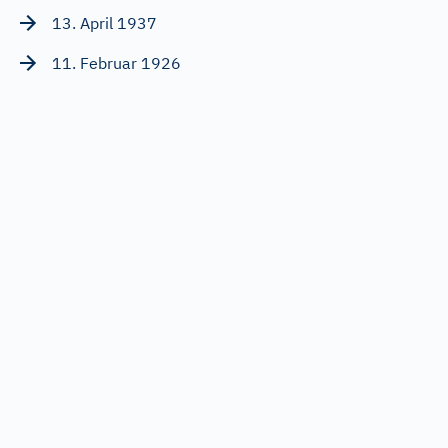
13. April 1937
11. Februar 1926