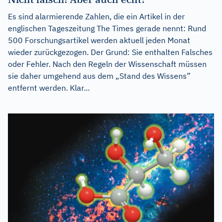
Es sind alarmierende Zahlen, die ein Artikel in der
englischen Tageszeitung The Times gerade nennt: Rund
500 Forschungsartikel werden aktuell jeden Monat
wieder zurückgezogen. Der Grund: Sie enthalten Falsches
oder Fehler. Nach den Regeln der Wissenschaft müssen
sie daher umgehend aus dem „Stand des Wissens”
entfernt werden. Klar...