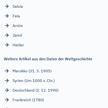
Salvia
Fela
Arnim
Jamil
Haidar
Weitere Artikel aus den Daten der Weltgeschichte
Marokko (31. 3. 1905)
Syrien (Um 1000 v. Chr.)
Deutschland (2. 12. 1990)
Frankreich (1780)