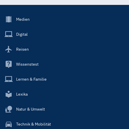
Footer
Medien
Menu
Main
Digital
Reisen
Wissenstest
Lernen & Familie
Lexika
Natur & Umwelt
Technik & Mobilität