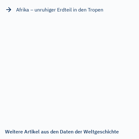
Afrika – unruhiger Erdteil in den Tropen
Weitere Artikel aus den Daten der Weltgeschichte