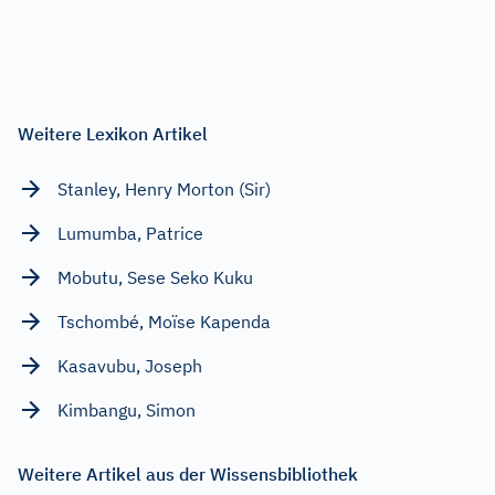
Weitere Lexikon Artikel
Stanley, Henry Morton (Sir)
Lumumba, Patrice
Mobutu, Sese Seko Kuku
Tschombé, Moïse Kapenda
Kasavubu, Joseph
Kimbangu, Simon
Weitere Artikel aus der Wissensbibliothek