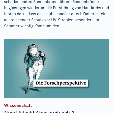
schaden und zu Sonnenbrand führen. Sonnenbrände
begünstigen wiederum die Entstehung von Hautkrebs und
führen dazu, dass die Haut schneller altert. Daher ist ein
ausreichender Schutz vor UV-Strahlen besonders im
Sommer wichtig. Rund um den...
Wissenschaft
Nicht falsch! Aber auch echt?