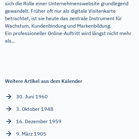
sich die Rolle einer Unternehmenswebsite grundlegend
gewandelt. Früher oft nur als digitale Visitenkarte
betrachtet, ist sie heute das zentrale Instrument für
Wachstum, Kundenbindung und Markenbildung.
Ein professioneller Online-Auftritt wird längst nicht mehr
als...
Weitere Artikel aus dem Kalender
30. Juni 1960
3. Oktober 1948
16. Dezember 1959
9. März 1905