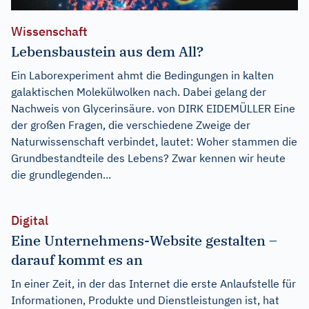
Wissenschaft
Lebensbaustein aus dem All?
Ein Laborexperiment ahmt die Bedingungen in kalten
galaktischen Molekülwolken nach. Dabei gelang der
Nachweis von Glycerinsäure. von DIRK EIDEMÜLLER Eine
der großen Fragen, die verschiedene Zweige der
Naturwissenschaft verbindet, lautet: Woher stammen die
Grundbestandteile des Lebens? Zwar kennen wir heute
die grundlegenden...
Digital
Eine Unternehmens-Website gestalten –
darauf kommt es an
In einer Zeit, in der das Internet die erste Anlaufstelle für
Informationen, Produkte und Dienstleistungen ist, hat