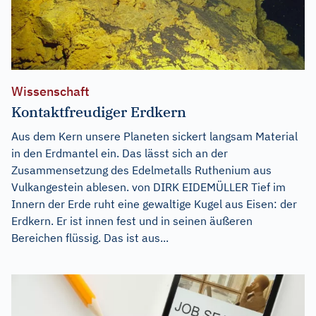
Wissenschaft
Kontaktfreudiger Erdkern
Aus dem Kern unsere Planeten sickert langsam Material
in den Erdmantel ein. Das lässt sich an der
Zusammensetzung des Edelmetalls Ruthenium aus
Vulkangestein ablesen. von DIRK EIDEMÜLLER Tief im
Innern der Erde ruht eine gewaltige Kugel aus Eisen: der
Erdkern. Er ist innen fest und in seinen äußeren
Bereichen flüssig. Das ist aus...