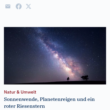
Natur & Umwelt
Sonnenwende, Planetenreigen und ein
roter Riesenstern