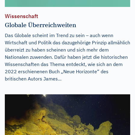
Wissenschaft
Globale Überreichweiten
Das Globale scheint im Trend zu sein – auch wenn
Wirtschaft und Politik das dazugehörige Prinzip allmählich
überreizt zu haben scheinen und sich mehr dem
Nationalen zuwenden. Dafür haben jetzt die historischen
Wissenschaften das Thema entdeckt, wie sich an dem
2022 erschienenen Buch „Neue Horizonte“ des
britischen Autors James...