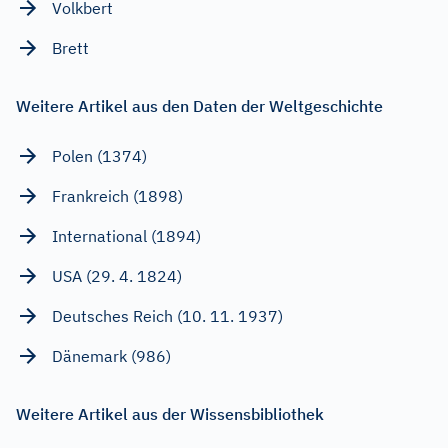
Volkbert
Brett
Weitere Artikel aus den Daten der Weltgeschichte
Polen (1374)
Frankreich (1898)
International (1894)
USA (29. 4. 1824)
Deutsches Reich (10. 11. 1937)
Dänemark (986)
Weitere Artikel aus der Wissensbibliothek