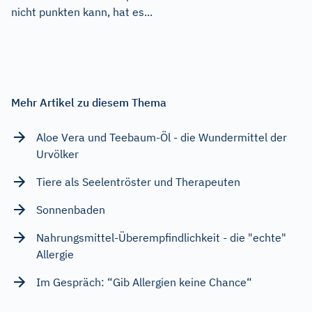
nicht punkten kann, hat es...
Mehr Artikel zu diesem Thema
Aloe Vera und Teebaum-Öl - die Wundermittel der
Urvölker
Tiere als Seelentröster und Therapeuten
Sonnenbaden
Nahrungsmittel-Überempfindlichkeit - die "echte"
Allergie
Im Gespräch: “Gib Allergien keine Chance“