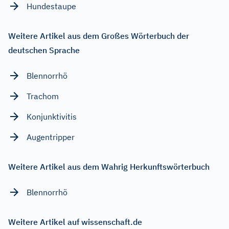
Hundestaupe
Weitere Artikel aus dem Großes Wörterbuch der
deutschen Sprache
Blennorrhö
Trachom
Konjunktivitis
Augentripper
Weitere Artikel aus dem Wahrig Herkunftswörterbuch
Blennorrhö
Weitere Artikel auf wissenschaft.de