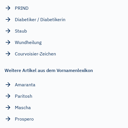
PRIND
Diabetiker / Diabetikerin
Staub
Wundheilung
Courvoisier-Zeichen
Weitere Artikel aus dem Vornamenlexikon
Amaranta
Paritosh
Mascha
Prospero