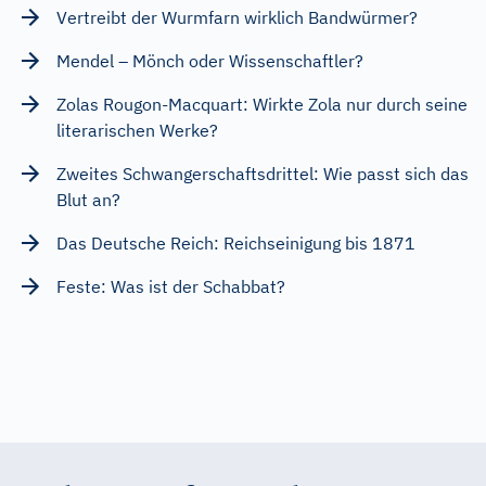
Vertreibt der Wurmfarn wirklich Bandwürmer?
Mendel – Mönch oder Wissenschaftler?
Zolas Rougon-Macquart: Wirkte Zola nur durch seine
literarischen Werke?
Zweites Schwangerschaftsdrittel: Wie passt sich das
Blut an?
Das Deutsche Reich: Reichseinigung bis 1871
Feste: Was ist der Schabbat?