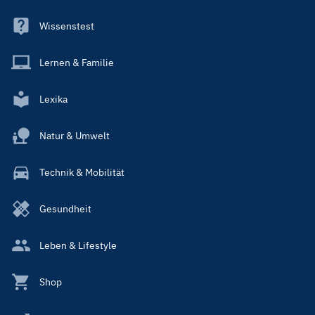
Wissenstest
Lernen & Familie
Lexika
Natur & Umwelt
Technik & Mobilität
Gesundheit
Leben & Lifestyle
Shop