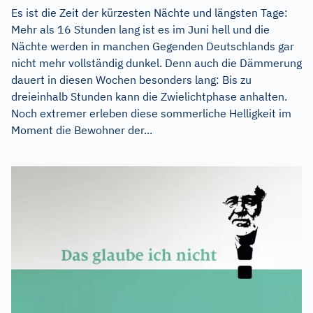
Es ist die Zeit der kürzesten Nächte und längsten Tage:
Mehr als 16 Stunden lang ist es im Juni hell und die
Nächte werden in manchen Gegenden Deutschlands gar
nicht mehr vollständig dunkel. Denn auch die Dämmerung
dauert in diesen Wochen besonders lang: Bis zu
dreieinhalb Stunden kann die Zwielichtphase anhalten.
Noch extremer erleben diese sommerliche Helligkeit im
Moment die Bewohner der...