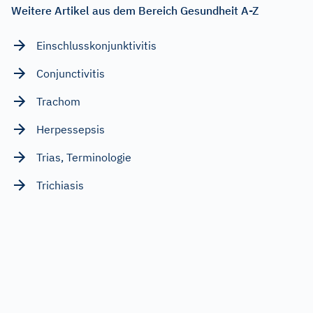
Weitere Artikel aus dem Bereich Gesundheit A-Z
Einschlusskonjunktivitis
Conjunctivitis
Trachom
Herpessepsis
Trias, Terminologie
Trichiasis