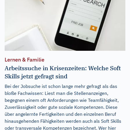
Lernen & Familie
Arbeitssuche in Krisenzeiten: Welche Soft
Skills jetzt gefragt sind
Bei der Jobsuche ist schon lange mehr gefragt als das
bloße Fachwissen: Liest man die Stellenanzeigen,
begegnen einem oft Anforderungen wie Teamfähigkeit,
Zuverlässigkeit oder gute soziale Kompetenzen. Diese
über angelernte Fertigkeiten und den einzelnen Beruf
hinausgehenden Fähigkeiten werden auch als Soft Skills
oder transversale Kompetenzen bezeichnet. Wer hier