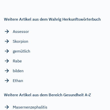
Weitere Artikel aus dem Wahrig Herkunftswörterbuch
Assessor
Skorpion
gemütlich
Rabe
bilden
Ethan
Weitere Artikel aus dem Bereich Gesundheit A-Z
Masernenzephalitis