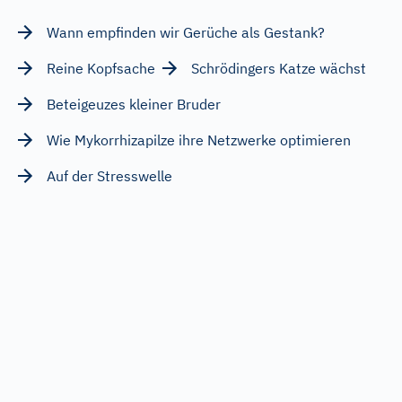
Wann empfinden wir Gerüche als Gestank?
Reine Kopfsache
Schrödingers Katze wächst
Beteigeuzes kleiner Bruder
Wie Mykorrhizapilze ihre Netzwerke optimieren
Auf der Stresswelle