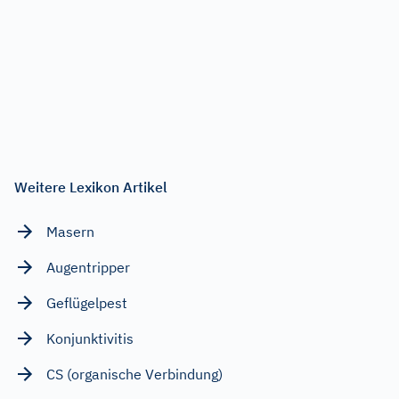
Weitere Lexikon Artikel
Masern
Augentripper
Geflügelpest
Konjunktivitis
CS (organische Verbindung)