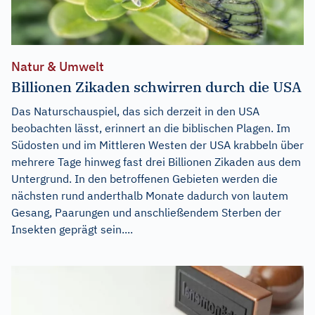
Natur & Umwelt
Billionen Zikaden schwirren durch die USA
Das Naturschauspiel, das sich derzeit in den USA
beobachten lässt, erinnert an die biblischen Plagen. Im
Südosten und im Mittleren Westen der USA krabbeln über
mehrere Tage hinweg fast drei Billionen Zikaden aus dem
Untergrund. In den betroffenen Gebieten werden die
nächsten rund anderthalb Monate dadurch von lautem
Gesang, Paarungen und anschließendem Sterben der
Insekten geprägt sein....