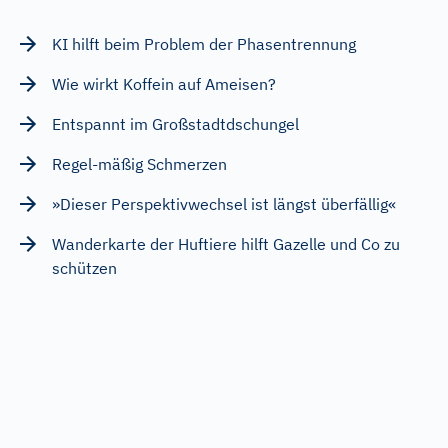
KI hilft beim Problem der Phasentrennung
Wie wirkt Koffein auf Ameisen?
Entspannt im Großstadtdschungel
Regel-mäßig Schmerzen
»Dieser Perspektivwechsel ist längst überfällig«
Wanderkarte der Huftiere hilft Gazelle und Co zu
schützen