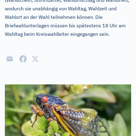
(Wahlschein, Stimmzettel, Wahlumschlag und Wahlbrief),
wodurch sie unabhängig von Wahltag, Wahlzeit und
Wahlort an der Wahl teilnehmen können. Die
Briefwahlunterlagen müssen bis spätestens 18 Uhr am
Wahltag beim Kreiswahlleiter eingegangen sein.