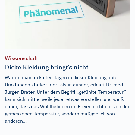
Wissenschaft
Dicke Kleidung bringt’s nicht
Warum man an kalten Tagen in dicker Kleidung unter
Umständen stärker friert als in dünner, erklärt Dr. med.
Jürgen Brater. Unter dem Begriff „gefühlte Temperatur“
kann sich mittlerweile jeder etwas vorstellen und weiß
daher, dass das Wohlbefinden im Freien nicht nur von der
gemessenen Temperatur, sondern maßgeblich von
anderen...