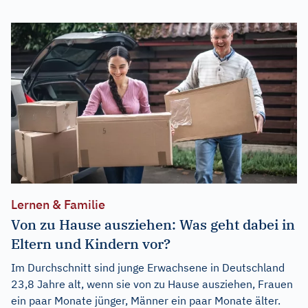
Lernen & Familie
Von zu Hause ausziehen: Was geht dabei in
Eltern und Kindern vor?
Im Durchschnitt sind junge Erwachsene in Deutschland
23,8 Jahre alt, wenn sie von zu Hause ausziehen, Frauen
ein paar Monate jünger, Männer ein paar Monate älter.