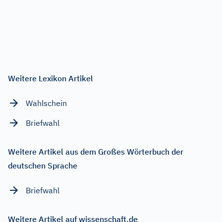
Weitere Lexikon Artikel
Wahlschein
Briefwahl
Weitere Artikel aus dem Großes Wörterbuch der
deutschen Sprache
Briefwahl
Weitere Artikel auf wissenschaft.de