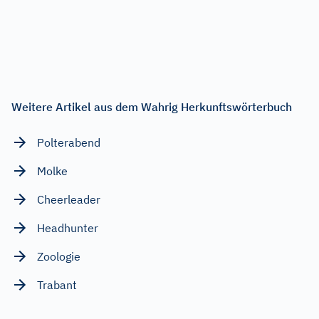
Weitere Artikel aus dem Wahrig Herkunftswörterbuch
Polterabend
Molke
Cheerleader
Headhunter
Zoologie
Trabant