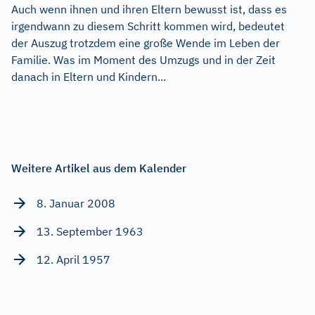
Auch wenn ihnen und ihren Eltern bewusst ist, dass es
irgendwann zu diesem Schritt kommen wird, bedeutet
der Auszug trotzdem eine große Wende im Leben der
Familie. Was im Moment des Umzugs und in der Zeit
danach in Eltern und Kindern...
Weitere Artikel aus dem Kalender
8. Januar 2008
13. September 1963
12. April 1957