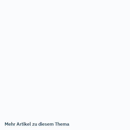
Mehr Artikel zu diesem Thema