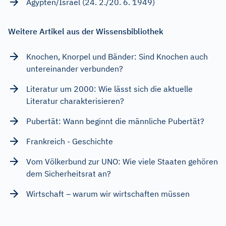
Ägypten/Israel (24. 2./20. 6. 1949)
Weitere Artikel aus der Wissensbibliothek
Knochen, Knorpel und Bänder: Sind Knochen auch
untereinander verbunden?
Literatur um 2000: Wie lässt sich die aktuelle
Literatur charakterisieren?
Pubertät: Wann beginnt die männliche Pubertät?
Frankreich - Geschichte
Vom Völkerbund zur UNO: Wie viele Staaten gehören
dem Sicherheitsrat an?
Wirtschaft – warum wir wirtschaften müssen