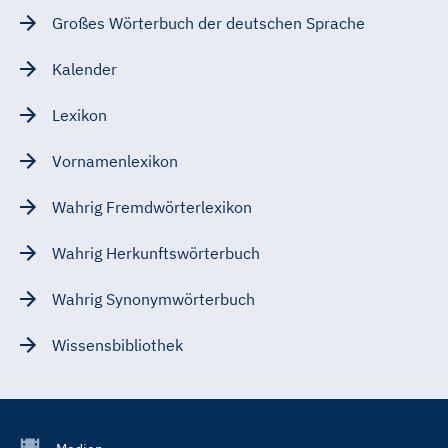
Großes Wörterbuch der deutschen Sprache
Kalender
Lexikon
Vornamenlexikon
Wahrig Fremdwörterlexikon
Wahrig Herkunftswörterbuch
Wahrig Synonymwörterbuch
Wissensbibliothek
Footer