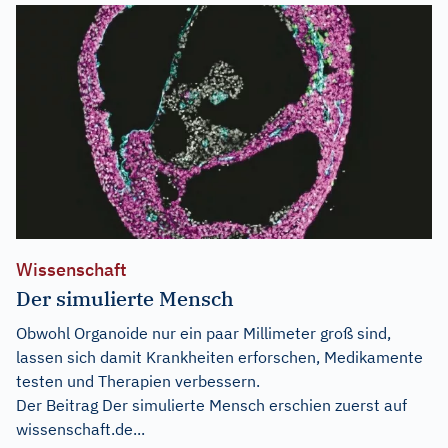
Wissenschaft
Der simulierte Mensch
Obwohl Organoide nur ein paar Millimeter groß sind,
lassen sich damit Krankheiten erforschen, Medikamente
testen und Therapien verbessern.
Der Beitrag
Der simulierte Mensch
erschien zuerst auf
wissenschaft.de...