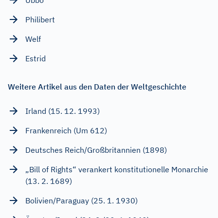
Philibert
Welf
Estrid
Weitere Artikel aus den Daten der Weltgeschichte
Irland (15. 12. 1993)
Frankenreich (Um 612)
Deutsches Reich/Großbritannien (1898)
„Bill of Rights“ verankert konstitutionelle Monarchie
(13. 2. 1689)
Bolivien/Paraguay (25. 1. 1930)