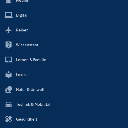
Medien
Menu
Main
Digital
Reisen
Wissenstest
Lernen & Familie
Lexika
Natur & Umwelt
Technik & Mobilität
Gesundheit