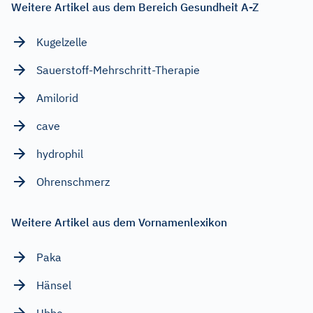
Weitere Artikel aus dem Bereich Gesundheit A-Z
Kugelzelle
Sauerstoff-Mehrschritt-Therapie
Amilorid
cave
hydrophil
Ohrenschmerz
Weitere Artikel aus dem Vornamenlexikon
Paka
Hänsel
Ubbo