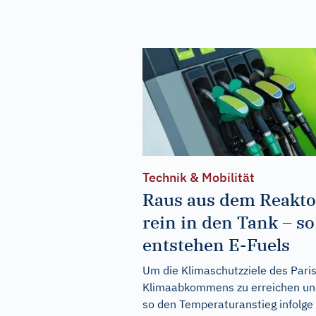
Technik & Mobilität
Raus aus dem Reakto
rein in den Tank – so
entstehen E-Fuels
Um die Klimaschutzziele des Pari
Klimaabkommens zu erreichen un
so den Temperaturanstieg infolge