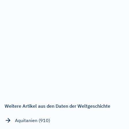
Weitere Artikel aus den Daten der Weltgeschichte
Aquitanien (910)