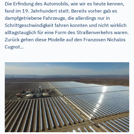
Die Erfindung des Automobils, wie wir es heute kennen,
fand im 19. Jahrhundert statt. Bereits vorher gab es
dampfgetriebene Fahrzeuge, die allerdings nur in
Schrittgeschwindigkeit fahren konnten und nicht wirklich
alltagstauglich für eine Form des Straßenverkehrs waren.
Zurück gehen diese Modelle auf den Franzosen Nichalos
Cugnot...