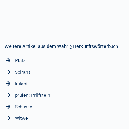
Weitere Artikel aus dem Wahrig Herkunftswörterbuch
Pfalz
Spirans
kulant
prüfen: Prüfstein
Schüssel
Witwe