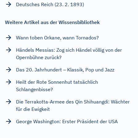
Deutsches Reich (23. 2. 1893)
Weitere Artikel aus der Wissensbibliothek
Wann toben Orkane, wann Tornados?
Händels Messias: Zog sich Händel völlig von der
Opernbühne zurück?
Das 20. Jahrhundert – Klassik, Pop und Jazz
Heilt der Rote Sonnenhut tatsächlich
Schlangenbisse?
Die Terrakotta-Armee des Qin Shihuangdi: Wächter
für die Ewigkeit
George Washington: Erster Präsident der USA