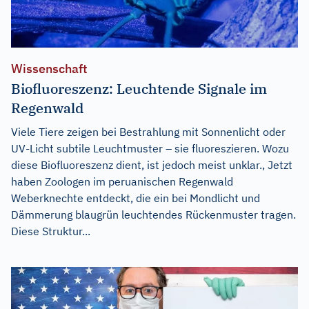
Wissenschaft
Biofluoreszenz: Leuchtende Signale im
Regenwald
Viele Tiere zeigen bei Bestrahlung mit Sonnenlicht oder
UV-Licht subtile Leuchtmuster – sie fluoreszieren. Wozu
diese Biofluoreszenz dient, ist jedoch meist unklar., Jetzt
haben Zoologen im peruanischen Regenwald
Weberknechte entdeckt, die ein bei Mondlicht und
Dämmerung blaugrün leuchtendes Rückenmuster tragen.
Diese Struktur...