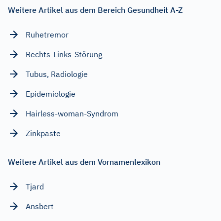
Weitere Artikel aus dem Bereich Gesundheit A-Z
Ruhetremor
Rechts-Links-Störung
Tubus, Radiologie
Epidemiologie
Hairless-woman-Syndrom
Zinkpaste
Weitere Artikel aus dem Vornamenlexikon
Tjard
Ansbert