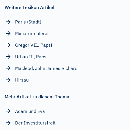
Weitere Lexikon Artikel
Paris (Stadt)
Miniaturmalerei
Gregor VII., Papst
Urban II., Papst
Macleod, John James Richard
Hirsau
Mehr Artikel zu diesem Thema
Adam und Eva
Der Investiturstreit