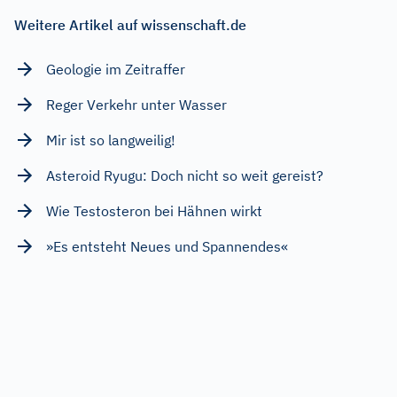
Weitere Artikel auf wissenschaft.de
Geologie im Zeitraffer
Reger Verkehr unter Wasser
Mir ist so langweilig!
Asteroid Ryugu: Doch nicht so weit gereist?
Wie Testosteron bei Hähnen wirkt
»Es entsteht Neues und Spannendes«