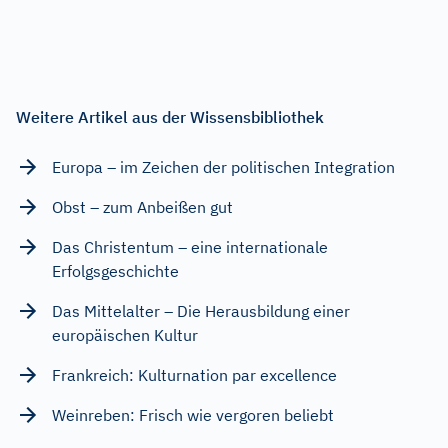
Weitere Artikel aus der Wissensbibliothek
Europa – im Zeichen der politischen Integration
Obst – zum Anbeißen gut
Das Christentum – eine internationale
Erfolgsgeschichte
Das Mittelalter – Die Herausbildung einer
europäischen Kultur
Frankreich: Kulturnation par excellence
Weinreben: Frisch wie vergoren beliebt