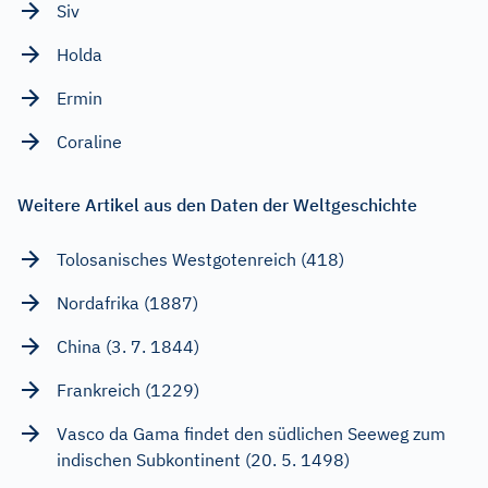
Siv
Holda
Ermin
Coraline
Weitere Artikel aus den Daten der Weltgeschichte
Tolosanisches Westgotenreich (418)
Nordafrika (1887)
China (3. 7. 1844)
Frankreich (1229)
Vasco da Gama findet den südlichen Seeweg zum
indischen Subkontinent (20. 5. 1498)