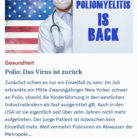
Gesundheit
Polio: Das Virus ist zurück
Zunächst schien es nur ein Einzelfall zu sein: Im Juli
erkrankte ein Mitte-Zwanzigjähriger New Yorker schwer
an Polio, obwohl die Kinderlähmung in den westlichen
Industrieländern als fast ausgerottet gilt. Auch in den
USA ist sie eigentlich seit über zehn Jahren nicht mehr
aufgetreten. Der junge Patient ist inzwischen kein
Einzelfall mehr. Weil vermehrt Polioviren im Abwasser der
Metropole...