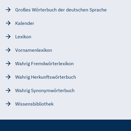
Großes Wörterbuch der deutschen Sprache
Kalender
Lexikon
Vornamenlexikon
Wahrig Fremdwörterlexikon
Wahrig Herkunftswörterbuch
Wahrig Synonymwörterbuch
Wissensbibliothek