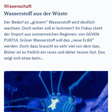
Wissenschaft
Wasserstoff aus der Wüste
Der Bedarf an „grünem“ Wasserstoff wird deutlich
wachsen. Doch woher soll er kommen? Im Fokus steht
der Import aus sonnenreichen Regionen. von GÜVEN
PURTUL Grüner Wasserstoff soll das „neue Erdöl“
werden. Doch dazu braucht es sehr viel von dem Gas.
Bisher ist es freilich ein rares und daher teures Gut. Das
zeigt sich etwa beim...