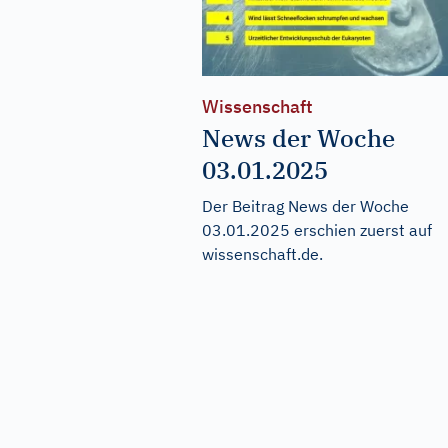
Wissenschaft
News der Woche
03.01.2025
Der Beitrag
News der Woche
03.01.2025
erschien zuerst auf
wissenschaft.de
.