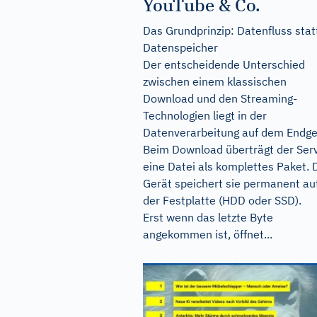
YouTube & Co.
Das Grundprinzip: Datenfluss stat
Datenspeicher
Der entscheidende Unterschied
zwischen einem klassischen
Download und den Streaming-
Technologien liegt in der
Datenverarbeitung auf dem Endge
Beim Download überträgt der Ser
eine Datei als komplettes Paket. 
Gerät speichert sie permanent au
der Festplatte (HDD oder SSD).
Erst wenn das letzte Byte
angekommen ist, öffnet...