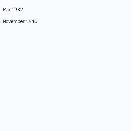
. Mai 1932
. November 1945