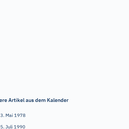
ere Artikel aus dem Kalender
3. Mai 1978
5. Juli 1990