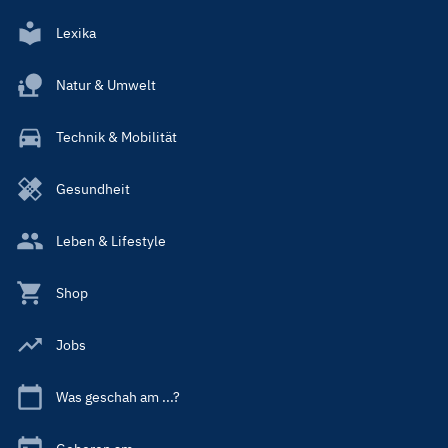
Lexika
Natur & Umwelt
Technik & Mobilität
Gesundheit
Leben & Lifestyle
Shop
Jobs
Was geschah am ...?