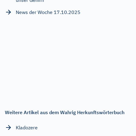
News der Woche 17.10.2025
Weitere Artikel aus dem Wahrig Herkunftswörterbuch
Kladozere