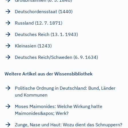
Deutschordensstaat (1440)
Russland (12. 7. 1871)
Deutsches Reich (13. 1. 1943)
Kleinasien (1243)
Deutsches Reich/Schweden (6. 9. 1634)
Weitere Artikel aus der Wissensbibliothek
Politische Ordnung in Deutschland: Bund, Länder
und Kommunen
Moses Maimonides: Welche Wirkung hatte
Maimonides&apos; Werk?
Zunge, Nase und Haut: Wozu dient das Schnuppern?