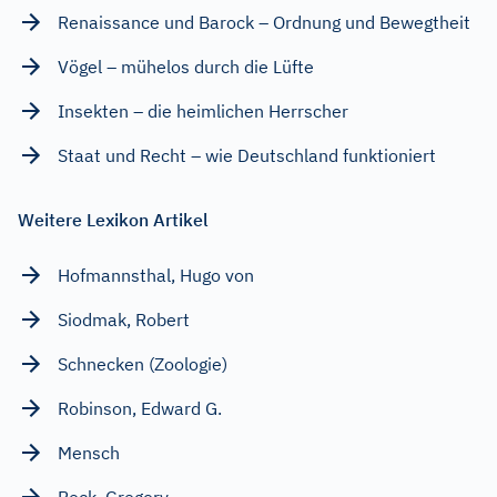
Renaissance und Barock – Ordnung und Bewegtheit
Vögel – mühelos durch die Lüfte
Insekten – die heimlichen Herrscher
Staat und Recht – wie Deutschland funktioniert
Weitere Lexikon Artikel
Hofmannsthal, Hugo von
Siodmak, Robert
Schnecken (Zoologie)
Robinson, Edward G.
Mensch
Peck, Gregory