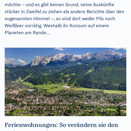
möchte – und es gibt keinen Grund, seine Auskünfte
stärker in Zweifel zu ziehen als andere Berichte über den
sogenannten Himmel –, so sind dort weder Pils noch
Weißbier vorrätig. Weshalb ihr Konsum auf einem
Planeten am Rande...
Ferienwohnungen: So verändern sie den