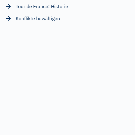
Tour de France: Historie
Konflikte bewältigen