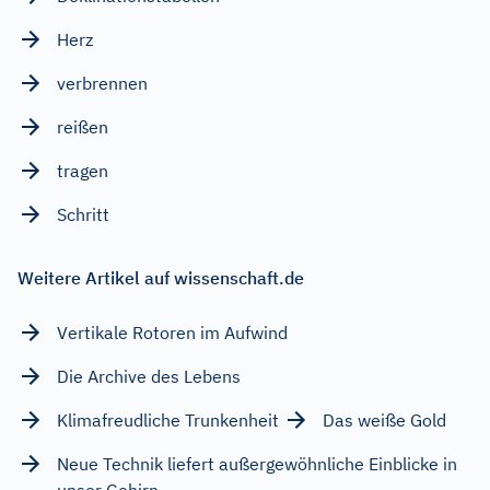
Herz
verbrennen
reißen
tragen
Schritt
Weitere Artikel auf wissenschaft.de
Vertikale Rotoren im Aufwind
Die Archive des Lebens
Klimafreudliche Trunkenheit
Das weiße Gold
Neue Technik liefert außergewöhnliche Einblicke in
unser Gehirn