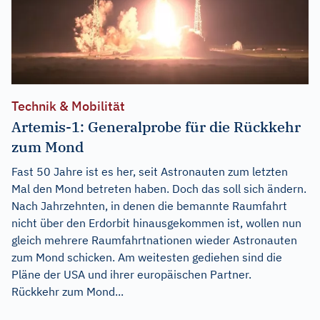
Technik & Mobilität
Artemis-1: Generalprobe für die Rückkehr
zum Mond
Fast 50 Jahre ist es her, seit Astronauten zum letzten
Mal den Mond betreten haben. Doch das soll sich ändern.
Nach Jahrzehnten, in denen die bemannte Raumfahrt
nicht über den Erdorbit hinausgekommen ist, wollen nun
gleich mehrere Raumfahrtnationen wieder Astronauten
zum Mond schicken. Am weitesten gediehen sind die
Pläne der USA und ihrer europäischen Partner.
Rückkehr zum Mond...