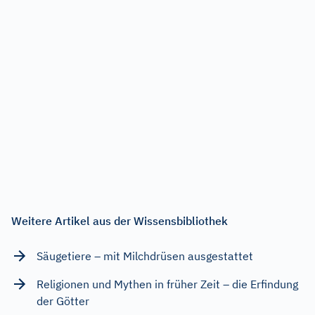
Weitere Artikel aus der Wissensbibliothek
Säugetiere – mit Milchdrüsen ausgestattet
Religionen und Mythen in früher Zeit – die Erfindung
der Götter