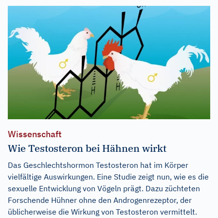
Wissenschaft
Wie Testosteron bei Hähnen wirkt
Das Geschlechtshormon Testosteron hat im Körper
vielfältige Auswirkungen. Eine Studie zeigt nun, wie es die
sexuelle Entwicklung von Vögeln prägt. Dazu züchteten
Forschende Hühner ohne den Androgenrezeptor, der
üblicherweise die Wirkung von Testosteron vermittelt.