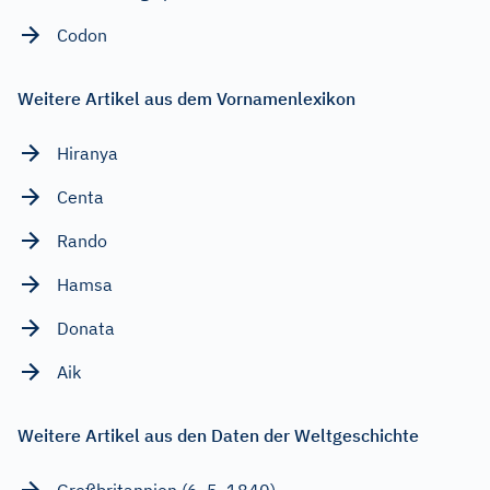
Codon
Weitere Artikel aus dem Vornamenlexikon
Hiranya
Centa
Rando
Hamsa
Donata
Aik
Weitere Artikel aus den Daten der Weltgeschichte
Großbritannien (6. 5. 1840)