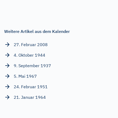
Weitere Artikel aus dem Kalender
27. Februar 2008
4. Oktober 1944
9. September 1937
5. Mai 1967
24. Februar 1951
21. Januar 1964