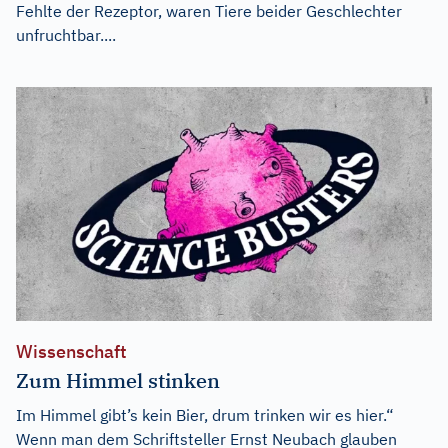
Fehlte der Rezeptor, waren Tiere beider Geschlechter
unfruchtbar....
Wissenschaft
Zum Himmel stinken
Im Himmel gibt’s kein Bier, drum trinken wir es hier.“
Wenn man dem Schriftsteller Ernst Neubach glauben