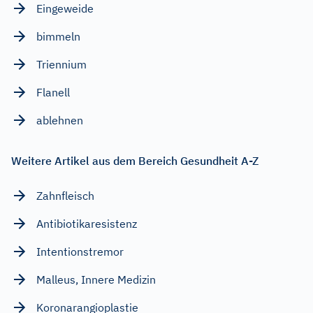
Eingeweide
bimmeln
Triennium
Flanell
ablehnen
Weitere Artikel aus dem Bereich Gesundheit A-Z
Zahnfleisch
Antibiotikaresistenz
Intentionstremor
Malleus, Innere Medizin
Koronarangioplastie