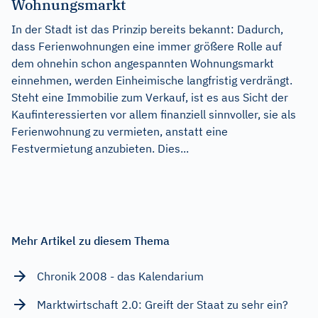
Wohnungsmarkt
In der Stadt ist das Prinzip bereits bekannt: Dadurch,
dass Ferienwohnungen eine immer größere Rolle auf
dem ohnehin schon angespannten Wohnungsmarkt
einnehmen, werden Einheimische langfristig verdrängt.
Steht eine Immobilie zum Verkauf, ist es aus Sicht der
Kaufinteressierten vor allem finanziell sinnvoller, sie als
Ferienwohnung zu vermieten, anstatt eine
Festvermietung anzubieten. Dies...
Mehr Artikel zu diesem Thema
Chronik 2008 - das Kalendarium
Marktwirtschaft 2.0: Greift der Staat zu sehr ein?