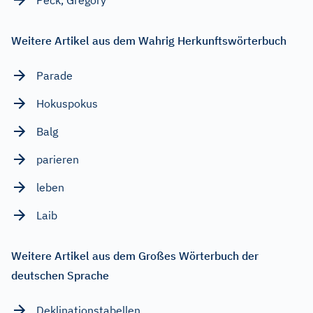
Weitere Artikel aus dem Wahrig Herkunftswörterbuch
Parade
Hokuspokus
Balg
parieren
leben
Laib
Weitere Artikel aus dem Großes Wörterbuch der
deutschen Sprache
Deklinationstabellen