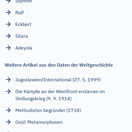
Szymon
Ralf
Eckbert
Sitara
Adeyola
Weitere Artikel aus den Daten der Weltgeschichte
Jugoslawien/International (27. 5. 1999)
Die Kämpfe an der Westfront erstarren im
Stellungskrieg (9. 9. 1914)
Methodisten begründet (1738)
Ovid: Metamorphosen