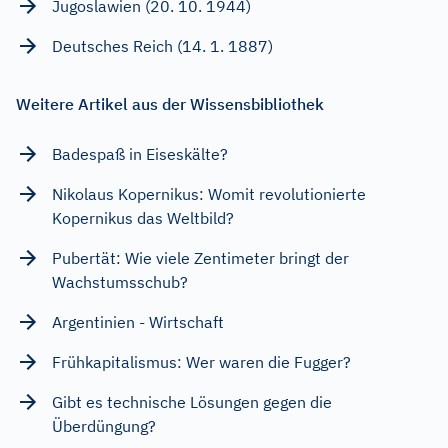
Jugoslawien (20. 10. 1944)
Deutsches Reich (14. 1. 1887)
Weitere Artikel aus der Wissensbibliothek
Badespaß in Eiseskälte?
Nikolaus Kopernikus: Womit revolutionierte
Kopernikus das Weltbild?
Pubertät: Wie viele Zentimeter bringt der
Wachstumsschub?
Argentinien - Wirtschaft
Frühkapitalismus: Wer waren die Fugger?
Gibt es technische Lösungen gegen die
Überdüngung?