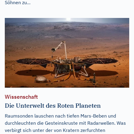
Söhnen zu...
Wissenschaft
Die Unterwelt des Roten Planeten
Raumsonden lauschen nach tiefen Mars-Beben und
durchleuchten die Gesteinskruste mit Radarwellen. Was
verbirgt sich unter der von Kratern zerfurchten