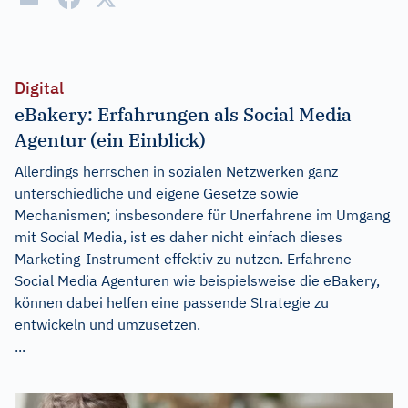
Digital
eBakery: Erfahrungen als Social Media
Agentur (ein Einblick)
Allerdings herrschen in sozialen Netzwerken ganz
unterschiedliche und eigene Gesetze sowie
Mechanismen; insbesondere für Unerfahrene im Umgang
mit Social Media, ist es daher nicht einfach dieses
Marketing-Instrument effektiv zu nutzen. Erfahrene
Social Media Agenturen wie beispielsweise die eBakery,
können dabei helfen eine passende Strategie zu
entwickeln und umzusetzen.
...