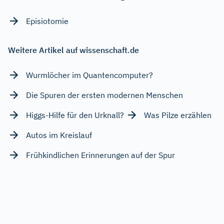
Episiotomie
Weitere Artikel auf wissenschaft.de
Wurmlöcher im Quantencomputer?
Die Spuren der ersten modernen Menschen
Higgs-Hilfe für den Urknall?
Was Pilze erzählen
Autos im Kreislauf
Frühkindlichen Erinnerungen auf der Spur