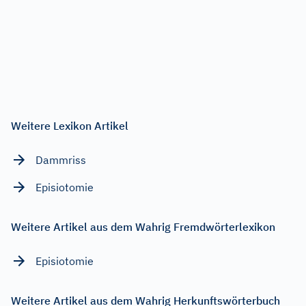
Weitere Lexikon Artikel
Dammriss
Episiotomie
Weitere Artikel aus dem Wahrig Fremdwörterlexikon
Episiotomie
Weitere Artikel aus dem Wahrig Herkunftswörterbuch