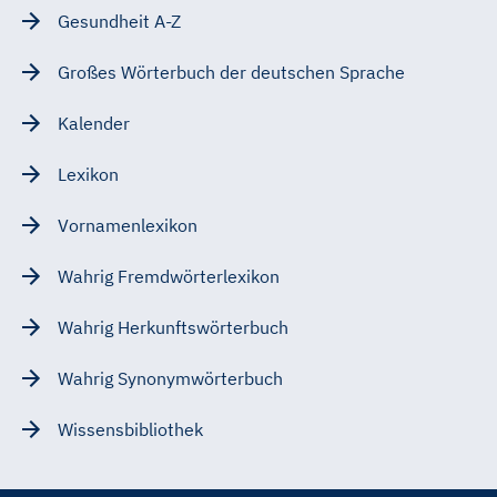
Gesundheit A-Z
Großes Wörterbuch der deutschen Sprache
Kalender
Lexikon
Vornamenlexikon
Wahrig Fremdwörterlexikon
Wahrig Herkunftswörterbuch
Wahrig Synonymwörterbuch
Wissensbibliothek