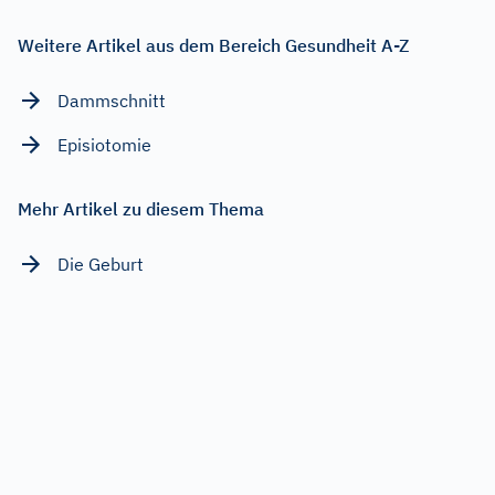
Weitere Artikel aus dem Bereich Gesundheit A-Z
Dammschnitt
Episiotomie
Mehr Artikel zu diesem Thema
Die Geburt