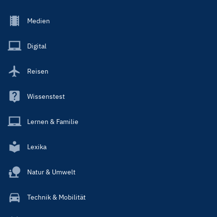
Footer
Medien
Menu
Main
Digital
Reisen
Wissenstest
Lernen & Familie
Lexika
Natur & Umwelt
Technik & Mobilität