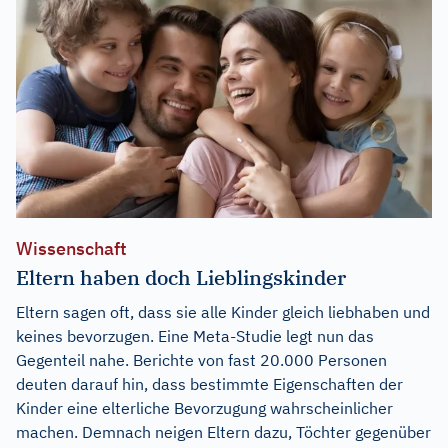
Wissenschaft
Eltern haben doch Lieblingskinder
Eltern sagen oft, dass sie alle Kinder gleich liebhaben und
keines bevorzugen. Eine Meta-Studie legt nun das
Gegenteil nahe. Berichte von fast 20.000 Personen
deuten darauf hin, dass bestimmte Eigenschaften der
Kinder eine elterliche Bevorzugung wahrscheinlicher
machen. Demnach neigen Eltern dazu, Töchter gegenüber