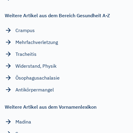
Weitere Artikel aus dem Bereich Gesundheit A-Z
Crampus
Mehrfachverletzung
Tracheitis
Widerstand, Physik
Ösophagusachalasie
Antikörpermangel
Weitere Artikel aus dem Vornamenlexikon
Madina