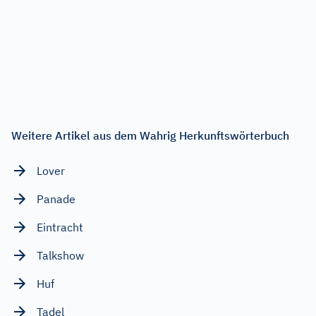
Weitere Artikel aus dem Wahrig Herkunftswörterbuch
Lover
Panade
Eintracht
Talkshow
Huf
Tadel