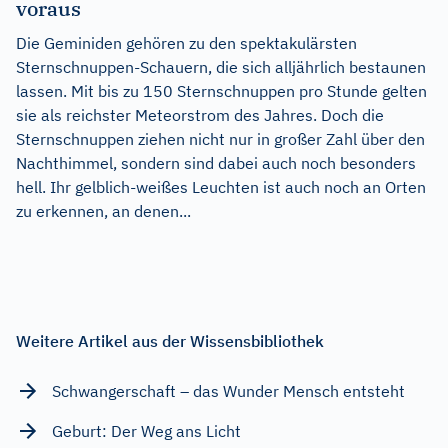
voraus
Die Geminiden gehören zu den spektakulärsten
Sternschnuppen-Schauern, die sich alljährlich bestaunen
lassen. Mit bis zu 150 Sternschnuppen pro Stunde gelten
sie als reichster Meteorstrom des Jahres. Doch die
Sternschnuppen ziehen nicht nur in großer Zahl über den
Nachthimmel, sondern sind dabei auch noch besonders
hell. Ihr gelblich-weißes Leuchten ist auch noch an Orten
zu erkennen, an denen...
Weitere Artikel aus der Wissensbibliothek
Schwangerschaft – das Wunder Mensch entsteht
Geburt: Der Weg ans Licht