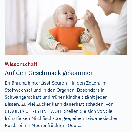
Wissenschaft
Auf den Geschmack gekommen
Ernährung hinterlässt Spuren – in den Zellen, im
Stoffwechsel und in den Organen. Besonders in
Schwangerschaft und früher Kindheit zählt jeder
Bissen. Zu viel Zucker kann dauerhaft schaden. von
CLAUDIA CHRISTINE WOLF Stellen Sie sich vor, Sie
frühstücken Milchfisch-Congee, einen taiwanesischen
Reisbrei mit Meeresfrüchten. Oder...