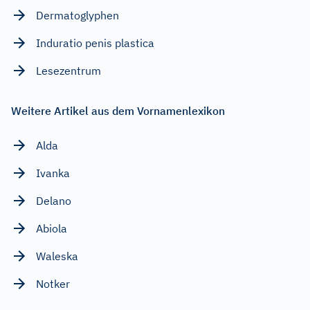
Dermatoglyphen
Induratio penis plastica
Lesezentrum
Weitere Artikel aus dem Vornamenlexikon
Alda
Ivanka
Delano
Abiola
Waleska
Notker