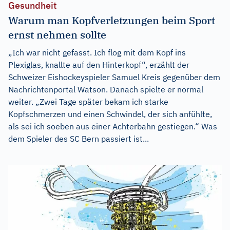
Gesundheit
Warum man Kopfverletzungen beim Sport
ernst nehmen sollte
„Ich war nicht gefasst. Ich flog mit dem Kopf ins
Plexiglas, knallte auf den Hinterkopf“, erzählt der
Schweizer Eishockeyspieler Samuel Kreis gegenüber dem
Nachrichtenportal Watson. Danach spielte er normal
weiter. „Zwei Tage später bekam ich starke
Kopfschmerzen und einen Schwindel, der sich anfühlte,
als sei ich soeben aus einer Achterbahn gestiegen.“ Was
dem Spieler des SC Bern passiert ist...