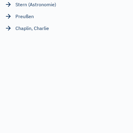
Stern (Astronomie)
Preußen
Chaplin, Charlie