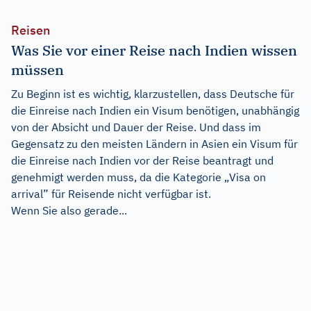
Reisen
Was Sie vor einer Reise nach Indien wissen
müssen
Zu Beginn ist es wichtig, klarzustellen, dass Deutsche für
die Einreise nach Indien ein Visum benötigen, unabhängig
von der Absicht und Dauer der Reise. Und dass im
Gegensatz zu den meisten Ländern in Asien ein Visum für
die Einreise nach Indien vor der Reise beantragt und
genehmigt werden muss, da die Kategorie „Visa on
arrival” für Reisende nicht verfügbar ist.
Wenn Sie also gerade...