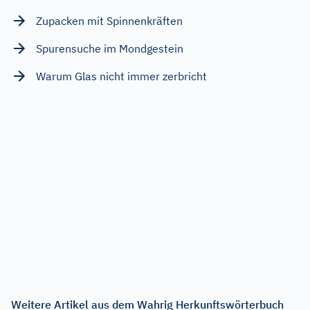
Zupacken mit Spinnenkräften
Spurensuche im Mondgestein
Warum Glas nicht immer zerbricht
Weitere Artikel aus dem Wahrig Herkunftswörterbuch