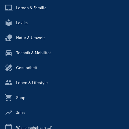
Lernen & Familie
Lexika
Natur & Umwelt
Technik & Mobilität
Gesundheit
Leben & Lifestyle
Shop
Jobs
Was geschah am ...?