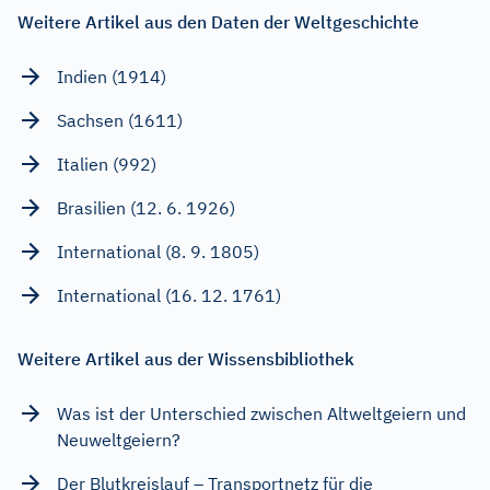
Weitere Artikel aus den Daten der Weltgeschichte
Indien (1914)
Sachsen (1611)
Italien (992)
Brasilien (12. 6. 1926)
International (8. 9. 1805)
International (16. 12. 1761)
Weitere Artikel aus der Wissensbibliothek
Was ist der Unterschied zwischen Altweltgeiern und
Neuweltgeiern?
Der Blutkreislauf – Transportnetz für die