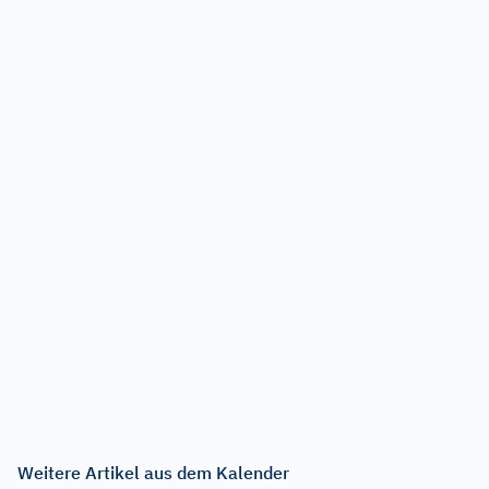
Weitere Artikel aus dem Kalender