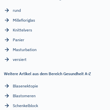
rund
Millefioriglas
Knittelvers
Panier
Masturbation
versiert
Weitere Artikel aus dem Bereich Gesundheit A-Z
Blasenektopie
Blastomeren
Schenkelblock