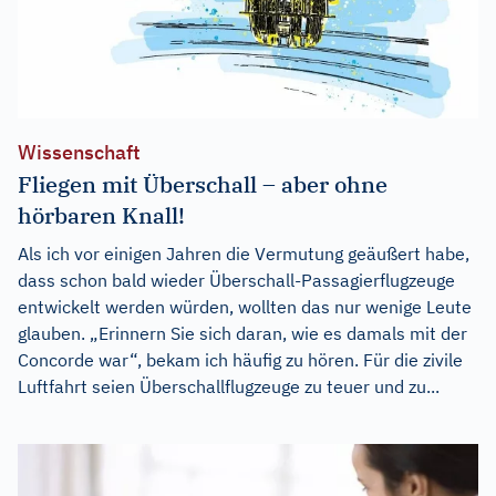
Wissenschaft
Fliegen mit Überschall – aber ohne
hörbaren Knall!
Als ich vor einigen Jahren die Vermutung geäußert habe,
dass schon bald wieder Überschall-Passagierflugzeuge
entwickelt werden würden, wollten das nur wenige Leute
glauben. „Erinnern Sie sich daran, wie es damals mit der
Concorde war“, bekam ich häufig zu hören. Für die zivile
Luftfahrt seien Überschallflugzeuge zu teuer und zu...