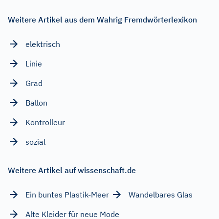
Weitere Artikel aus dem Wahrig Fremdwörterlexikon
elektrisch
Linie
Grad
Ballon
Kontrolleur
sozial
Weitere Artikel auf wissenschaft.de
Ein buntes Plastik-Meer
Wandelbares Glas
Alte Kleider für neue Mode