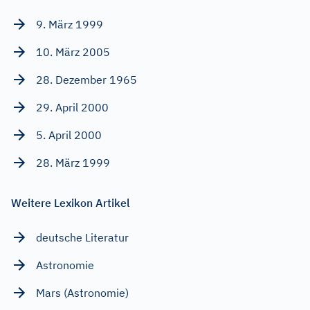
9. März 1999
10. März 2005
28. Dezember 1965
29. April 2000
5. April 2000
28. März 1999
Weitere Lexikon Artikel
deutsche Literatur
Astronomie
Mars (Astronomie)