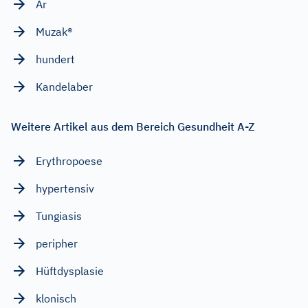
Ar
Muzak®
hundert
Kandelaber
Weitere Artikel aus dem Bereich Gesundheit A-Z
Erythropoese
hypertensiv
Tungiasis
peripher
Hüftdysplasie
klonisch