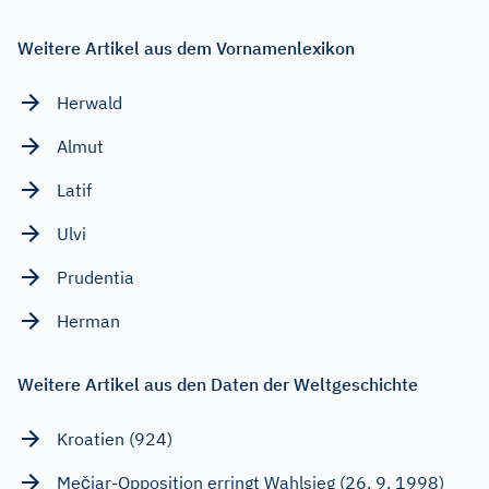
Weitere Artikel aus dem Vornamenlexikon
Herwald
Almut
Latif
Ulvi
Prudentia
Herman
Weitere Artikel aus den Daten der Weltgeschichte
Kroatien (924)
Mečiar-Opposition erringt Wahlsieg (26. 9. 1998)