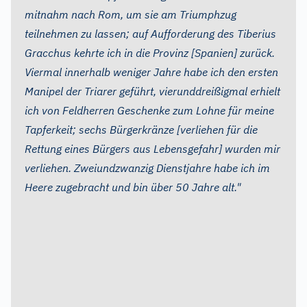
mitnahm nach Rom, um sie am Triumphzug
teilnehmen zu lassen; auf Aufforderung des Tiberius
Gracchus kehrte ich in die Provinz [Spanien] zurück.
Viermal innerhalb weniger Jahre habe ich den ersten
Manipel der Triarer geführt, vierunddreißigmal erhielt
ich von Feldherren Geschenke zum Lohne für meine
Tapferkeit; sechs Bürgerkränze [verliehen für die
Rettung eines Bürgers aus Lebensgefahr] wurden mir
verliehen. Zweiundzwanzig Dienstjahre habe ich im
Heere zugebracht und bin über 50 Jahre alt."