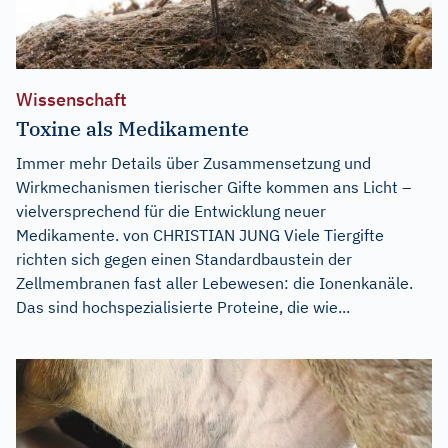
Wissenschaft
Toxine als Medikamente
Immer mehr Details über Zusammensetzung und
Wirkmechanismen tierischer Gifte kommen ans Licht –
vielversprechend für die Entwicklung neuer
Medikamente. von CHRISTIAN JUNG Viele Tiergifte
richten sich gegen einen Standardbaustein der
Zellmembranen fast aller Lebewesen: die Ionenkanäle.
Das sind hochspezialisierte Proteine, die wie...