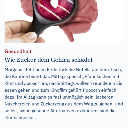
Gesundheit
Wie Zucker dem Gehirn schadet
Morgens steht beim Frühstück die Nutella auf dem Tisch,
die Kantine bietet das Mittagsspecial „Pfannkuchen mit
Zimt und Zucker“ an, nachmittags wollen Freunde ein Eis
essen gehen und zum Kinofilm gehört Popcorn einfach
dazu. Im Alltag kann es fast unmöglich sein, leckeren
Naschereien und Zuckerzeug aus dem Weg zu gehen. Und
selbst, wenn gesunde Alternativen existieren, sind die
Zimtschnecke...