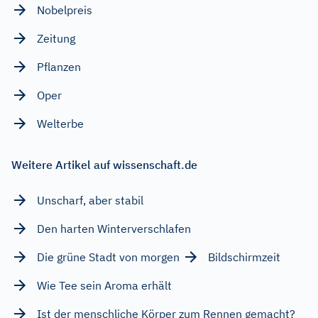
Nobelpreis
Zeitung
Pflanzen
Oper
Welterbe
Weitere Artikel auf wissenschaft.de
Unscharf, aber stabil
Den harten Winterverschlafen
Die grüne Stadt von morgen
Bildschirmzeit
Wie Tee sein Aroma erhält
Ist der menschliche Körper zum Rennen gemacht?