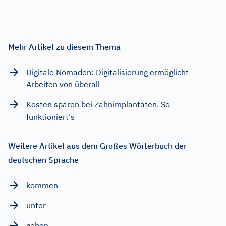
Mehr Artikel zu diesem Thema
Digitale Nomaden: Digitalisierung ermöglicht
Arbeiten von überall
Kosten sparen bei Zahnimplantaten. So
funktioniert‘s
Weitere Artikel aus dem Großes Wörterbuch der
deutschen Sprache
kommen
unter
geben