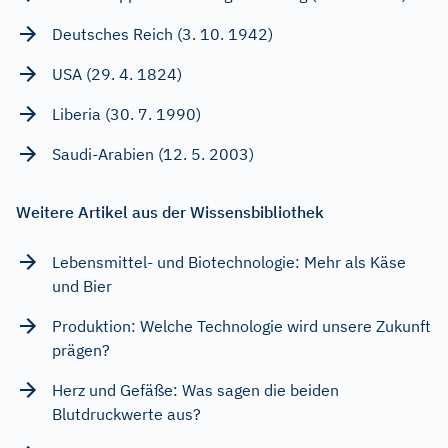
Deutsches Reich (3. 10. 1942)
USA (29. 4. 1824)
Liberia (30. 7. 1990)
Saudi-Arabien (12. 5. 2003)
Weitere Artikel aus der Wissensbibliothek
Lebensmittel- und Biotechnologie: Mehr als Käse
und Bier
Produktion: Welche Technologie wird unsere Zukunft
prägen?
Herz und Gefäße: Was sagen die beiden
Blutdruckwerte aus?