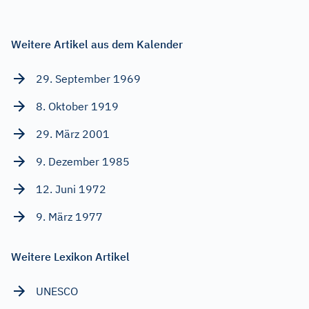
Weitere Artikel aus dem Kalender
29. September 1969
8. Oktober 1919
29. März 2001
9. Dezember 1985
12. Juni 1972
9. März 1977
Weitere Lexikon Artikel
UNESCO