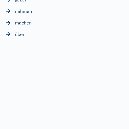
nehmen
machen
über