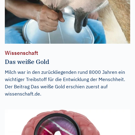
Wissenschaft
Das weiße Gold
Milch war in den zurückliegenden rund 8000 Jahren ein
wichtiger Treibstoff für die Entwicklung der Menschheit.
Der Beitrag
Das weiße Gold
erschien zuerst auf
wissenschaft.de
.