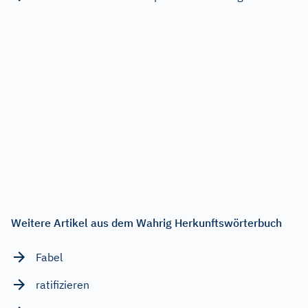
Weitere Artikel aus dem Wahrig Herkunftswörterbuch
Fabel
ratifizieren