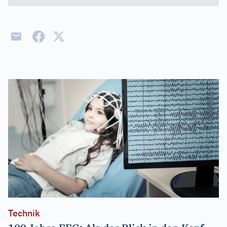
Technik