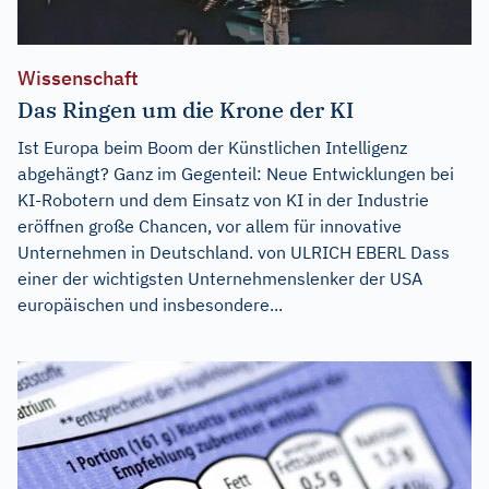
Wissenschaft
Das Ringen um die Krone der KI
Ist Europa beim Boom der Künstlichen Intelligenz
abgehängt? Ganz im Gegenteil: Neue Entwicklungen bei
KI-Robotern und dem Einsatz von KI in der Industrie
eröffnen große Chancen, vor allem für innovative
Unternehmen in Deutschland. von ULRICH EBERL Dass
einer der wichtigsten Unternehmenslenker der USA
europäischen und insbesondere...