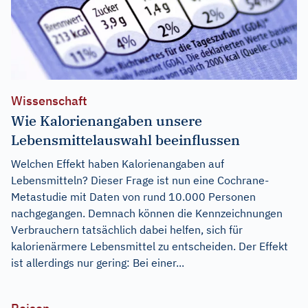
Wissenschaft
Wie Kalorienangaben unsere
Lebensmittelauswahl beeinflussen
Welchen Effekt haben Kalorienangaben auf
Lebensmitteln? Dieser Frage ist nun eine Cochrane-
Metastudie mit Daten von rund 10.000 Personen
nachgegangen. Demnach können die Kennzeichnungen
Verbrauchern tatsächlich dabei helfen, sich für
kalorienärmere Lebensmittel zu entscheiden. Der Effekt
ist allerdings nur gering: Bei einer...