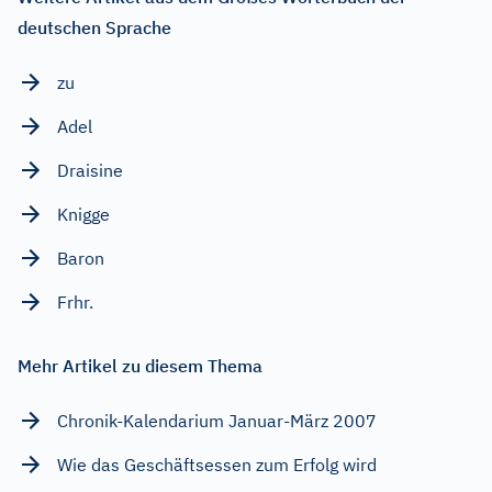
deutschen Sprache
zu
Adel
Draisine
Knigge
Baron
Frhr.
Mehr Artikel zu diesem Thema
Chronik-Kalendarium Januar-März 2007
Wie das Geschäftsessen zum Erfolg wird