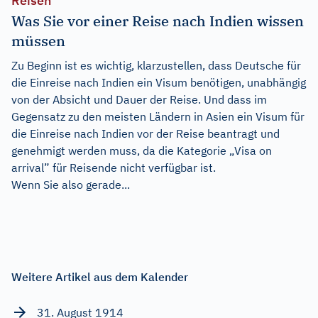
Reisen
Was Sie vor einer Reise nach Indien wissen
müssen
Zu Beginn ist es wichtig, klarzustellen, dass Deutsche für
die Einreise nach Indien ein Visum benötigen, unabhängig
von der Absicht und Dauer der Reise. Und dass im
Gegensatz zu den meisten Ländern in Asien ein Visum für
die Einreise nach Indien vor der Reise beantragt und
genehmigt werden muss, da die Kategorie „Visa on
arrival” für Reisende nicht verfügbar ist.
Wenn Sie also gerade...
Weitere Artikel aus dem Kalender
31. August 1914