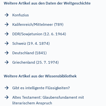
Weitere Artikel aus den Daten der Weltgeschichte
Konfuzius
Kalifenreich/Mittelmeer (789)
DDR/Sowjetunion (12. 6. 1964)
Schweiz (19. 4. 1874)
Deutschland (1841)
Griechenland (25. 7. 1974)
Weitere Artikel aus der Wissensbibliothek
Gibt es intelligente Flüssigkeiten?
Altes Testament: Glaubensfundament mit
literarischem Anspruch