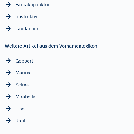
Farbakupunktur
obstruktiv
Laudanum
Weitere Artikel aus dem Vornamenlexikon
Gebbert
Marius
Selma
Mirabella
Elso
Raul