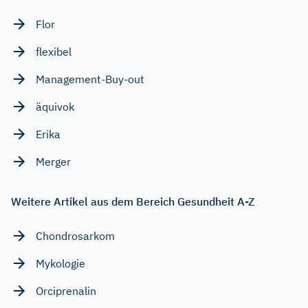
Flor
flexibel
Management-Buy-out
äquivok
Erika
Merger
Weitere Artikel aus dem Bereich Gesundheit A-Z
Chondrosarkom
Mykologie
Orciprenalin