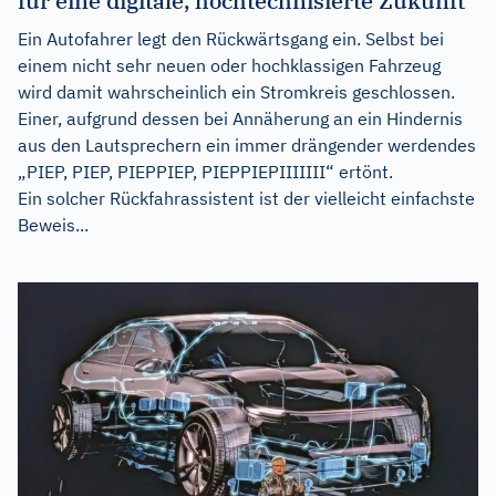
für eine digitale, hochtechnisierte Zukunft
Ein Autofahrer legt den Rückwärtsgang ein. Selbst bei
einem nicht sehr neuen oder hochklassigen Fahrzeug
wird damit wahrscheinlich ein Stromkreis geschlossen.
Einer, aufgrund dessen bei Annäherung an ein Hindernis
aus den Lautsprechern ein immer drängender werdendes
„PIEP, PIEP, PIEPPIEP, PIEPPIEPIIIIIII“ ertönt.
Ein solcher Rückfahrassistent ist der vielleicht einfachste
Beweis...