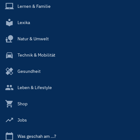
Lernen & Familie
Lexika
Natur & Umwelt
Technik & Mobilität
Gesundheit
Leben & Lifestyle
Shop
Jobs
Was geschah am ...?