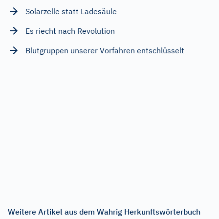
Solarzelle statt Ladesäule
Es riecht nach Revolution
Blutgruppen unserer Vorfahren entschlüsselt
Weitere Artikel aus dem Wahrig Herkunftswörterbuch