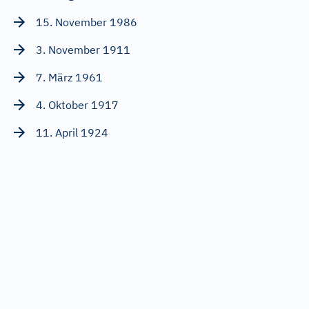
15. November 1986
3. November 1911
7. März 1961
4. Oktober 1917
11. April 1924