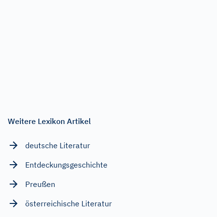
Weitere Lexikon Artikel
deutsche Literatur
Entdeckungsgeschichte
Preußen
österreichische Literatur