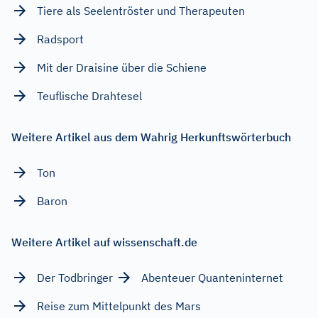
Tiere als Seelentröster und Therapeuten
Radsport
Mit der Draisine über die Schiene
Teuflische Drahtesel
Weitere Artikel aus dem Wahrig Herkunftswörterbuch
Ton
Baron
Weitere Artikel auf wissenschaft.de
Der Todbringer
Abenteuer Quanteninternet
Reise zum Mittelpunkt des Mars