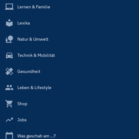
Lernen & Familie
Lexika
Natur & Umwelt
Technik & Mobilität
Gesundheit
Leben & Lifestyle
Shop
Jobs
Was geschah am ...?