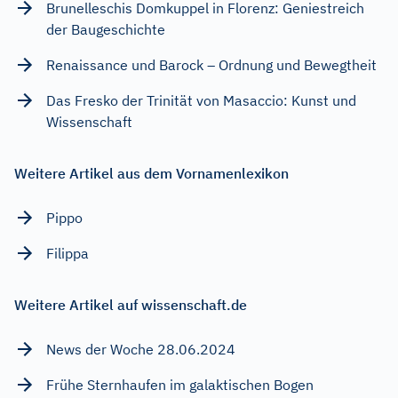
Brunelleschis Domkuppel in Florenz: Geniestreich
der Baugeschichte
Renaissance und Barock – Ordnung und Bewegtheit
Das Fresko der Trinität von Masaccio: Kunst und
Wissenschaft
Weitere Artikel aus dem Vornamenlexikon
Pippo
Filippa
Weitere Artikel auf wissenschaft.de
News der Woche 28.06.2024
Frühe Sternhaufen im galaktischen Bogen