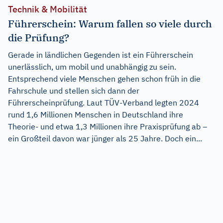
Technik & Mobilität
Führerschein: Warum fallen so viele durch
die Prüfung?
Gerade in ländlichen Gegenden ist ein Führerschein
unerlässlich, um mobil und unabhängig zu sein.
Entsprechend viele Menschen gehen schon früh in die
Fahrschule und stellen sich dann der
Führerscheinprüfung. Laut TÜV-Verband legten 2024
rund 1,6 Millionen Menschen in Deutschland ihre
Theorie- und etwa 1,3 Millionen ihre Praxisprüfung ab –
ein Großteil davon war jünger als 25 Jahre. Doch ein...