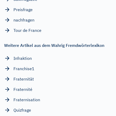
Preisfrage
nachfragen
Tour de France
Weitere Artikel aus dem Wahrig Fremdwörterlexikon
Infraktion
Franchise1
Fraternität
Fraternité
Fraternisation
Quizfrage