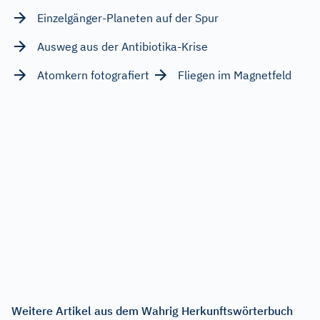
Einzelgänger-Planeten auf der Spur
Ausweg aus der Antibiotika-Krise
Atomkern fotografiert
Fliegen im Magnetfeld
Weitere Artikel aus dem Wahrig Herkunftswörterbuch