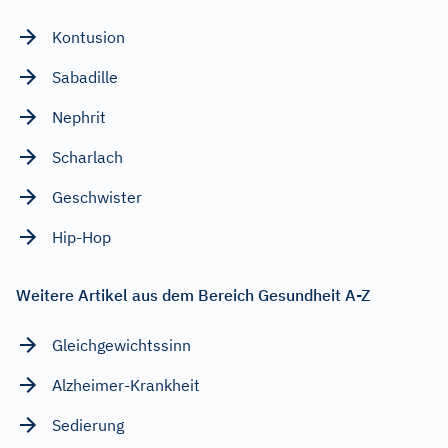
Kontusion
Sabadille
Nephrit
Scharlach
Geschwister
Hip-Hop
Weitere Artikel aus dem Bereich Gesundheit A-Z
Gleichgewichtssinn
Alzheimer-Krankheit
Sedierung