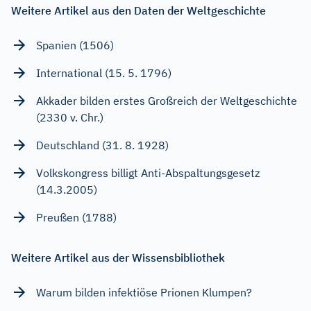
Weitere Artikel aus den Daten der Weltgeschichte
Spanien (1506)
International (15. 5. 1796)
Akkader bilden erstes Großreich der Weltgeschichte
(2330 v. Chr.)
Deutschland (31. 8. 1928)
Volkskongress billigt Anti-Abspaltungsgesetz
(14.3.2005)
Preußen (1788)
Weitere Artikel aus der Wissensbibliothek
Warum bilden infektiöse Prionen Klumpen?