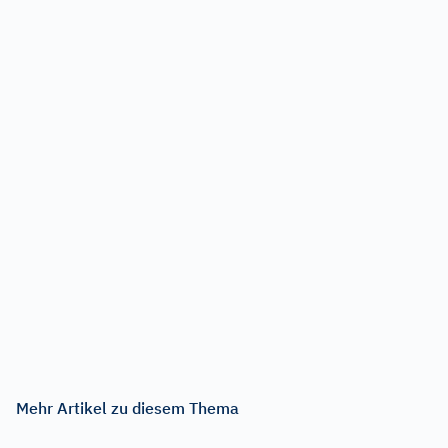
Mehr Artikel zu diesem Thema