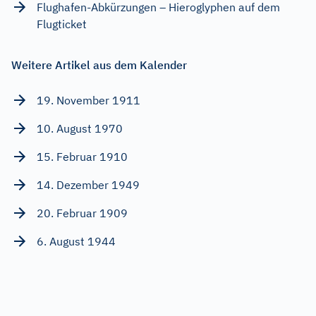
Flughafen-Abkürzungen – Hieroglyphen auf dem
Flugticket
Weitere Artikel aus dem Kalender
19. November 1911
10. August 1970
15. Februar 1910
14. Dezember 1949
20. Februar 1909
6. August 1944