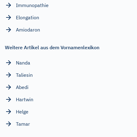
Immunopathie
Elongation
Amiodaron
Weitere Artikel aus dem Vornamenlexikon
Nanda
Taliesin
Abedi
Hartwin
Helge
Tamar