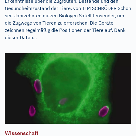
Erkenntnisse über die Zugrouten, Bestände und den
Gesundheitszustand der Tiere. von TIM SCHRÖDER Schon
seit Jahrzehnten nutzen Biologen Satellitensender, um
die Zugwege von Tieren zu erforschen. Die Geräte
zeichnen regelmäßig die Positionen der Tiere auf. Dank
dieser Daten...
Wissenschaft