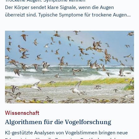
Der Körper sendet klare Signale, wenn die Augen
überreizt sind. Typische Symptome für trockene Augen...
Wissenschaft
Algorithmen für die Vogelforschung
KI-gestützte Analysen von Vogelstimmen bringen neue