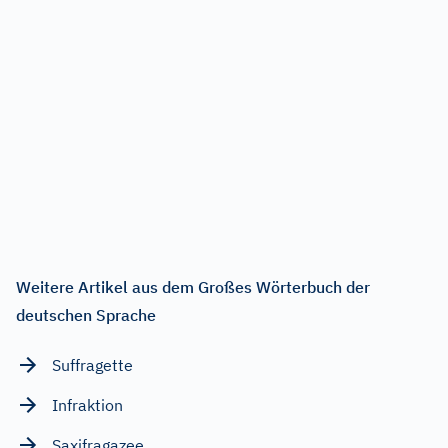
Weitere Artikel aus dem Großes Wörterbuch der
deutschen Sprache
Suffragette
Infraktion
Saxifragazee