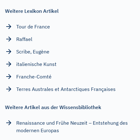
Weitere Lexikon Artikel
Tour de France
Raffael
Scribe, Eugène
italienische Kunst
Franche-Comté
Terres Australes et Antarctiques Françaises
Weitere Artikel aus der Wissensbibliothek
Renaissance und Frühe Neuzeit – Entstehung des
modernen Europas