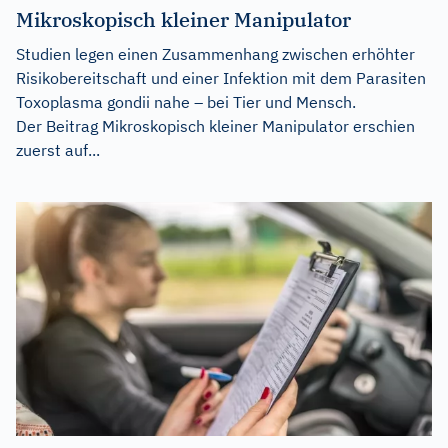
Mikroskopisch kleiner Manipulator
Studien legen einen Zusammenhang zwischen erhöhter
Risikobereitschaft und einer Infektion mit dem Parasiten
Toxoplasma gondii nahe – bei Tier und Mensch.
Der Beitrag
Mikroskopisch kleiner Manipulator
erschien
zuerst auf...