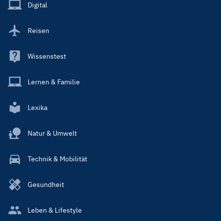
Main
Digital
Reisen
Wissenstest
Lernen & Familie
Lexika
Natur & Umwelt
Technik & Mobilität
Gesundheit
Leben & Lifestyle