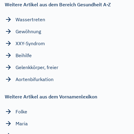
Weitere Artikel aus dem Bereich Gesundheit A-Z
Wassertreten
Gewöhnung
XXY-Syndrom
Beihilfe
Gelenkkörper, freier
Aortenbifurkation
Weitere Artikel aus dem Vornamenlexikon
Folke
Maria