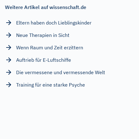
Weitere Artikel auf wissenschaft.de
Eltern haben doch Lieblingskinder
Neue Therapien in Sicht
Wenn Raum und Zeit erzittern
Auftrieb für E-Luftschiffe
Die vermessene und vermessende Welt
Training für eine starke Psyche