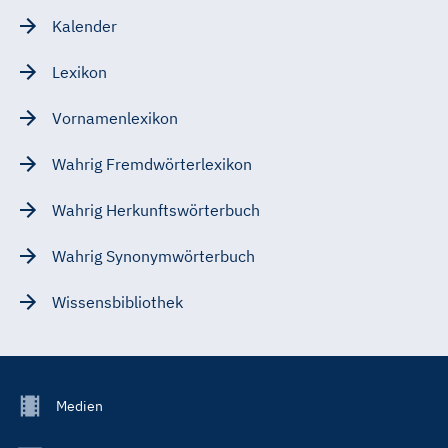
Kalender
Lexikon
Vornamenlexikon
Wahrig Fremdwörterlexikon
Wahrig Herkunftswörterbuch
Wahrig Synonymwörterbuch
Wissensbibliothek
Footer
Medien
Menu