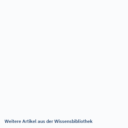
Weitere Artikel aus der Wissensbibliothek