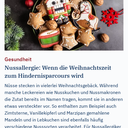
Gesundheit
Nussallergie: Wenn die Weihnachtszeit
zum Hindernisparcours wird
Nüsse stecken in vielerlei Weihnachtsgebäck. Während
manche Leckereien wie Nusskuchen und Nussmakronen
die Zutat bereits im Namen tragen, kommt sie in anderen
etwas versteckter vor. So enthalten zum Beispiel auch
Zimtsterne, Vanillekipferl und Marzipan gemahlene
Mandeln und in Lebkuchen sind ebenfalls häufig
verschiedene Nusssorten verarbeitet. Für Nussallergiker