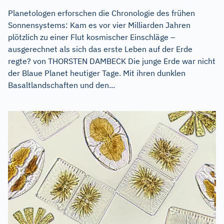
Planetologen erforschen die Chronologie des frühen
Sonnensystems: Kam es vor vier Milliarden Jahren
plötzlich zu einer Flut kosmischer Einschläge –
ausgerechnet als sich das erste Leben auf der Erde
regte? von THORSTEN DAMBECK Die junge Erde war nicht
der Blaue Planet heutiger Tage. Mit ihren dunklen
Basaltlandschaften und den...