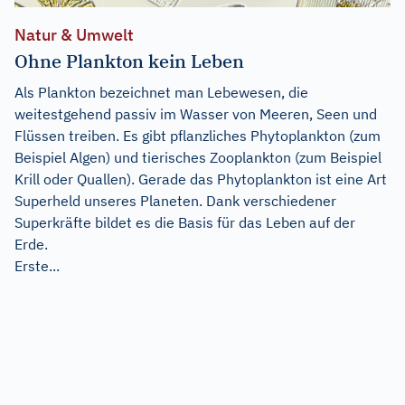
Natur & Umwelt
Ohne Plankton kein Leben
Als Plankton bezeichnet man Lebewesen, die
weitestgehend passiv im Wasser von Meeren, Seen und
Flüssen treiben. Es gibt pflanzliches Phytoplankton (zum
Beispiel Algen) und tierisches Zooplankton (zum Beispiel
Krill oder Quallen). Gerade das Phytoplankton ist eine Art
Superheld unseres Planeten. Dank verschiedener
Superkräfte bildet es die Basis für das Leben auf der
Erde.
Erste...