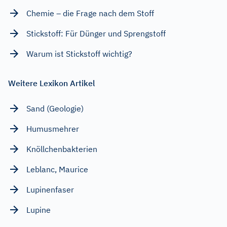
Chemie – die Frage nach dem Stoff
Stickstoff: Für Dünger und Sprengstoff
Warum ist Stickstoff wichtig?
Weitere Lexikon Artikel
Sand (Geologie)
Humusmehrer
Knöllchenbakterien
Leblanc, Maurice
Lupinenfaser
Lupine