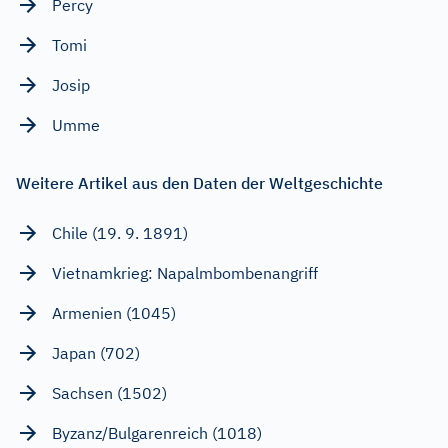
Percy
Tomi
Josip
Umme
Weitere Artikel aus den Daten der Weltgeschichte
Chile (19. 9. 1891)
Vietnamkrieg: Napalmbombenangriff
Armenien (1045)
Japan (702)
Sachsen (1502)
Byzanz/Bulgarenreich (1018)