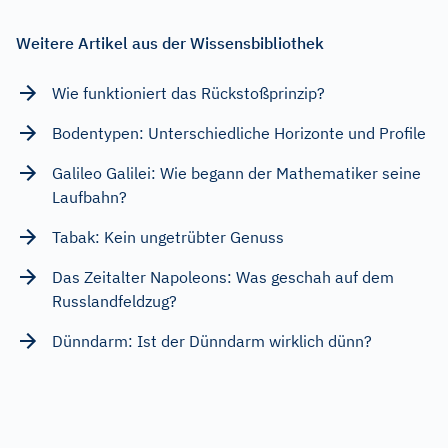
Weitere Artikel aus der Wissensbibliothek
Wie funktioniert das Rückstoßprinzip?
Bodentypen: Unterschiedliche Horizonte und Profile
Galileo Galilei: Wie begann der Mathematiker seine
Laufbahn?
Tabak: Kein ungetrübter Genuss
Das Zeitalter Napoleons: Was geschah auf dem
Russlandfeldzug?
Dünndarm: Ist der Dünndarm wirklich dünn?