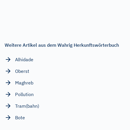
Weitere Artikel aus dem Wahrig Herkunftswörterbuch
Alhidade
Oberst
Maghreb
Pollution
Tram(bahn)
Bote