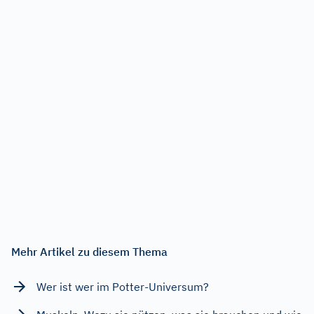
Mehr Artikel zu diesem Thema
Wer ist wer im Potter-Universum?