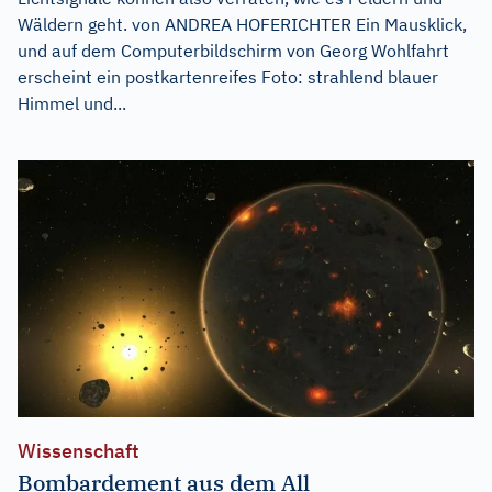
Wäldern geht. von ANDREA HOFERICHTER Ein Mausklick,
und auf dem Computerbildschirm von Georg Wohlfahrt
erscheint ein postkartenreifes Foto: strahlend blauer
Himmel und...
Wissenschaft
Bombardement aus dem All