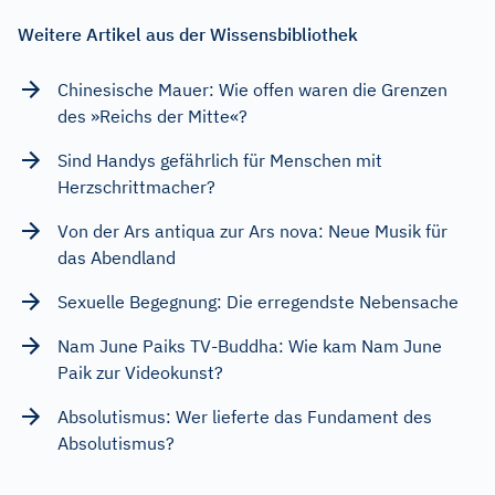
Weitere Artikel aus der Wissensbibliothek
Chinesische Mauer: Wie offen waren die Grenzen
des »Reichs der Mitte«?
Sind Handys gefährlich für Menschen mit
Herzschrittmacher?
Von der Ars antiqua zur Ars nova: Neue Musik für
das Abendland
Sexuelle Begegnung: Die erregendste Nebensache
Nam June Paiks TV-Buddha: Wie kam Nam June
Paik zur Videokunst?
Absolutismus: Wer lieferte das Fundament des
Absolutismus?