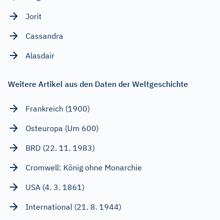
Jorit
Cassandra
Alasdair
Weitere Artikel aus den Daten der Weltgeschichte
Frankreich (1900)
Osteuropa (Um 600)
BRD (22. 11. 1983)
Cromwell: König ohne Monarchie
USA (4. 3. 1861)
International (21. 8. 1944)