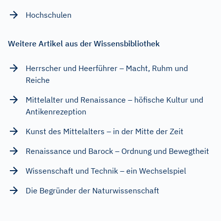
Hochschulen
Weitere Artikel aus der Wissensbibliothek
Herrscher und Heerführer – Macht, Ruhm und
Reiche
Mittelalter und Renaissance – höfische Kultur und
Antikenrezeption
Kunst des Mittelalters – in der Mitte der Zeit
Renaissance und Barock – Ordnung und Bewegtheit
Wissenschaft und Technik – ein Wechselspiel
Die Begründer der Naturwissenschaft