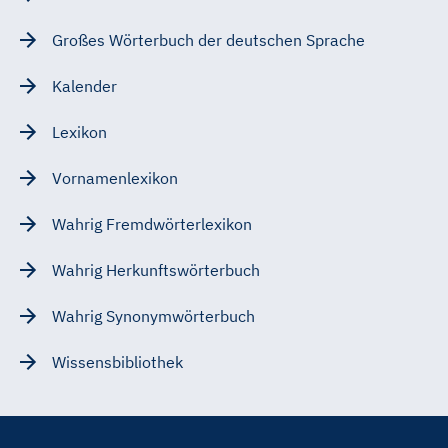
Großes Wörterbuch der deutschen Sprache
Kalender
Lexikon
Vornamenlexikon
Wahrig Fremdwörterlexikon
Wahrig Herkunftswörterbuch
Wahrig Synonymwörterbuch
Wissensbibliothek