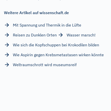
Weitere Artikel auf wissenschaft.de
Mit Spannung und Thermik in die Lüfte
Reisen zu Dunklen Orten
Wasser marsch!
Wie sich die Kopfschuppen bei Krokodilen bilden
Wie Aspirin gegen Krebsmetastasen wirken könnte
Weltraumschrott wird museumsreif