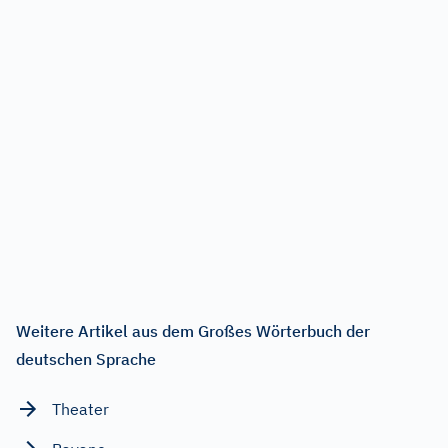
Weitere Artikel aus dem Großes Wörterbuch der
deutschen Sprache
Theater