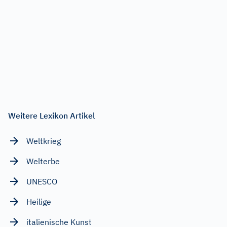
Weitere Lexikon Artikel
Weltkrieg
Welterbe
UNESCO
Heilige
italienische Kunst