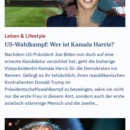
Leben & Lifestyle
US-Wahlkampf: Wer ist Kamala Harris?
Nachdem US-Präsident Joe Biden nun doch auf eine
erneute Kandidatur verzichtet hat, geht die bisherige
Vizepräsidentin Kamala Harris für die Demokraten ins
Rennen. Gelingt es ihr tatsächlich, ihren republikanischen
Kontrahenten Donald Trump im
Präsidentschaftswahlkampf zu bezwingen, wäre sie nicht
nur die erste Frau in diesem Amt, sondern auch der erste
asiatisch-stämmige Mensch und die zweite...