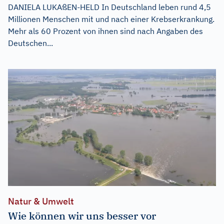
DANIELA LUKAßEN-HELD In Deutschland leben rund 4,5
Millionen Menschen mit und nach einer Krebserkrankung.
Mehr als 60 Prozent von ihnen sind nach Angaben des
Deutschen...
Natur & Umwelt
Wie können wir uns besser vor