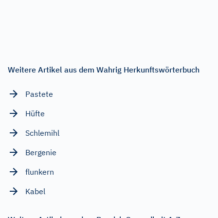
Weitere Artikel aus dem Wahrig Herkunftswörterbuch
Pastete
Hüfte
Schlemihl
Bergenie
flunkern
Kabel