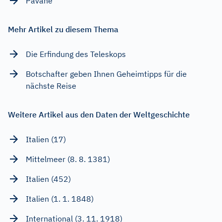
Pavane
Mehr Artikel zu diesem Thema
Die Erfindung des Teleskops
Botschafter geben Ihnen Geheimtipps für die
nächste Reise
Weitere Artikel aus den Daten der Weltgeschichte
Italien (17)
Mittelmeer (8. 8. 1381)
Italien (452)
Italien (1. 1. 1848)
International (3. 11. 1918)