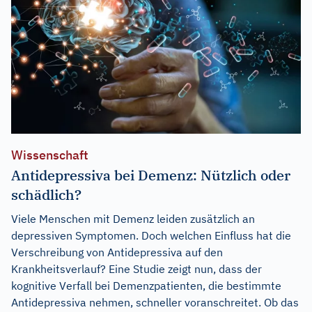
Wissenschaft
Antidepressiva bei Demenz: Nützlich oder
schädlich?
Viele Menschen mit Demenz leiden zusätzlich an
depressiven Symptomen. Doch welchen Einfluss hat die
Verschreibung von Antidepressiva auf den
Krankheitsverlauf? Eine Studie zeigt nun, dass der
kognitive Verfall bei Demenzpatienten, die bestimmte
Antidepressiva nehmen, schneller voranschreitet. Ob das