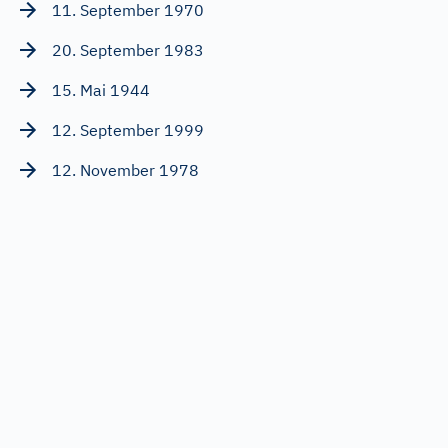
11. September 1970
20. September 1983
15. Mai 1944
12. September 1999
12. November 1978