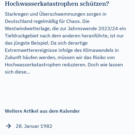
Hochwasserkatastrophen schützen?
Starkregen und Überschwemmungen sorgen in
Deutschland regelmäßig für Chaos. Die
Westwindwetterlage, die zur Jahreswende 2023/24 ein
Tiefdruckgebiet nach dem anderen heranführte, ist nur
das jüngste Beispiel. Da sich derartige
Extremwetterereignisse infolge des Klimawandels in
Zukunft häufen werden, müssen wir das Risiko von
Hochwasserkatastrophen reduzieren. Doch wie lassen
sich diese...
Weitere Artikel aus dem Kalender
28. Januar 1982