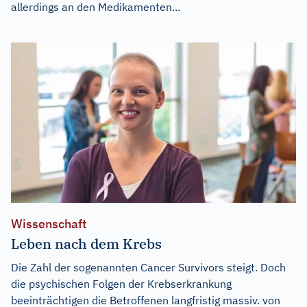
allerdings an den Medikamenten...
Wissenschaft
Leben nach dem Krebs
Die Zahl der sogenannten Cancer Survivors steigt. Doch
die psychischen Folgen der Krebserkrankung
beeinträchtigen die Betroffenen langfristig massiv. von