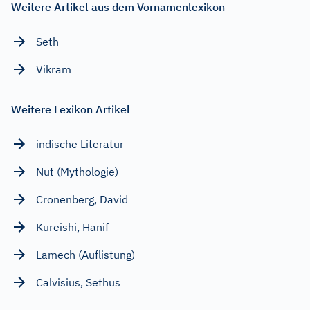
Weitere Artikel aus dem Vornamenlexikon
Seth
Vikram
Weitere Lexikon Artikel
indische Literatur
Nut (Mythologie)
Cronenberg, David
Kureishi, Hanif
Lamech (Auflistung)
Calvisius, Sethus