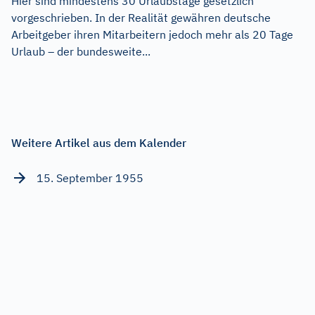
Hier sind mindestens 30 Urlaubstage gesetzlich
vorgeschrieben. In der Realität gewähren deutsche
Arbeitgeber ihren Mitarbeitern jedoch mehr als 20 Tage
Urlaub – der bundesweite...
Weitere Artikel aus dem Kalender
15. September 1955