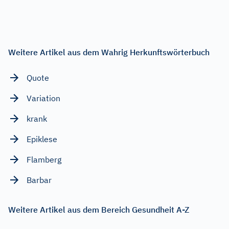
Weitere Artikel aus dem Wahrig Herkunftswörterbuch
Quote
Variation
krank
Epiklese
Flamberg
Barbar
Weitere Artikel aus dem Bereich Gesundheit A-Z