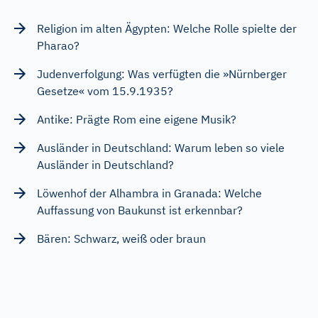
Religion im alten Ägypten: Welche Rolle spielte der
Pharao?
Judenverfolgung: Was verfügten die »Nürnberger
Gesetze« vom 15.9.1935?
Antike: Prägte Rom eine eigene Musik?
Ausländer in Deutschland: Warum leben so viele
Ausländer in Deutschland?
Löwenhof der Alhambra in Granada: Welche
Auffassung von Baukunst ist erkennbar?
Bären: Schwarz, weiß oder braun