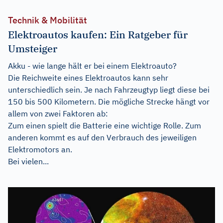
Technik & Mobilität
Elektroautos kaufen: Ein Ratgeber für
Umsteiger
Akku - wie lange hält er bei einem Elektroauto?
Die Reichweite eines Elektroautos kann sehr
unterschiedlich sein. Je nach Fahrzeugtyp liegt diese bei
150 bis 500 Kilometern. Die mögliche Strecke hängt vor
allem von zwei Faktoren ab:
Zum einen spielt die Batterie eine wichtige Rolle. Zum
anderen kommt es auf den Verbrauch des jeweiligen
Elektromotors an.
Bei vielen...