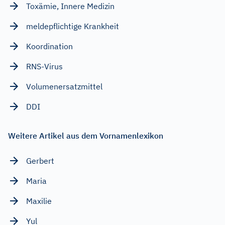
Toxämie, Innere Medizin
meldepflichtige Krankheit
Koordination
RNS-Virus
Volumenersatzmittel
DDI
Weitere Artikel aus dem Vornamenlexikon
Gerbert
Maria
Maxilie
Yul