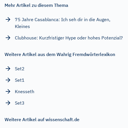
Mehr Artikel zu diesem Thema
75 Jahre Casablanca: Ich seh dir in die Augen,
Kleines
Clubhouse: Kurzfristiger Hype oder hohes Potenzial?
Weitere Artikel aus dem Wahrig Fremdwörterlexikon
Set2
Set1
Knesseth
Set3
Weitere Artikel auf wissenschaft.de