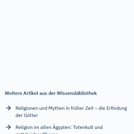
Weitere Artikel aus der Wissensbibliothek
Religionen und Mythen in früher Zeit – die Erfindung
der Götter
Religion im alten Ägypten: Totenkult und