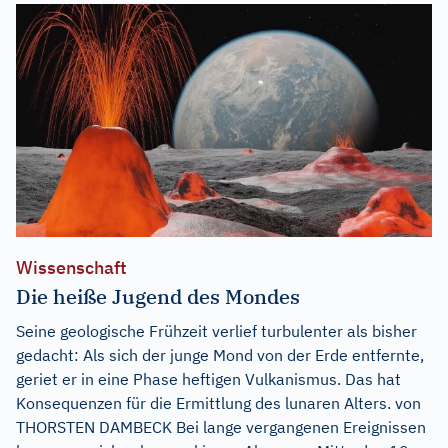
Wissenschaft
Die heiße Jugend des Mondes
Seine geologische Frühzeit verlief turbulenter als bisher
gedacht: Als sich der junge Mond von der Erde entfernte,
geriet er in eine Phase heftigen Vulkanismus. Das hat
Konsequenzen für die Ermittlung des lunaren Alters. von
THORSTEN DAMBECK Bei lange vergangenen Ereignissen