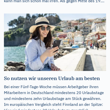
kann man sich schon mal irren. Als gegen Mitte des 19....
So nutzen wir unseren Urlaub am besten
Bei einer Fünf-Tage-Woche müssen Arbeitgeber ihren
Mitarbeitern in Deutschland mindestens 20 Urlaubstage
und mindestens zehn Urlaubstage am Stück gewähren.
Im europäischen Vergleich steht Finnland an der Spitze: