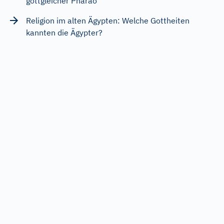
gottgleicher Pharao
Religion im alten Ägypten: Welche Gottheiten
kannten die Ägypter?