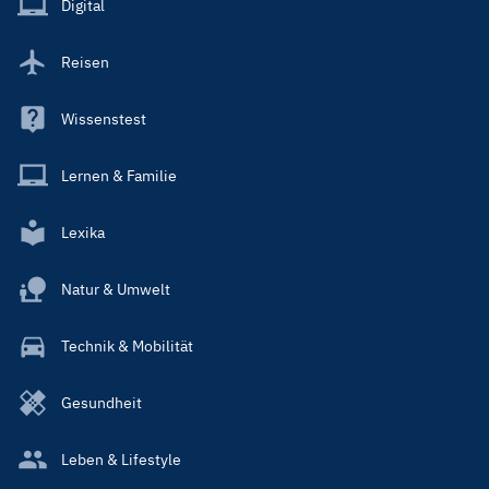
Digital
Reisen
Wissenstest
Lernen & Familie
Lexika
Natur & Umwelt
Technik & Mobilität
Gesundheit
Leben & Lifestyle