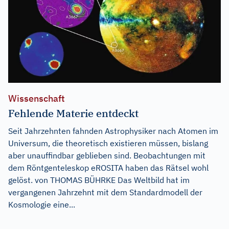
Wissenschaft
Fehlende Materie entdeckt
Seit Jahrzehnten fahnden Astrophysiker nach Atomen im
Universum, die theoretisch existieren müssen, bislang
aber unauffindbar geblieben sind. Beobachtungen mit
dem Röntgenteleskop eROSITA haben das Rätsel wohl
gelöst. von THOMAS BÜHRKE Das Weltbild hat im
vergangenen Jahrzehnt mit dem Standardmodell der
Kosmologie eine...