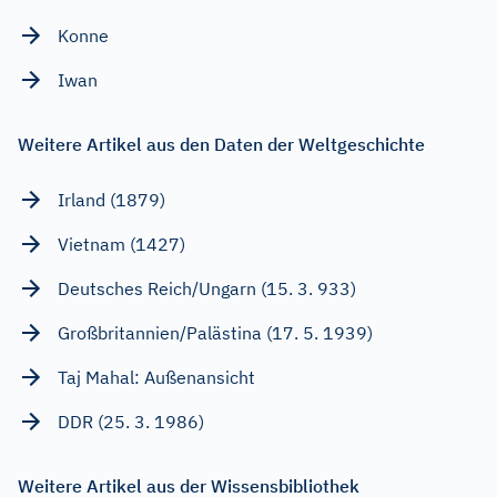
Konne
Iwan
Weitere Artikel aus den Daten der Weltgeschichte
Irland (1879)
Vietnam (1427)
Deutsches Reich/Ungarn (15. 3. 933)
Großbritannien/Palästina (17. 5. 1939)
Taj Mahal: Außenansicht
DDR (25. 3. 1986)
Weitere Artikel aus der Wissensbibliothek