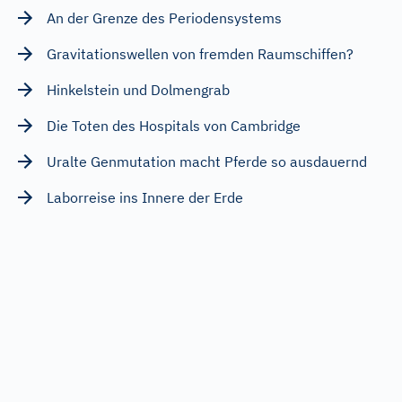
An der Grenze des Periodensystems
Gravitationswellen von fremden Raumschiffen?
Hinkelstein und Dolmengrab
Die Toten des Hospitals von Cambridge
Uralte Genmutation macht Pferde so ausdauernd
Laborreise ins Innere der Erde